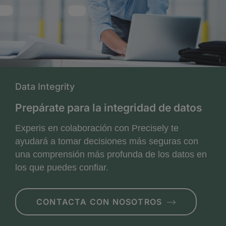
Data Integrity
Prepárate para la integridad de datos
Experis en colaboración con Precisely te
ayudará a tomar decisiones más seguras con
una comprensión más profunda de los datos en
los que puedes confiar.
CONTACTA CON NOSOTROS