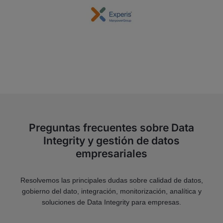
Preguntas frecuentes sobre Data
Integrity y gestión de datos
empresariales
Resolvemos las principales dudas sobre calidad de datos,
gobierno del dato, integración, monitorización, analítica y
soluciones de Data Integrity para empresas.