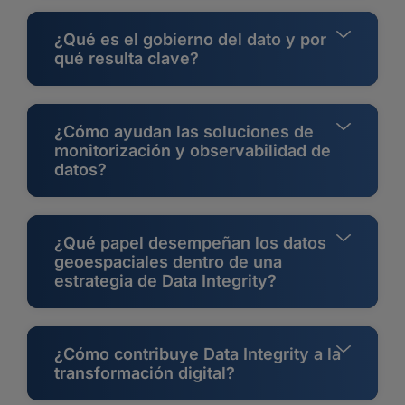
¿Qué es el gobierno del dato y por
qué resulta clave?
¿Cómo ayudan las soluciones de
monitorización y observabilidad de
datos?
¿Qué papel desempeñan los datos
geoespaciales dentro de una
estrategia de Data Integrity?
¿Cómo contribuye Data Integrity a la
transformación digital?