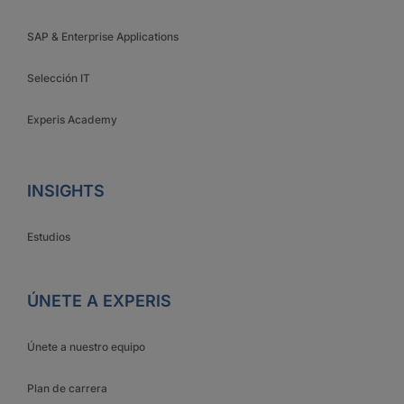
SAP & Enterprise Applications
Selección IT
Experis Academy
INSIGHTS
Estudios
ÚNETE A EXPERIS
Únete a nuestro equipo
Plan de carrera