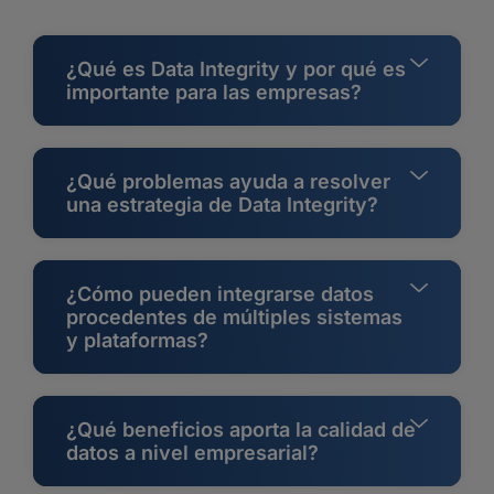
¿Qué es Data Integrity y por qué es
importante para las empresas?
¿Qué problemas ayuda a resolver
una estrategia de Data Integrity?
¿Cómo pueden integrarse datos
procedentes de múltiples sistemas
y plataformas?
¿Qué beneficios aporta la calidad de
datos a nivel empresarial?