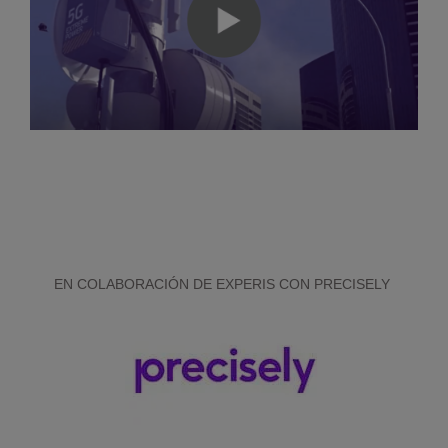
EN COLABORACIÓN DE EXPERIS CON PRECISELY