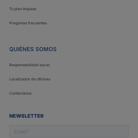
Tu plan impulsa
Preguntas frecuentes
QUIÉNES SOMOS
Responsabilidad social
Localizador de oficinas
Contáctanos
NEWSLETTER