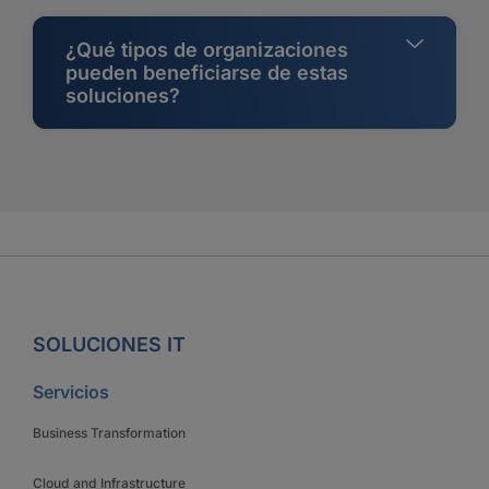
¿Qué tipos de organizaciones
pueden beneficiarse de estas
soluciones?
SOLUCIONES IT
Servicios
Business Transformation
Cloud and Infrastructure