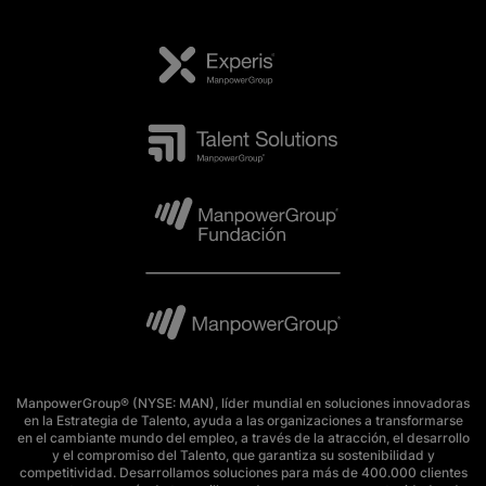
ManpowerGroup® (NYSE: MAN), líder mundial en soluciones innovadoras
en la Estrategia de Talento, ayuda a las organizaciones a transformarse
en el cambiante mundo del empleo, a través de la atracción, el desarrollo
y el compromiso del Talento, que garantiza su sostenibilidad y
competitividad. Desarrollamos soluciones para más de 400.000 clientes