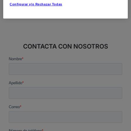
Configurar y/o Rechazar Todas
CONTACTA CON NOSOTROS