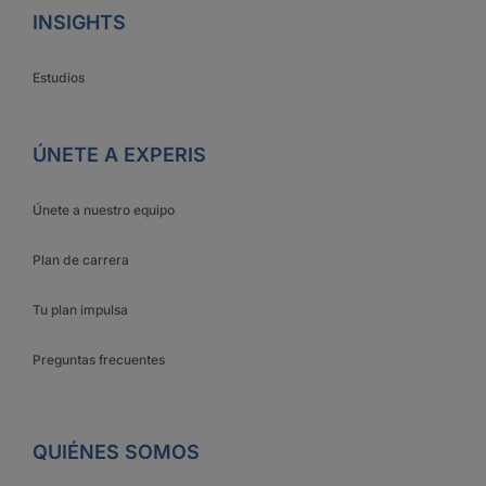
INSIGHTS
Estudios
ÚNETE A EXPERIS
Únete a nuestro equipo
Plan de carrera
Tu plan impulsa
Preguntas frecuentes
QUIÉNES SOMOS