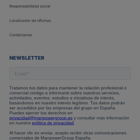
Responsabilidad social
Localizador de oficinas
Contáctanos
NEWSLETTER