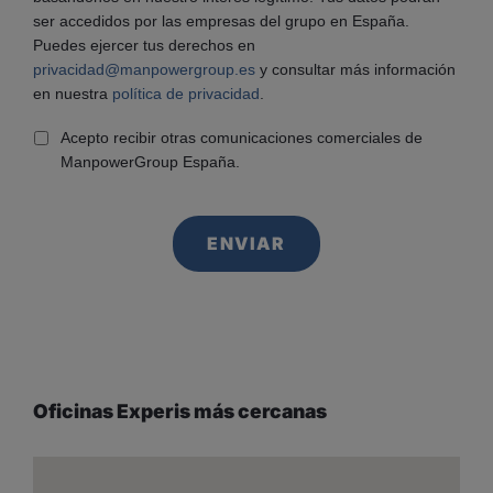
ser accedidos por las empresas del grupo en España.
Puedes ejercer tus derechos en
privacidad@manpowergroup.es
y consultar más información
en nuestra
política de privacidad
.
Acepto recibir otras comunicaciones comerciales de
ManpowerGroup España.
Oficinas Experis más cercanas