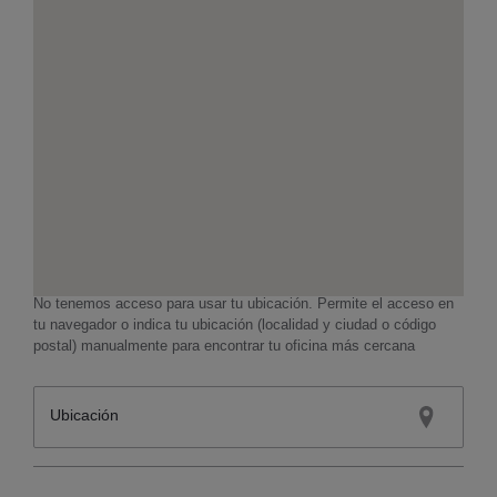
No tenemos acceso para usar tu ubicación. Permite el acceso en
tu navegador o indica tu ubicación (localidad y ciudad o código
postal) manualmente para encontrar tu oficina más cercana
Ubicación