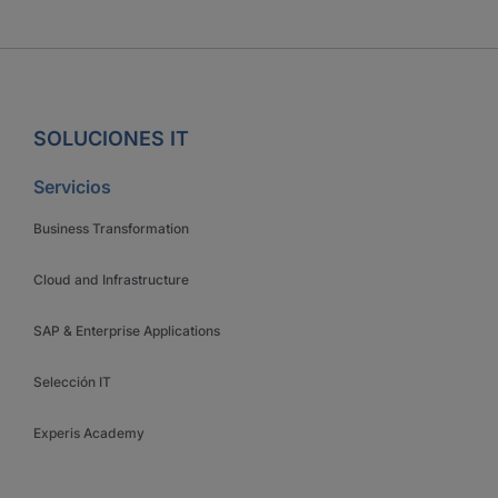
SOLUCIONES IT
Servicios
Business Transformation
Cloud and Infrastructure
SAP & Enterprise Applications
Selección IT
Experis Academy