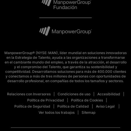
ManpowerGroup® (NYSE: MAN), líder mundial en soluciones innovadoras
en la Estrategia de Talento, ayuda a las organizaciones a transformarse
en el cambiante mundo del empleo, a través de la atracción, el desarrollo
y el compromiso del Talento, que garantiza su sostenibilidad y
competitividad. Desarrollamos soluciones para más de 400.000 clientes
y conectamos a más de tres millones de personas con oportunidades de
desarrollo profesional, en compañías de todos los tamaños y sectores.
Relaciones con Inversores
Condiciones de uso
Accesibilidad
Política de Privacidad
Política de Cookies
Política de Seguridad
Política de Calidad
Aviso Legal
Ver todos los trabajos
Sitemap