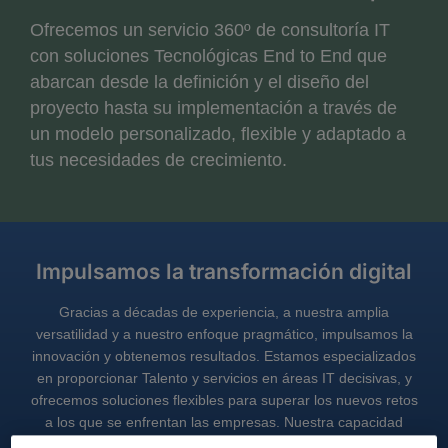
Ofrecemos un servicio 360º de consultoría IT
con soluciones Tecnológicas End to End que
abarcan desde la definición y el diseño del
proyecto hasta su implementación a través de
un modelo personalizado, flexible y adaptado a
tus necesidades de crecimiento.
Impulsamos la transformación digital
Gracias a décadas de experiencia, a nuestra amplia
versatilidad y a nuestro enfoque pragmático, impulsamos la
innovación y obtenemos resultados. Estamos especializados
en proporcionar Talento y servicios en áreas IT decisivas, y
ofrecemos soluciones flexibles para superar los nuevos retos
a los que se enfrentan las empresas. Nuestra capacidad
para fomentar el Talento y desarrollar las habilidades