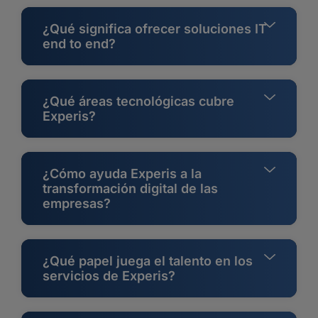
¿Qué significa ofrecer soluciones IT
end to end?
¿Qué áreas tecnológicas cubre
Experis?
¿Cómo ayuda Experis a la
transformación digital de las
empresas?
¿Qué papel juega el talento en los
servicios de Experis?