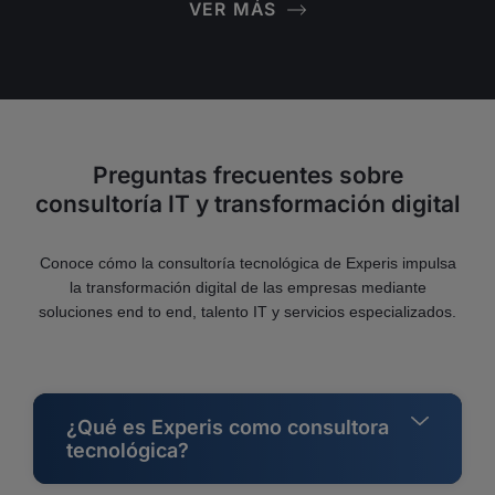
VER MÁS
Preguntas frecuentes sobre
consultoría IT y transformación digital
Conoce cómo la consultoría tecnológica de Experis impulsa
la transformación digital de las empresas mediante
soluciones end to end, talento IT y servicios especializados.
¿Qué es Experis como consultora
tecnológica?