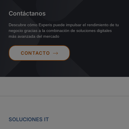
Contáctanos
Descubre cómo Experis puede impulsar el rendimiento de tu
negocio gracias a la combinación de soluciones digitales
más avanzada del mercado
CONTACTO
SOLUCIONES IT