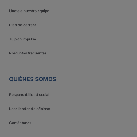
Únete a nuestro equipo
Plan de carrera
Tu plan impulsa
Preguntas frecuentes
QUIÉNES SOMOS
Responsabilidad social
Localizador de oficinas
Contáctanos