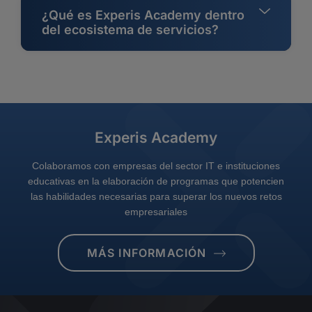
¿Qué es Experis Academy dentro
del ecosistema de servicios?
Experis Academy
Colaboramos con empresas del sector IT e instituciones
educativas en la elaboración de programas que potencien
las habilidades necesarias para superar los nuevos retos
empresariales
MÁS INFORMACIÓN