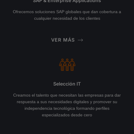
SAP & Enterprise Applications
Ofrecemos soluciones SAP globales que dan cobertura a
cualquier necesidad de los clientes
VER MÁS
Selección IT
Creamos el talento que necesitan las empresas para dar
respuesta a sus necesidades digitales y promover su
independencia tecnológica formando perfiles
especializados desde cero