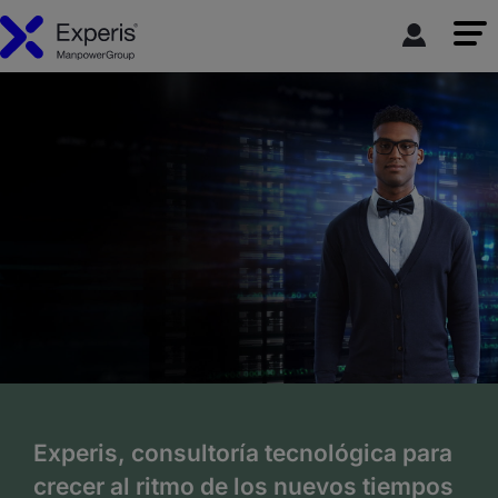
Experis, consultoría tecnológica para
crecer al ritmo de los nuevos tiempos