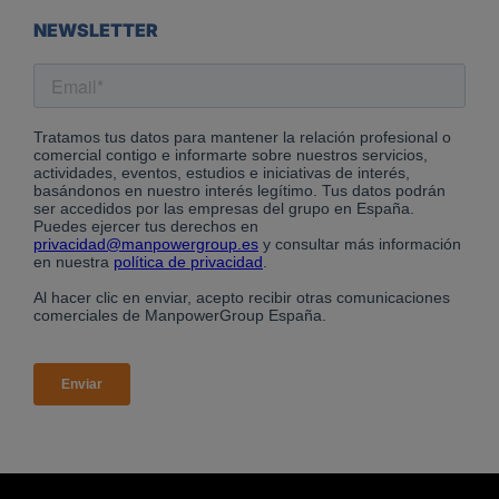
NEWSLETTER