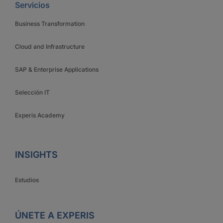
Servicios
Business Transformation
Cloud and Infrastructure
SAP & Enterprise Applications
Selección IT
Experis Academy
INSIGHTS
Estudios
ÚNETE A EXPERIS