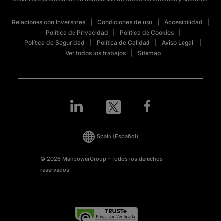
Relaciones con Inversores
Condiciones de uso
Accesibilidad
Política de Privacidad
Política de Cookies
Política de Seguridad
Política de Calidad
Aviso Legal
Ver todos los trabajos
Sitemap
Spain
(Español)
© 2026 ManpowerGroup - Todos los derechos
reservados