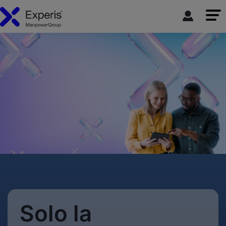
Solo la