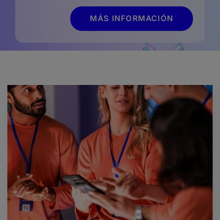
MÁS INFORMACIÓN