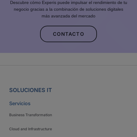
Descubre cómo Experis puede impulsar el rendimiento de tu
negocio gracias a la combinación de soluciones digitales
más avanzada del mercado
CONTACTO
SOLUCIONES IT
Servicios
Business Transformation
Cloud and Infrastructure