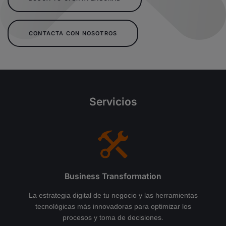
CONTACTA CON NOSOTROS
Servicios
Business Transformation
La estrategia digital de tu negocio y las herramientas
tecnológicas más innovadoras para optimizar los
procesos y toma de decisiones.