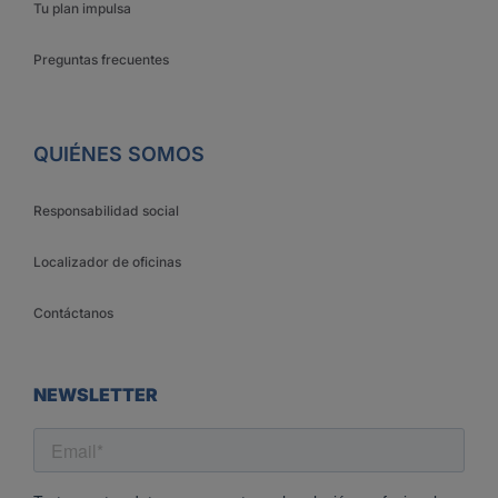
Tu plan impulsa
Preguntas frecuentes
QUIÉNES SOMOS
Responsabilidad social
Localizador de oficinas
Contáctanos
NEWSLETTER