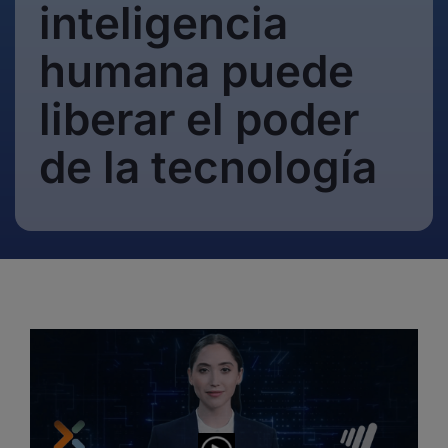
inteligencia
humana puede
liberar el poder
de la tecnología