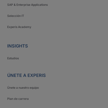
SAP & Enterprise Applications
Selección IT
Experis Academy
INSIGHTS
Estudios
ÚNETE A EXPERIS
Únete a nuestro equipo
Plan de carrera