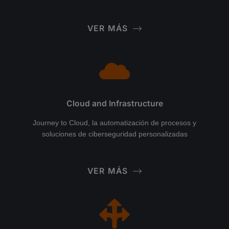
VER MÁS
Cloud and Infrastructure
Journey to Cloud, la automatización de procesos y
soluciones de ciberseguridad personalizadas
VER MÁS