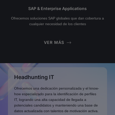
SAP & Enterprise Applications
Ofrecemos soluciones SAP globales que dan cobertura a
cualquier necesidad de los clientes
VER MÁS
Headhunting IT
Ofrecemos una dedicación personalizada y el know-
how especializado para la identificación de perfiles
IT, logrando una alta capacidad de llegada a
potenciales candidatos y manteniendo una base de
datos actualizada con talentos de motivación activa.