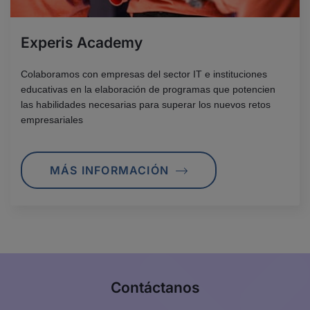
Experis Academy
Colaboramos con empresas del sector IT e instituciones
educativas en la elaboración de programas que potencien
las habilidades necesarias para superar los nuevos retos
empresariales
MÁS INFORMACIÓN
Contáctanos