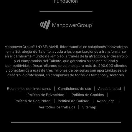
ManpowerGroup® (NYSE: MAN), líder mundial en soluciones innovadoras
en la Estrategia de Talento, ayuda a las organizaciones a transformarse
en el cambiante mundo del empleo, a través de la atracción, el desarrollo
y el compromiso del Talento, que garantiza su sostenibilidad y
competitividad. Desarrollamos soluciones para más de 400.000 clientes
y conectamos a más de tres millones de personas con oportunidades de
desarrollo profesional, en compañías de todos los tamaños y sectores.
Relaciones con Inversores
Condiciones de uso
Accesibilidad
Política de Privacidad
Política de Cookies
Política de Seguridad
Política de Calidad
Aviso Legal
Ver todos los trabajos
Sitemap