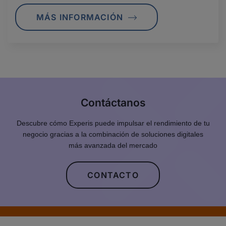
MÁS INFORMACIÓN
Contáctanos
Descubre cómo Experis puede impulsar el rendimiento de tu
negocio gracias a la combinación de soluciones digitales
más avanzada del mercado
CONTACTO