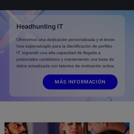
Headhunting IT
Ofrecemos una dedicación personalizada y el know-
how especializado para la identificación de perfiles
IT, logrando una alta capacidad de llegada a
potenciales candidatos y manteniendo una base de
datos actualizada con talentos de motivación activa.
MÁS INFORMACIÓN