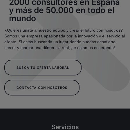
2000 consultores en España
y más de 50.000 en todo el
mundo
¿Quieres unirte a nuestro equipo y crear el futuro con nosotros?
Somos una empresa apasionada por la innovación y el servicio al
cliente. Si estás buscando un lugar donde puedas desafiarte,
crecer y marcar una diferencia real, ¡te estamos esperando!
BUSCA TU OFERTA LABORAL
CONTACTA CON NOSOTROS
Servicios