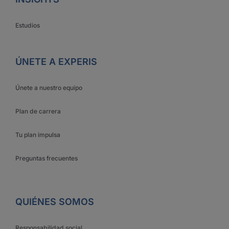
Estudios
ÚNETE A EXPERIS
Únete a nuestro equipo
Plan de carrera
Tu plan impulsa
Preguntas frecuentes
QUIÉNES SOMOS
Responsabilidad social