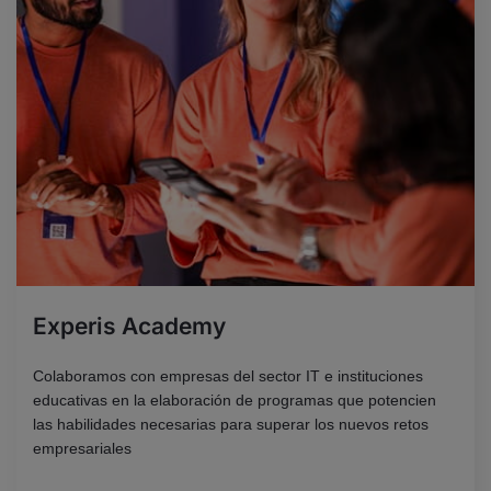
Experis Academy
Colaboramos con empresas del sector IT e instituciones
educativas en la elaboración de programas que potencien
las habilidades necesarias para superar los nuevos retos
empresariales