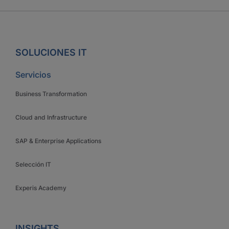
SOLUCIONES IT
Servicios
Business Transformation
Cloud and Infrastructure
SAP & Enterprise Applications
Selección IT
Experis Academy
INSIGHTS