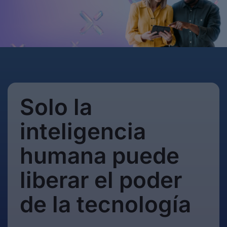
Solo la
inteligencia
humana puede
liberar el poder
de la tecnología