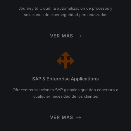
Journey to Cloud, la automatización de procesos y
soluciones de ciberseguridad personalizadas
VER MÁS
SAP & Enterprise Applications
Ofrecemos soluciones SAP globales que dan cobertura a
cualquier necesidad de los clientes
VER MÁS