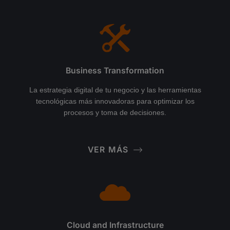
Business Transformation
La estrategia digital de tu negocio y las herramientas
tecnológicas más innovadoras para optimizar los
procesos y toma de decisiones.
VER MÁS
Cloud and Infrastructure