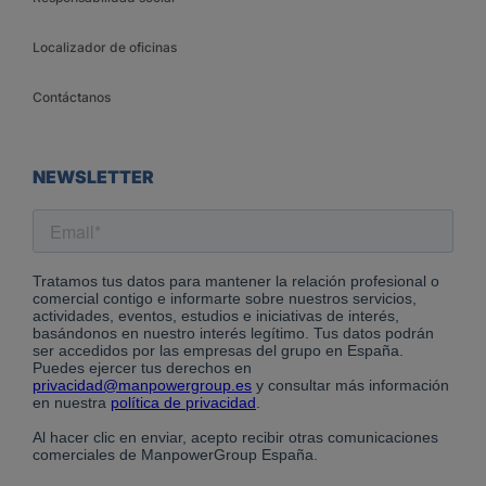
Localizador de oficinas
Contáctanos
NEWSLETTER