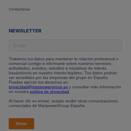
Contáctanos
NEWSLETTER