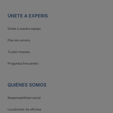
ÚNETE A EXPERIS
Únete a nuestro equipo
Plan de carrera
Tu plan impulsa
Preguntas frecuentes
QUIÉNES SOMOS
Responsabilidad social
Localizador de oficinas