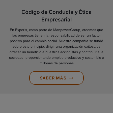
Código de Conducta y Ética
Empresarial
En Experis, como parte de ManpowerGroup, creemos que
las empresas tienen la responsabilidad de ser un factor
positivo para el cambio social. Nuestra compañía se fundó
sobre este principio: dirigir una organización exitosa es
ofrecer un beneficio a nuestros accionistas y contribuir a la
sociedad, proporcionando empleo productivo y sostenible a
millones de personas
SABER MÁS