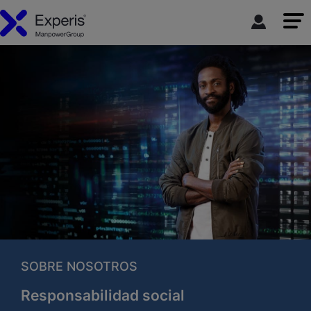
SOBRE NOSOTROS
Responsabilidad social