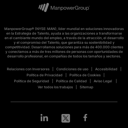
ManpowerGroup® (NYSE: MAN), líder mundial en soluciones innovadoras
en la Estrategia de Talento, ayuda a las organizaciones a transformarse
en el cambiante mundo del empleo, a través de la atracción, el desarrollo
y el compromiso del Talento, que garantiza su sostenibilidad y
competitividad. Desarrollamos soluciones para más de 400.000 clientes
y conectamos a más de tres millones de personas con oportunidades de
desarrollo profesional, en compañías de todos los tamaños y sectores.
Relaciones con Inversores
Condiciones de uso
Accesibilidad
Política de Privacidad
Política de Cookies
Política de Seguridad
Política de Calidad
Aviso Legal
Ver todos los trabajos
Sitemap