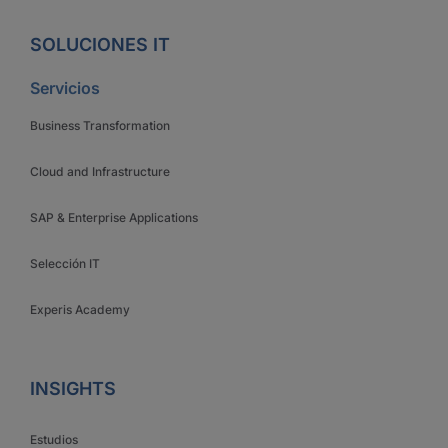
SOLUCIONES IT
Servicios
Business Transformation
Cloud and Infrastructure
SAP & Enterprise Applications
Selección IT
Experis Academy
INSIGHTS
Estudios