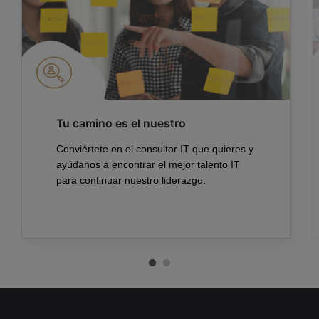
Tu camino es el nuestro
Conviértete en el consultor IT que quieres y
ayúdanos a encontrar el mejor talento IT
para continuar nuestro liderazgo.