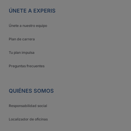
ÚNETE A EXPERIS
Únete a nuestro equipo
Plan de carrera
Tu plan impulsa
Preguntas frecuentes
QUIÉNES SOMOS
Responsabilidad social
Localizador de oficinas