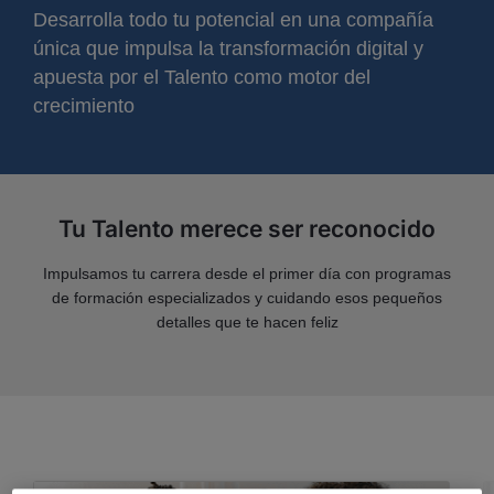
Desarrolla todo tu potencial en una compañía
única que impulsa la transformación digital y
apuesta por el Talento como motor del
crecimiento
Tu Talento merece ser reconocido
Impulsamos tu carrera desde el primer día con programas
de formación especializados y cuidando esos pequeños
detalles que te hacen feliz