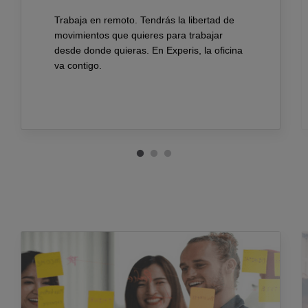
Trabaja en remoto. Tendrás la libertad de
movimientos que quieres para trabajar
desde donde quieras. En Experis, la oficina
va contigo.