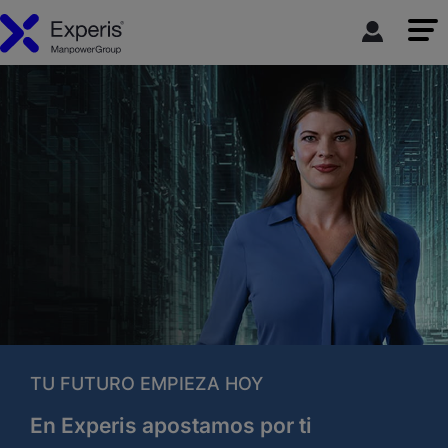
TU FUTURO EMPIEZA HOY
En Experis apostamos por ti