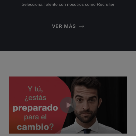
Selecciona Talento con nosotros como Recruiter
VER MÁS