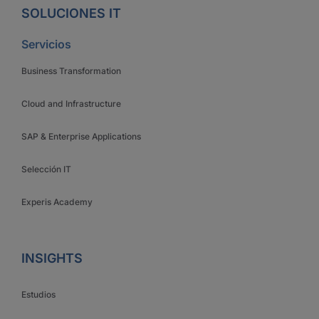
SOLUCIONES IT
Servicios
Business Transformation
Cloud and Infrastructure
SAP & Enterprise Applications
Selección IT
Experis Academy
INSIGHTS
Estudios