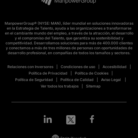
ManpowerGroup® (NYSE: MAN), líder mundial en soluciones innovadoras
en la Estrategia de Talento, ayuda a las organizaciones a transformarse
en el cambiante mundo del empleo, a través de la atracción, el desarrollo
y el compromiso del Talento, que garantiza su sostenibilidad y
competitividad. Desarrollamos soluciones para más de 400.000 clientes
y conectamos a más de tres millones de personas con oportunidades de
desarrollo profesional, en compañías de todos los tamaños y sectores.
Relaciones con Inversores
Condiciones de uso
Accesibilidad
Política de Privacidad
Política de Cookies
Política de Seguridad
Política de Calidad
Aviso Legal
Ver todos los trabajos
Sitemap