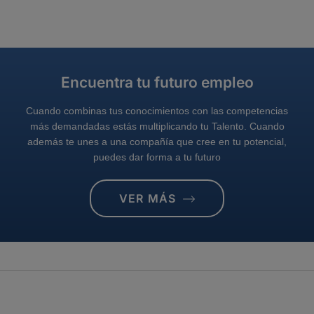
Encuentra tu futuro empleo
Cuando combinas tus conocimientos con las competencias
más demandadas estás multiplicando tu Talento. Cuando
además te unes a una compañía que cree en tu potencial,
puedes dar forma a tu futuro
VER MÁS