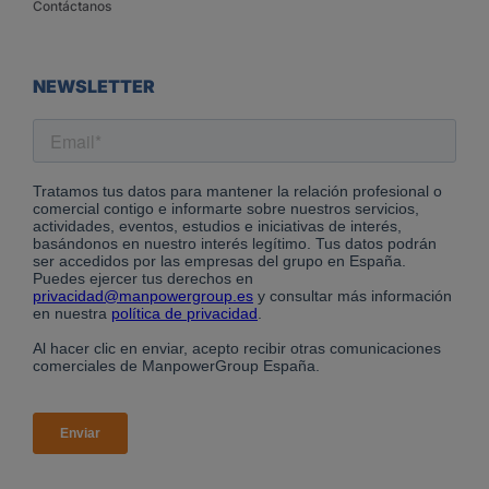
Contáctanos
NEWSLETTER