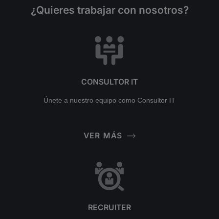
¿Quieres trabajar con nosotros?
CONSULTOR IT
Únete a nuestro equipo como Consultor IT
VER MÁS
RECRUITER