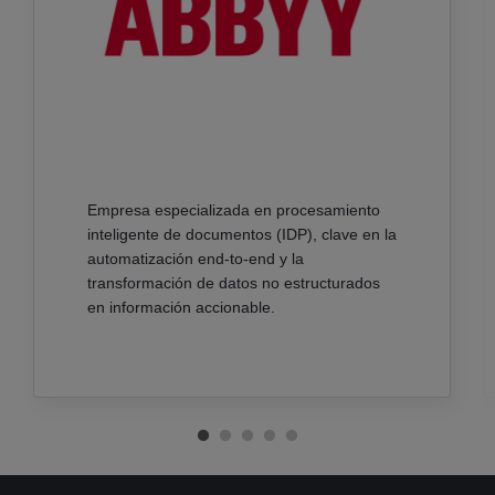
Empresa especializada
en procesamiento
inteligente de documentos (IDP), clave en la
automatización end‑to‑end y la
transformación de datos no estructurados
en información accionable.