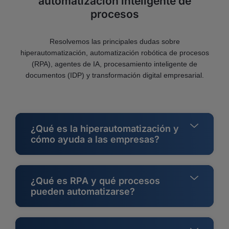
automatización inteligente de
procesos
Resolvemos las principales dudas sobre
hiperautomatización, automatización robótica de procesos
(RPA), agentes de IA, procesamiento inteligente de
documentos (IDP) y transformación digital empresarial.
¿Qué es la hiperautomatización y
cómo ayuda a las empresas?
¿Qué es RPA y qué procesos
pueden automatizarse?