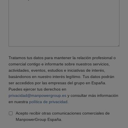
Tratamos tus datos para mantener la relación profesional o
comercial contigo e informarte sobre nuestros servicios,
actividades, eventos, estudios e iniciativas de interés,
basándonos en nuestro interés legítimo. Tus datos podrán
ser accedidos por las empresas del grupo en España.
Puedes ejercer tus derechos en
privacidad@manpowergroup.es
y consultar más información
en nuestra
política de privacidad
.
Acepto recibir otras comunicaciones comerciales de
ManpowerGroup España.