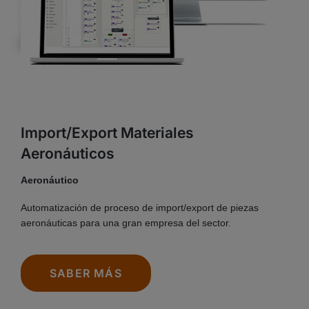
Import/Export Materiales
Aeronáuticos
Aeronáutico
Automatización de proceso de import/export de piezas
aeronáuticas para una gran empresa del sector.
SABER MÁS