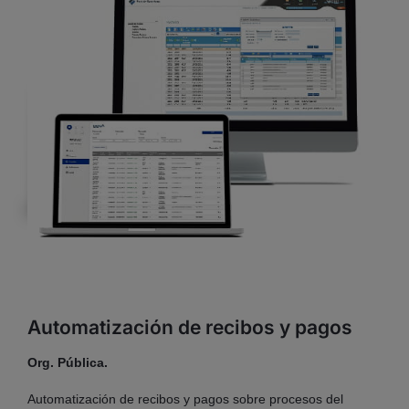
Automatización de recibos y pagos
Org. Pública.
Automatización de recibos y pagos sobre procesos del