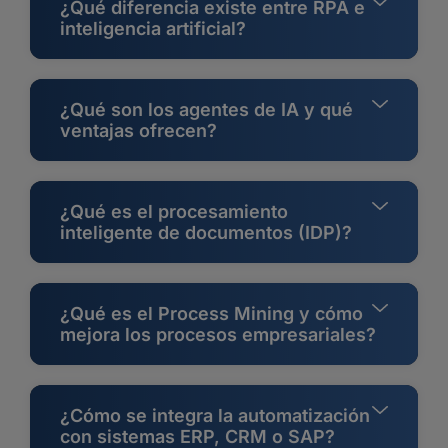
¿Qué diferencia existe entre RPA e
inteligencia artificial?
¿Qué son los agentes de IA y qué
ventajas ofrecen?
¿Qué es el procesamiento
inteligente de documentos (IDP)?
¿Qué es el Process Mining y cómo
mejora los procesos empresariales?
¿Cómo se integra la automatización
con sistemas ERP, CRM o SAP?