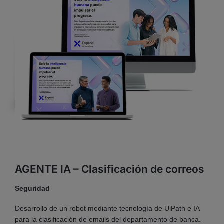
AGENTE IA – Clasificación de correos
Seguridad
Desarrollo de un robot mediante tecnología de UiPath e IA
para la clasificación de emails del departamento de banca.