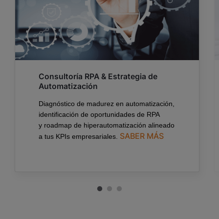
Consultoría RPA & Estrategia de
Automatización
Diagnóstico de madurez en automatización,
identificación de oportunidades de RPA
y
roadmap
de
hiperautomatización
alineado
SABER MÁS
a tus
KPIs
empresariales.