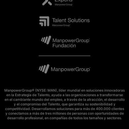
ManpowerGroup® (NYSE: MAN), líder mundial en soluciones innovadoras
en la Estrategia de Talento, ayuda a las organizaciones a transformarse
en el cambiante mundo del empleo, a través de la atracción, el desarrollo
y el compromiso del Talento, que garantiza su sostenibilidad y
competitividad. Desarrollamos soluciones para más de 400.000 clientes
y conectamos a más de tres millones de personas con oportunidades de
desarrollo profesional, en compañías de todos los tamaños y sectores.