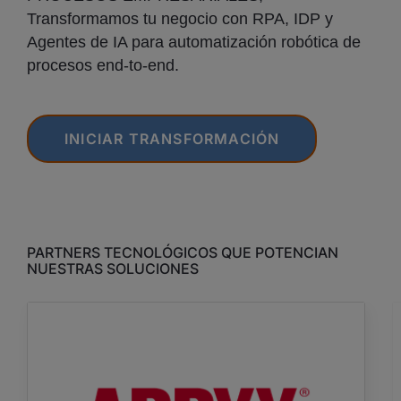
Transformamos tu negocio con RPA, IDP y
Agentes de IA para automatización robótica de
procesos end-to-end.
INICIAR TRANSFORMACIÓN
PARTNERS TECNOLÓGICOS QUE POTENCIAN
NUESTRAS SOLUCIONES