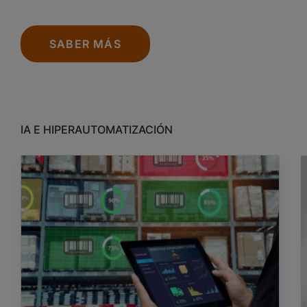
SABER MÁS
IA E HIPERAUTOMATIZACIÓN