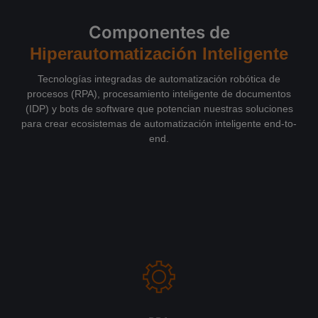
Componentes de
Hiperautomatización Inteligente
Tecnologías integradas de automatización robótica de
procesos (RPA), procesamiento inteligente de documentos
(IDP) y bots de software que potencian nuestras soluciones
para crear ecosistemas de automatización inteligente end-to-
end.