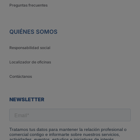
Preguntas frecuentes
QUIÉNES SOMOS
Responsabilidad social
Localizador de oficinas
Contáctanos
NEWSLETTER