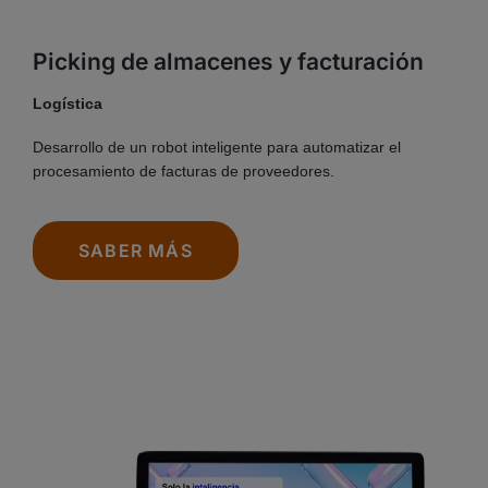
Picking de almacenes y facturación
Logística
Desarrollo de un robot inteligente para automatizar el
procesamiento de facturas de proveedores.
SABER MÁS