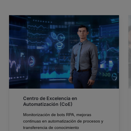
Centro de Excelencia en
Automatización (CoE)
Monitorización de
bots
RPA, mejoras
continuas en automatización de procesos y
transferencia de conocimiento