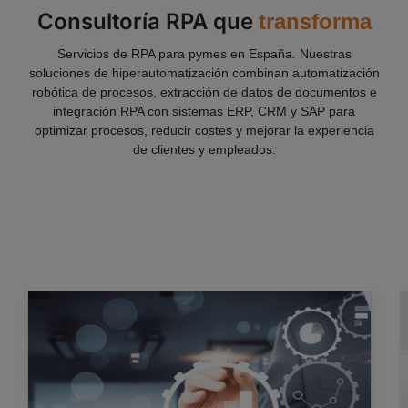
Consultoría RPA que
transforma
Servicios de RPA para pymes en España. Nuestras
soluciones de hiperautomatización combinan automatización
robótica de procesos, extracción de datos de documentos e
integración RPA con sistemas ERP, CRM y SAP para
optimizar procesos, reducir costes y mejorar la experiencia
de clientes y empleados.