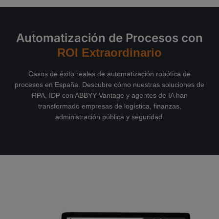
Automatización de Procesos con
ROI Extraordinario
Casos de éxito reales de automatización robótica de
procesos en España. Descubre cómo nuestras soluciones de
RPA, IDP con ABBYY Vantage y agentes de IA han
transformado empresas de logística, finanzas,
administración pública y seguridad.