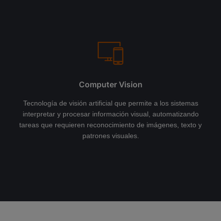
Computer Vision
Tecnología de visión artificial que permite a los sistemas
interpretar y procesar información visual, automatizando
tareas que requieren reconocimiento de imágenes, texto y
patrones visuales.