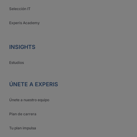
Selección IT
Experis Academy
INSIGHTS
Estudios
ÚNETE A EXPERIS
Únete a nuestro equipo
Plan de carrera
Tu plan impulsa