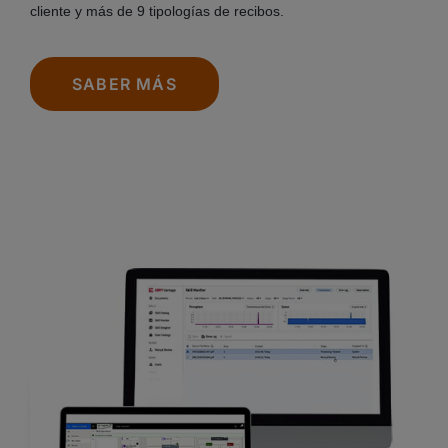
cliente y más de 9 tipologías de recibos.
SABER MÁS