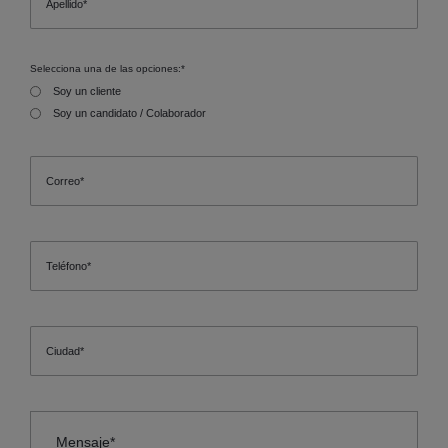
Selecciona una de las opciones:
*
Soy un cliente
Soy un candidato / Colaborador