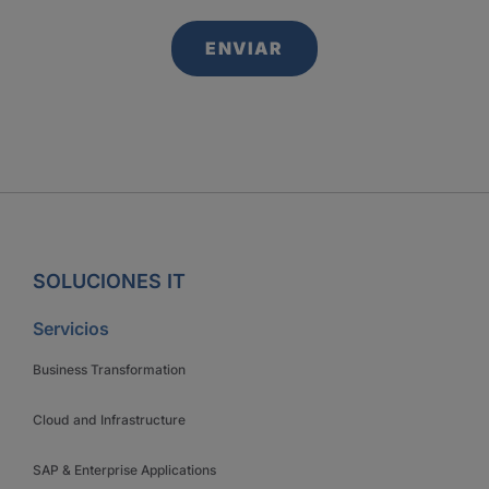
SOLUCIONES IT
Servicios
Business Transformation
Cloud and Infrastructure
SAP & Enterprise Applications