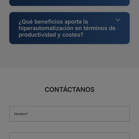
¿Qué beneficios aporta la
hiperautomatización en términos de
productividad y costes?
CONTÁCTANOS