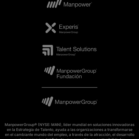
ManpowerGroup® (NYSE: MAN), líder mundial en soluciones innovadoras
en la Estrategia de Talento, ayuda a las organizaciones a transformarse
en el cambiante mundo del empleo, a través de la atracción, el desarrollo