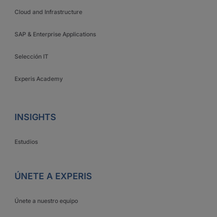
Cloud and Infrastructure
SAP & Enterprise Applications
Selección IT
Experis Academy
INSIGHTS
Estudios
ÚNETE A EXPERIS
Únete a nuestro equipo