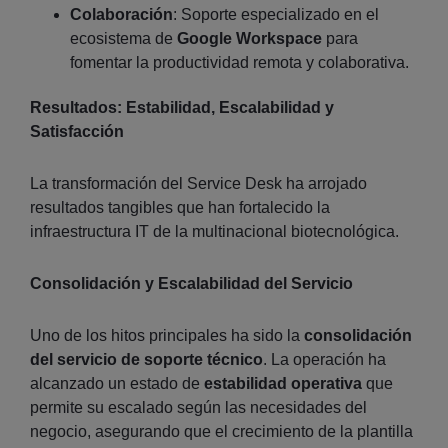
Colaboración
: Soporte especializado en el
ecosistema de
Google Workspace
para
fomentar la productividad remota y colaborativa.
Resultados: Estabilidad, Escalabilidad y
Satisfacción
La transformación del Service Desk ha arrojado
resultados tangibles que han fortalecido la
infraestructura IT de la multinacional biotecnológica.
Consolidación y Escalabilidad del Servicio
Uno de los hitos principales ha sido la
consolidación
del servicio de soporte técnico
. La operación ha
alcanzado un estado de
estabilidad operativa
que
permite su escalado según las necesidades del
negocio, asegurando que el crecimiento de la plantilla