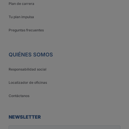
Plan de carrera
Tu plan impulsa
Preguntas frecuentes
QUIÉNES SOMOS
Responsabilidad social
Localizador de oficinas
Contáctanos
NEWSLETTER