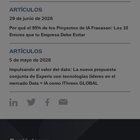
ARTÍCULOS
29 de junio de 2026
Por qué el 95% de los Proyectos de IA Fracasan: Los 10
Errores que tu Empresa Debe Evitar
ARTÍCULOS
5 de mayo de 2026
Impulsando el valor del dato: La nueva propuesta
conjunta de Experis con tecnologías líderes en el
mercado Data + IA como IThreex GLOBAL