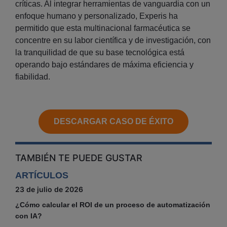
críticas. Al integrar herramientas de vanguardia con un
enfoque humano y personalizado, Experis ha
permitido que esta multinacional farmacéutica se
concentre en su labor científica y de investigación, con
la tranquilidad de que su base tecnológica está
operando bajo estándares de máxima eficiencia y
fiabilidad.
DESCARGAR CASO DE ÉXITO
TAMBIÉN TE PUEDE GUSTAR
ARTÍCULOS
23 de julio de 2026
¿Cómo calcular el ROI de un proceso de automatización
con IA?