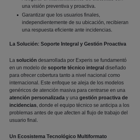
una visión preventiva y proactiva.
Garantizar que los usuarios finales,
independientemente de su ubicación, recibieran
una respuesta eficiente ante incidencias.
La Solución: Soporte Integral y Gestión Proactiva
La
solución
desarrollada por Experis se fundamentó
en un modelo de
soporte técnico integral
diseñado
para ofrecer cobertura tanto a nivel nacional como
internacional. Este enfoque se aleja de los modelos
genéricos de atención masiva para centrarse en una
atención personalizada
y una
gestión proactiva de
incidencias
, donde el equipo técnico se anticipa a los
problemas antes de que afecten al flujo de trabajo del
usuario final.
Un Ecosistema Tecnológico Multiformato