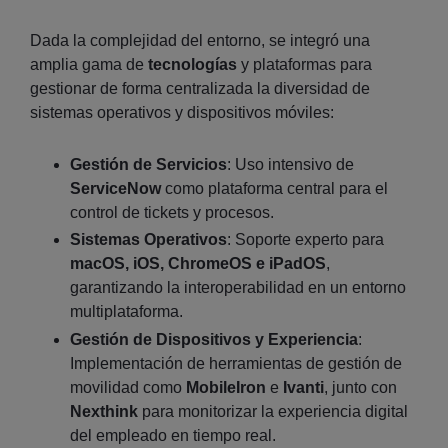
Dada la complejidad del entorno, se integró una
amplia gama de
tecnologías
y plataformas para
gestionar de forma centralizada la diversidad de
sistemas operativos y dispositivos móviles:
Gestión de Servicios
: Uso intensivo de
ServiceNow
como plataforma central para el
control de tickets y procesos.
Sistemas Operativos
: Soporte experto para
macOS, iOS, ChromeOS e iPadOS
,
garantizando la interoperabilidad en un entorno
multiplataforma.
Gestión de Dispositivos y Experiencia
:
Implementación de herramientas de gestión de
movilidad como
MobileIron
e
Ivanti
, junto con
Nexthink
para monitorizar la experiencia digital
del empleado en tiempo real.