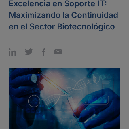
Excelencia en Soporte IT:
Maximizando la Continuidad
en el Sector Biotecnológico