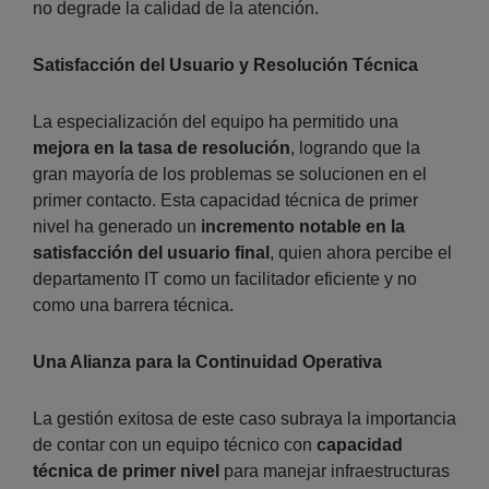
no degrade la calidad de la atención.
Satisfacción del Usuario y Resolución Técnica
La especialización del equipo ha permitido una
mejora en la tasa de resolución
, logrando que la
gran mayoría de los problemas se solucionen en el
primer contacto. Esta capacidad técnica de primer
nivel ha generado un
incremento notable en la
satisfacción del usuario final
, quien ahora percibe el
departamento IT como un facilitador eficiente y no
como una barrera técnica.
Una Alianza para la Continuidad Operativa
La gestión exitosa de este caso subraya la importancia
de contar con un equipo técnico con
capacidad
técnica de primer nivel
para manejar infraestructuras