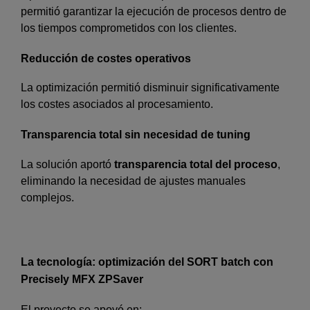
permitió garantizar la ejecución de procesos dentro de
los tiempos comprometidos con los clientes.
Reducción de costes operativos
La optimización permitió disminuir significativamente
los costes asociados al procesamiento.
Transparencia total sin necesidad de tuning
La solución aportó
transparencia total del proceso
,
eliminando la necesidad de ajustes manuales
complejos.
La tecnología: optimización del SORT batch con
Precisely MFX ZPSaver
El proyecto se apoyó en: