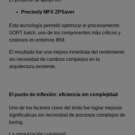
Precisely MFX ZPSaver
Esta tecnología permitió optimizar el procesamiento
SORT batch, uno de los componentes más críticos y
costosos en entornos IBM.
El resultado fue una mejora inmediata del rendimiento
sin necesidad de cambios complejos en la
arquitectura existente.
El punto de inflexión: eficiencia sin complejidad
Uno de los factores clave del éxito fue lograr mejoras
significativas sin necesidad de procesos complejos de
tuning.
La organización consiguió: