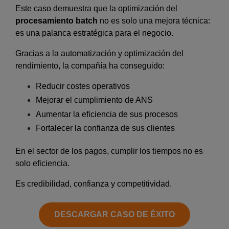
Este caso demuestra que la optimización del
procesamiento batch
no es solo una mejora técnica:
es una palanca estratégica para el negocio.
Gracias a la automatización y optimización del
rendimiento, la compañía ha conseguido:
Reducir costes operativos
Mejorar el cumplimiento de ANS
Aumentar la eficiencia de sus procesos
Fortalecer la confianza de sus clientes
En el sector de los pagos, cumplir los tiempos no es
solo eficiencia.
Es credibilidad, confianza y competitividad.
DESCARGAR CASO DE ÉXITO