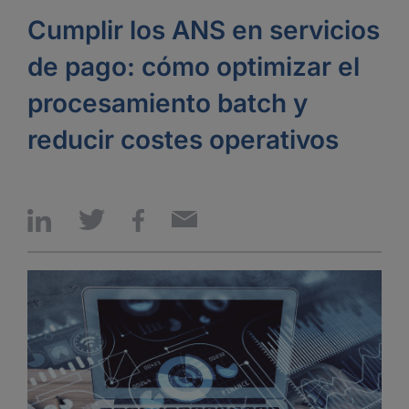
Cumplir los ANS en servicios
de pago: cómo optimizar el
procesamiento batch y
reducir costes operativos