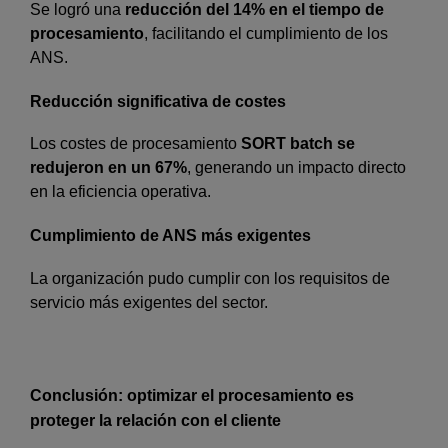
Se logró una
reducción del 14% en el tiempo de
procesamiento
, facilitando el cumplimiento de los
ANS.
Reducción significativa de costes
Los costes de procesamiento
SORT batch se
redujeron en un 67%
, generando un impacto directo
en la eficiencia operativa.
Cumplimiento de ANS más exigentes
La organización pudo cumplir con los requisitos de
servicio más exigentes del sector.
Conclusión: optimizar el procesamiento es
proteger la relación con el cliente