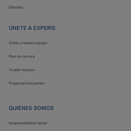
Estudios
ÚNETE A EXPERIS
Únete a nuestro equipo
Plan de carrera
Tu plan impulsa
Preguntas frecuentes
QUIÉNES SOMOS
Responsabilidad social