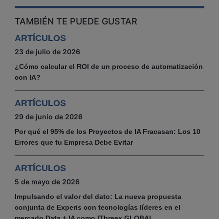
TAMBIÉN TE PUEDE GUSTAR
ARTÍCULOS
23 de julio de 2026
¿Cómo calcular el ROI de un proceso de automatización
con IA?
ARTÍCULOS
29 de junio de 2026
Por qué el 95% de los Proyectos de IA Fracasan: Los 10
Errores que tu Empresa Debe Evitar
ARTÍCULOS
5 de mayo de 2026
Impulsando el valor del dato: La nueva propuesta
conjunta de Experis con tecnologías líderes en el
mercado Data + IA como IThreex GLOBAL