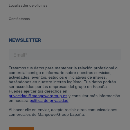
Localizador de oficinas
Contáctanos
NEWSLETTER