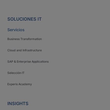
SOLUCIONES IT
Servicios
Business Transformation
Cloud and Infrastructure
SAP & Enterprise Applications
Selección IT
Experis Academy
INSIGHTS