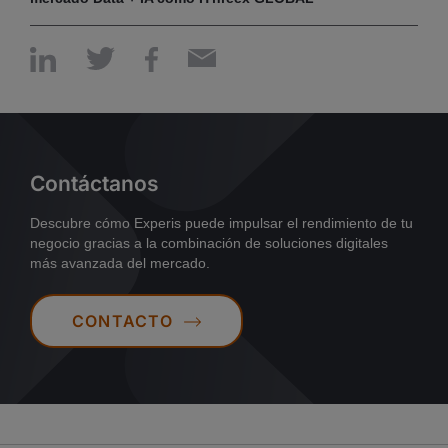
Contáctanos
Descubre cómo Experis puede impulsar el rendimiento de tu
negocio gracias a la combinación de soluciones digitales
más avanzada del mercado.
CONTACTO