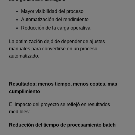
Mayor visibilidad del proceso
Automatización del rendimiento
Reducción de la carga operativa
La optimización dejó de depender de ajustes
manuales para convertirse en un proceso
automatizado.
Resultados: menos tiempo, menos costes, más
cumplimiento
El impacto del proyecto se reflejó en resultados
medibles:
Reducción del tiempo de procesamiento batch