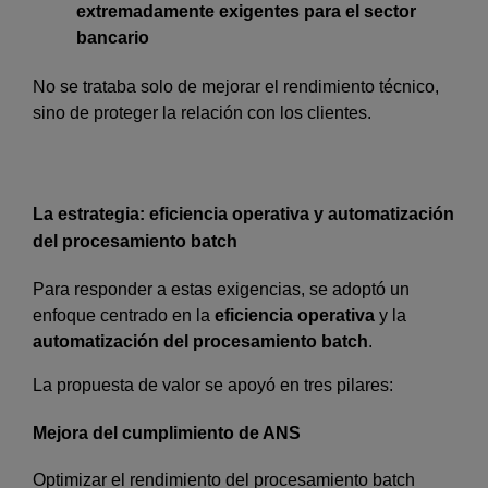
extremadamente exigentes para el sector
bancario
No se trataba solo de mejorar el rendimiento técnico,
sino de proteger la relación con los clientes.
La estrategia: eficiencia operativa y automatización
del procesamiento batch
Para responder a estas exigencias, se adoptó un
enfoque centrado en la
eficiencia operativa
y la
automatización del procesamiento batch
.
La propuesta de valor se apoyó en tres pilares:
Mejora del cumplimiento de ANS
Optimizar el rendimiento del procesamiento batch