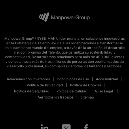
ManpowerGroup® (NYSE: MAN), líder mundial en soluciones innovadoras
en la Estrategia de Talento, ayuda a las organizaciones a transformarse
en el cambiante mundo del empleo, a través de la atracción, el desarrollo
y el compromiso del Talento, que garantiza su sostenibilidad y
competitividad. Desarrollamos soluciones para más de 400.000 clientes
y conectamos a más de tres millones de personas con oportunidades de
desarrollo profesional, en compañías de todos los tamaños y sectores.
Relaciones con Inversores
Condiciones de uso
Accesibilidad
Política de Privacidad
Política de Cookies
Política de Seguridad
Política de Calidad
Aviso Legal
Ver todos los trabajos
Sitemap