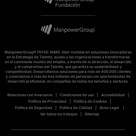
ManpowerGroup® (NYSE: MAN), líder mundial en soluciones innovadoras
en la Estrategia de Talento, ayuda a las organizaciones a transformarse
en el cambiante mundo del empleo, a través de la atracción, el desarrollo
y el compromiso del Talento, que garantiza su sostenibilidad y
competitividad. Desarrollamos soluciones para más de 400.000 clientes
y conectamos a más de tres millones de personas con oportunidades de
desarrollo profesional, en compañías de todos los tamaños y sectores.
Relaciones con Inversores
Condiciones de uso
Accesibilidad
Política de Privacidad
Política de Cookies
Política de Seguridad
Política de Calidad
Aviso Legal
Ver todos los trabajos
Sitemap