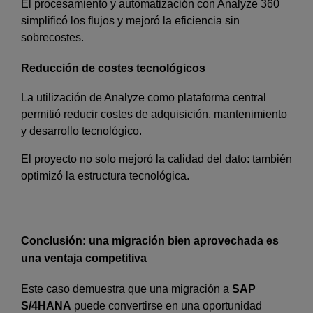
El procesamiento y automatización con Analyze 360
simplificó los flujos y mejoró la eficiencia sin
sobrecostes.
Reducción de costes tecnológicos
La utilización de Analyze como plataforma central
permitió reducir costes de adquisición, mantenimiento
y desarrollo tecnológico.
El proyecto no solo mejoró la calidad del dato: también
optimizó la estructura tecnológica.
Conclusión: una migración bien aprovechada es
una ventaja competitiva
Este caso demuestra que una migración a
SAP
S/4HANA
puede convertirse en una oportunidad