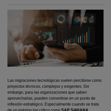
Las migraciones tecnológicas suelen percibirse como
proyectos técnicos, complejos y exigentes. Sin
embargo, para las organizaciones que saben
aprovecharlas, pueden convertirse en un punto de
inflexión estratégico. Especialmente cuando se trata
de un entorno tan crítico como
SAP S/4HANA
.