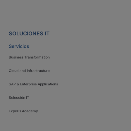
SOLUCIONES IT
Servicios
Business Transformation
Cloud and Infrastructure
SAP & Enterprise Applications
Selección IT
Experis Academy