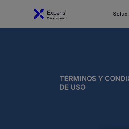
Soluci
TÉRMINOS Y CONDI
DE USO