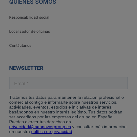
QUIÉNES SOMOS
Responsabilidad social
Localizador de oficinas
Contáctanos
NEWSLETTER