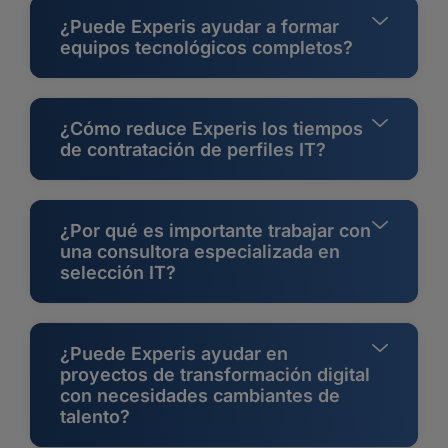
¿Puede Experis ayudar a formar
equipos tecnológicos completos?
¿Cómo reduce Experis los tiempos
de contratación de perfiles IT?
¿Por qué es importante trabajar con
una consultora especializada en
selección IT?
¿Puede Experis ayudar en
proyectos de transformación digital
con necesidades cambiantes de
talento?