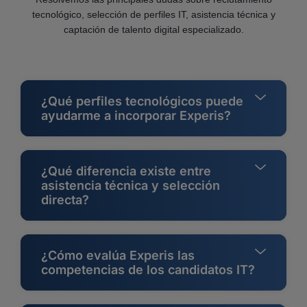
tecnológico, selección de perfiles IT, asistencia técnica y
captación de talento digital especializado.
¿Qué perfiles tecnológicos puede
ayudarme a incorporar Experis?
¿Qué diferencia existe entre
asistencia técnica y selección
directa?
¿Cómo evalúa Experis las
competencias de los candidatos IT?