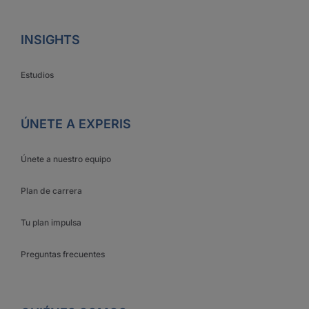
INSIGHTS
Estudios
ÚNETE A EXPERIS
Únete a nuestro equipo
Plan de carrera
Tu plan impulsa
Preguntas frecuentes