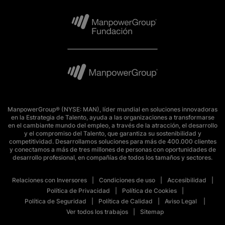
ManpowerGroup® (NYSE: MAN), líder mundial en soluciones innovadoras
en la Estrategia de Talento, ayuda a las organizaciones a transformarse
en el cambiante mundo del empleo, a través de la atracción, el desarrollo
y el compromiso del Talento, que garantiza su sostenibilidad y
competitividad. Desarrollamos soluciones para más de 400.000 clientes
y conectamos a más de tres millones de personas con oportunidades de
desarrollo profesional, en compañías de todos los tamaños y sectores.
Relaciones con Inversores
Condiciones de uso
Accesibilidad
Política de Privacidad
Política de Cookies
Política de Seguridad
Política de Calidad
Aviso Legal
Ver todos los trabajos
Sitemap