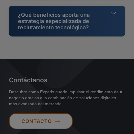
¿Qué beneficios aporta una
estrategia especializada de
reclutamiento tecnológico?
Contáctanos
Descubre cómo Experis puede impulsar el rendimiento de tu
negocio gracias a la combinación de soluciones digitales
más avanzada del mercado
CONTACTO