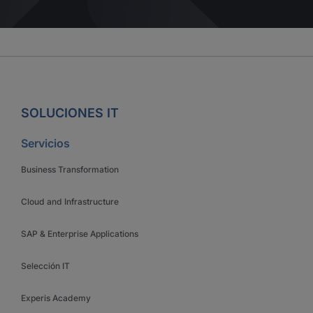
SOLUCIONES IT
Servicios
Business Transformation
Cloud and Infrastructure
SAP & Enterprise Applications
Selección IT
Experis Academy