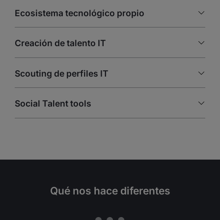
Ecosistema tecnológico propio
Creación de talento IT
Scouting de perfiles IT
Social Talent tools
Qué nos hace diferentes