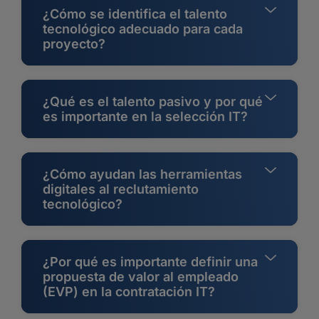
¿Cómo se identifica el talento
tecnológico adecuado para cada
proyecto?
¿Qué es el talento pasivo y por qué
es importante en la selección IT?
¿Cómo ayudan las herramientas
digitales al reclutamiento
tecnológico?
¿Por qué es importante definir una
propuesta de valor al empleado
(EVP) en la contratación IT?