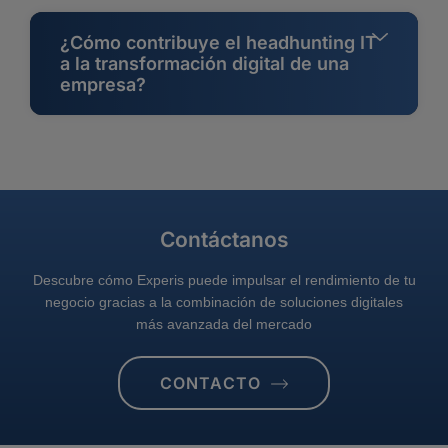
¿Cómo contribuye el headhunting IT
a la transformación digital de una
empresa?
Contáctanos
Descubre cómo Experis puede impulsar el rendimiento de tu
negocio gracias a la combinación de soluciones digitales
más avanzada del mercado
CONTACTO