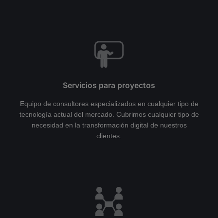
Servicios para proyectos
Equipo de consultores especializados en cualquier tipo de
tecnología actual del mercado. Cubrimos cualquier tipo de
necesidad en la transformación digital de nuestros
clientes.