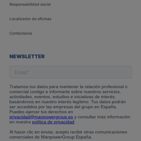
Responsabilidad social
Localizador de oficinas
Contáctanos
NEWSLETTER