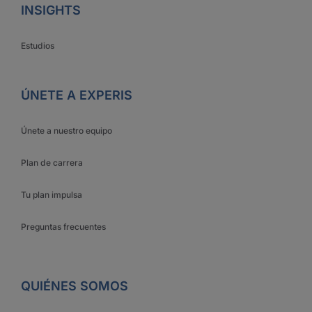
INSIGHTS
Estudios
ÚNETE A EXPERIS
Únete a nuestro equipo
Plan de carrera
Tu plan impulsa
Preguntas frecuentes
QUIÉNES SOMOS