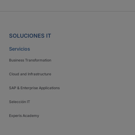
SOLUCIONES IT
Servicios
Business Transformation
Cloud and Infrastructure
SAP & Enterprise Applications
Selección IT
Experis Academy