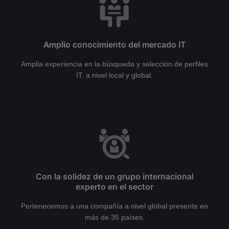
Amplio conocimiento del mercado IT
Amplia experiencia en la búsqueda y selección de perfiles
IT, a nivel local y global.
Con la solidez de un grupo internacional
experto en el sector
Pertenecemos a una compañía a nivel global presente en
más de 35 países.