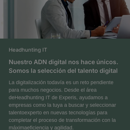
Headhunting IT
Nuestro ADN digital nos hace únicos.
Somos la selección del talento digital
La digitalización todavía es un reto pendiente
para muchos negocios. Desde el área
deHeadhunting IT de Experis, ayudamos a
empresas como la tuya a buscar y seleccionar
talentoexperto en nuevas tecnologías para
completar el proceso de transformación con la
máximaeficiencia y agilidad.