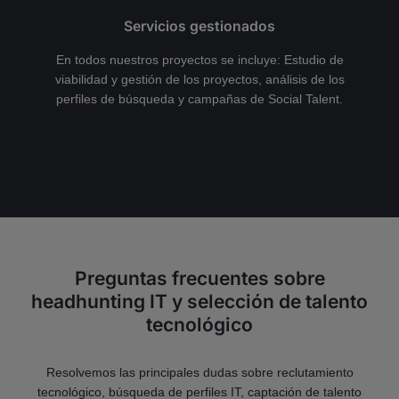
Servicios gestionados
En todos nuestros proyectos se incluye: Estudio de
viabilidad y gestión de los proyectos, análisis de los
perfiles de búsqueda y campañas de Social Talent.
Preguntas frecuentes sobre
headhunting IT y selección de talento
tecnológico
Resolvemos las principales dudas sobre reclutamiento
tecnológico, búsqueda de perfiles IT, captación de talento