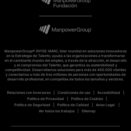
ManpowerGroup® (NYSE: MAN), líder mundial en soluciones innovadoras
en la Estrategia de Talento, ayuda a las organizaciones a transformarse
en el cambiante mundo del empleo, a través de la atracción, el desarrollo
y el compromiso del Talento, que garantiza su sostenibilidad y
competitividad. Desarrollamos soluciones para más de 400.000 clientes
y conectamos a más de tres millones de personas con oportunidades de
desarrollo profesional, en compañías de todos los tamaños y sectores.
Relaciones con Inversores
Condiciones de uso
Accesibilidad
Política de Privacidad
Política de Cookies
Política de Seguridad
Política de Calidad
Aviso Legal
Ver todos los trabajos
Sitemap