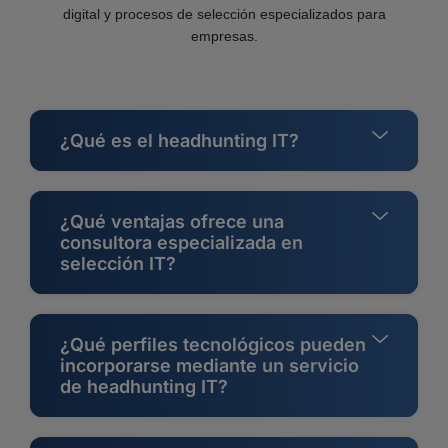
digital y procesos de selección especializados para
empresas.
¿Qué es el headhunting IT?
¿Qué ventajas ofrece una
consultora especializada en
selección IT?
¿Qué perfiles tecnológicos pueden
incorporarse mediante un servicio
de headhunting IT?