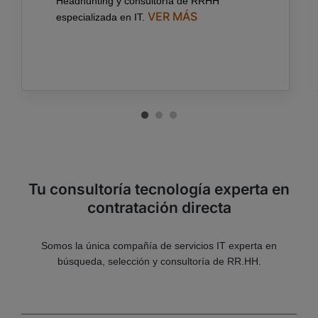
Headhunting y consultoría de RRHH
VER MÁS
especializada en IT.
Tu consultoría tecnología experta en
contratación directa
Somos la única compañía de servicios IT experta en
búsqueda, selección y consultoría de RR.HH.