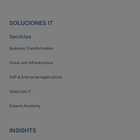
SOLUCIONES IT
Servicios
Business Transformation
Cloud and Infrastructure
SAP & Enterprise Applications
Selección IT
Experis Academy
INSIGHTS