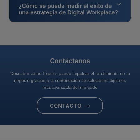
¿Cómo se puede medir el éxito de
una estrategia de Digital Workplace?
Contáctanos
Descubre cómo Experis puede impulsar el rendimiento de tu
negocio gracias a la combinación de soluciones digitales
más avanzada del mercado
CONTACTO