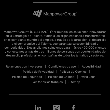
ManpowerGroup® (NYSE: MAN), líder mundial en soluciones innovadoras
en la Estrategia de Talento, ayuda a las organizaciones a transformarse
en el cambiante mundo del empleo, a través de la atracción, el desarrollo
y el compromiso del Talento, que garantiza su sostenibilidad y
competitividad. Desarrollamos soluciones para más de 400.000 clientes
y conectamos a más de tres millones de personas con oportunidades de
desarrollo profesional, en compañías de todos los tamaños y sectores.
Relaciones con Inversores
Condiciones de uso
Accesibilidad
Política de Privacidad
Política de Cookies
Política de Seguridad
Política de Calidad
Aviso Legal
Ver todos los trabajos
Sitemap