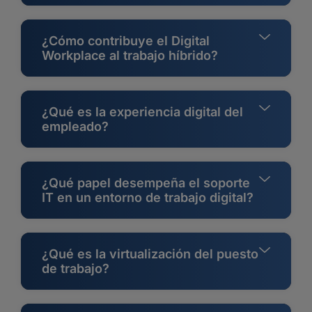
¿Cómo contribuye el Digital
Workplace al trabajo híbrido?
¿Qué es la experiencia digital del
empleado?
¿Qué papel desempeña el soporte
IT en un entorno de trabajo digital?
¿Qué es la virtualización del puesto
de trabajo?