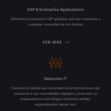
SAP & Enterprise Applications
Ofrecemos soluciones SAP globales que dan cobertura a
cualquier necesidad de los clientes
VER MÁS
Selección IT
Creamos el talento que necesitan las empresas para dar
respuesta a sus necesidades digitales y promover su
independencia tecnológica formando perfiles
especializados desde cero