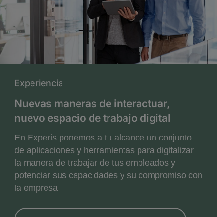
Experiencia
Nuevas maneras de interactuar,
nuevo espacio de trabajo digital
En Experis ponemos a tu alcance un conjunto
de aplicaciones y herramientas para digitalizar
la manera de trabajar de tus empleados y
potenciar sus capacidades y su compromiso con
la empresa