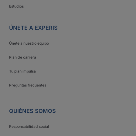
Estudios
ÚNETE A EXPERIS
Únete a nuestro equipo
Plan de carrera
Tu plan impulsa
Preguntas frecuentes
QUIÉNES SOMOS
Responsabilidad social