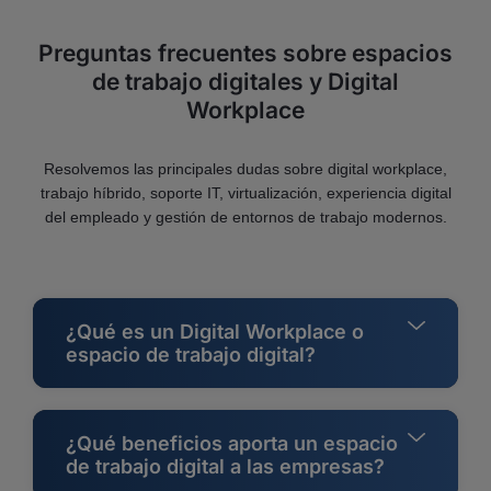
Preguntas frecuentes sobre espacios
de trabajo digitales y Digital
Workplace
Resolvemos las principales dudas sobre digital workplace,
trabajo híbrido, soporte IT, virtualización, experiencia digital
del empleado y gestión de entornos de trabajo modernos.
¿Qué es un Digital Workplace o
espacio de trabajo digital?
¿Qué beneficios aporta un espacio
de trabajo digital a las empresas?