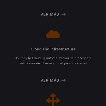
VER MÁS
Cloud and Infrastructure
Journey to Cloud, la automatización de procesos y
soluciones de ciberseguridad personalizadas
VER MÁS