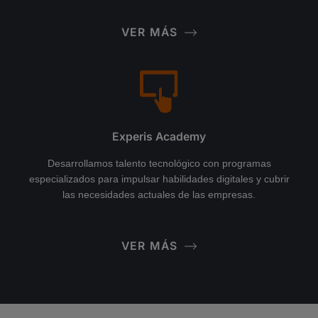
VER MÁS
Experis Academy
Desarrollamos talento tecnológico con programas
especializados para impulsar habilidades digitales y cubrir
las necesidades actuales de las empresas.
VER MÁS