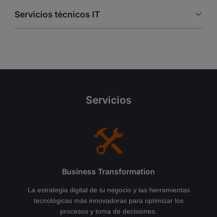
Servicios técnicos IT
Servicios
Business Transformation
La estrategia digital de tu negocio y las herramientas
tecnológicas más innovadoras para optimizar los
procesos y toma de decisiones.