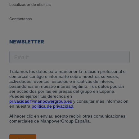
Localizador de oficinas
Contáctanos
NEWSLETTER