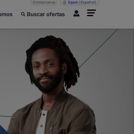
Contáctanos
Spain
(Español)
somos
Buscar ofertas