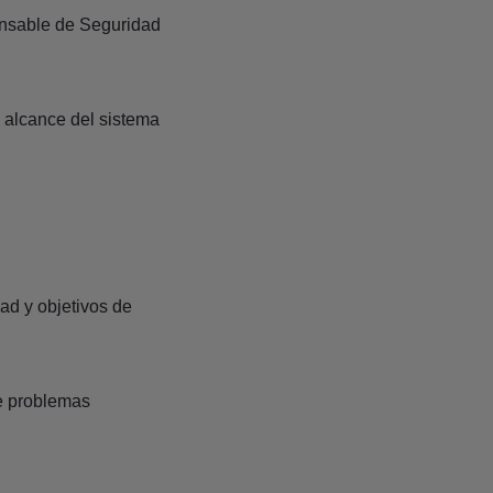
onsable de Seguridad
 alcance del sistema
ad y objetivos de
de problemas