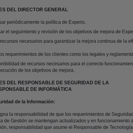
ES DEL DIRECTOR GENERAL
sar periódicamente la política de Experis.
zar el seguimiento y revisión de los objetivos de mejora de Expe
recursos necesarios para garantizar la mejora continua de la ef
los requerimientos de los clientes como los legales y reglamenta
onibilidad de recursos necesarios para el correcto funcionamie
secución de los objetivos de mejora.
ES DEL RESPONSABLE DE SEGURIDAD DE LA
ESPONSABLE DE INFORMÁTICA
ridad de la Información:
igna la responsabilidad de que los requerimientos de Seguridad
ma de Gestión se mantengan actualizados y en funcionamiento 
ión, responsabilidad que asume el Responsable de Tecnología