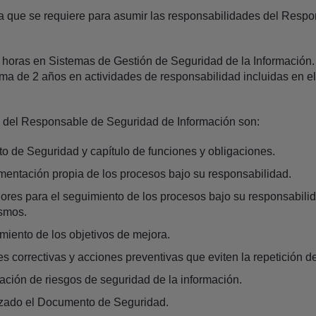
ma que se requiere para asumir las responsabilidades del Resp
horas en Sistemas de Gestión de Seguridad de la Información.
ma de 2 años en actividades de responsabilidad incluidas en el
 del Responsable de Seguridad de Información son:
de Seguridad y capítulo de funciones y obligaciones.
mentación propia de los procesos bajo su responsabilidad.
ores para el seguimiento de los procesos bajo su responsabilid
ismos.
miento de los objetivos de mejora.
s correctivas y acciones preventivas que eviten la repetición 
uación de riesgos de seguridad de la información.
izado el Documento de Seguridad.