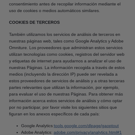
consentimiento antes de recopilar información mediante el
uso de cookies o medios automáticos similares.
COOKIES DE TERCEROS
También utilizamos los servicios de análisis de terceros en
nuestras páginas web, tales como Google Analytics y Adobe
Omniture. Los proveedores que administran estos servicios
utilizan tecnologías como cookies, registros del servidor web
y etiquetas de internet para ayudarnos a analizar el uso de
nuestras Páginas. La información recogida a través de estos
medios (incluyendo la dirección IP) puede ser revelada a
estos proveedores de servicios de análisis y a otras terceras
partes relevantes que utilizan la información, por ejemplo,
para evaluar el uso de nuestras Páginas. Para obtener más
información acerca estos servicios de análisis y cómo optar
por no participar, por favor visite los siguientes sitios que
figuran en los anexos específicos de cada país:
Google Analytics:
tools.google.com/dlpage/gaoptout
Adobe Analytics:
adobe.com/privacy/analytics.html#1