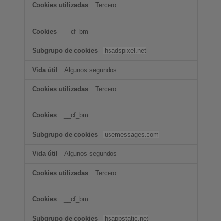
Tercero
__cf_bm
hsadspixel.net
Algunos segundos
Tercero
__cf_bm
usemessages.com
Algunos segundos
Tercero
__cf_bm
hsappstatic.net