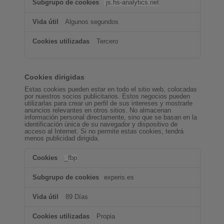
js.hs-analytics.net
Algunos segundos
Tercero
Cookies dirigidas
Estas cookies pueden estar en todo el sitio web, colocadas
por nuestros socios publicitarios. Estos negocios pueden
utilizarlas para crear un perfil de sus intereses y mostrarle
anuncios relevantes en otros sitios. No almacenan
información personal directamente, sino que se basan en la
identificación única de su navegador y dispositivo de
acceso al Internet. Si no permite estas cookies, tendrá
menos publicidad dirigida.
Cookies
_fbp
dirigidas
experis.es
89 Días
Propia