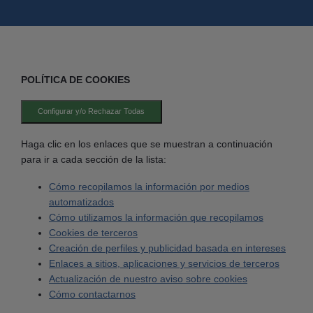
POLÍTICA DE COOKIES
Configurar y/o Rechazar Todas
Haga clic en los enlaces que se muestran a continuación
para ir a cada sección de la lista:
Cómo recopilamos la información por medios
automatizados
Cómo utilizamos la información que recopilamos
Cookies de terceros
Creación de perfiles y publicidad basada en intereses
Enlaces a sitios, aplicaciones y servicios de terceros
Actualización de nuestro aviso sobre cookies
Cómo contactarnos