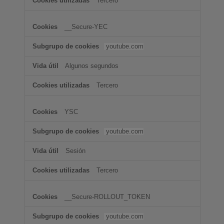
Tercero
__Secure-YEC
youtube.com
Algunos segundos
Tercero
YSC
youtube.com
Sesión
Tercero
__Secure-ROLLOUT_TOKEN
youtube.com