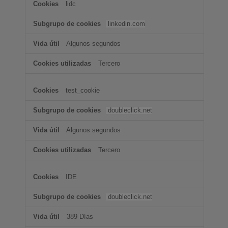
lidc
linkedin.com
Algunos segundos
Tercero
test_cookie
doubleclick.net
Algunos segundos
Tercero
IDE
doubleclick.net
389 Días