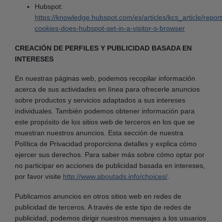
Hubspot:
https://knowledge.hubspot.com/es/articles/kcs_article/repor
cookies-does-hubspot-set-in-a-visitor-s-browser
CREACIÓN DE PERFILES Y PUBLICIDAD BASADA EN
INTERESES
En nuestras páginas web, podemos recopilar información
acerca de sus actividades en línea para ofrecerle anuncios
sobre productos y servicios adaptados a sus intereses
individuales. También podemos obtener información para
este propósito de los sitios web de terceros en los que se
muestran nuestros anuncios. Esta sección de nuestra
Política de Privacidad proporciona detalles y explica cómo
ejercer sus derechos. Para saber más sobre cómo optar por
no participar en acciones de publicidad basada en intereses,
por favor visite
http://www.aboutads.info/choices/
.
Publicamos anuncios en otros sitios web en redes de
publicidad de terceros. A través de este tipo de redes de
publicidad, podemos dirigir nuestros mensajes a los usuarios