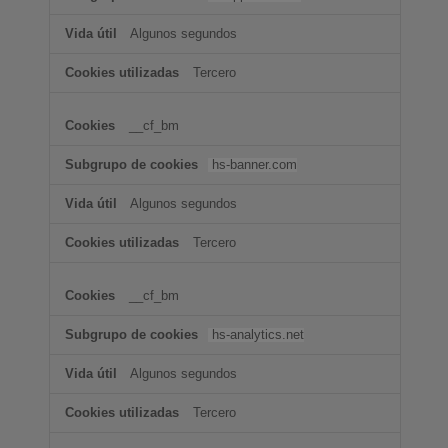
Algunos segundos
Tercero
__cf_bm
hs-banner.com
Algunos segundos
Tercero
__cf_bm
hs-analytics.net
Algunos segundos
Tercero