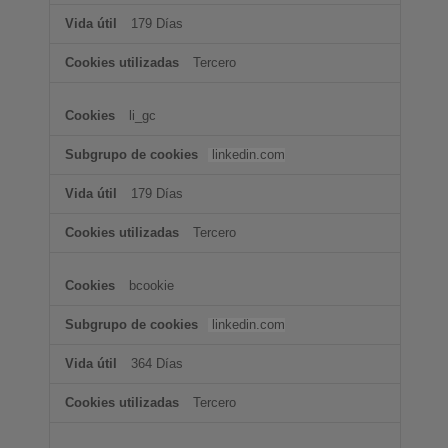
179 Días
Tercero
li_gc
linkedin.com
179 Días
Tercero
bcookie
linkedin.com
364 Días
Tercero