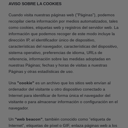
AVISO SOBRE LA COOKIES
Cuando visita nuestras páginas web ("Páginas"), podemos
recopilar cierta información por medios automatizados, tales
como cookies, etiquetas web y registros del servidor web. La
información que podemos recoger de este modo incluye la
dirección IP, el identificador único de dispositivo,
características del navegador, características del dispositivo,
sistema operativo, preferencias de idioma, URLs de
referencia, información sobre las medidas adoptadas en
nuestras Páginas; fechas y horas de visitas a nuestras
Páginas y otras estadísticas de uso.
Una
"cookie"
es un archivo que los sitios web envían al
ordenador del visitante u otro dispositivo conectado a
Internet para identificar de forma única el navegador del
visitante o para almacenar información o configuración en el
navegador.
Un
“web beacon“
, también conocido como “etiqueta de
Internet”, etiquetas de píxel o GIF, enlaza páginas web a los