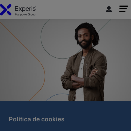
Política de cookies