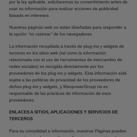
por la ley aplicable, solicitaremos su consentimiento antes de
usar su información para realizar acciones de publicidad
basada en intereses.
Nuestras páginas web no están diseñadas para responder a
la opción “no rastrear” de los navegadores
La información recopilada a través de plug-ins y widgets de
terceros en los sitios web (tal como la información
relacionada con el uso de herramientas de intercambio de
redes sociales) es recogida directamente por los
proveedores de los plug-ins y widgets. Esta información está
sujeta a las políticas de privacidad de los proveedores de
dichos plug-ins y widgets, y ManpowerGroup no es
responsable de las prácticas de información de esos
proveedores.
ENLACES A SITIOS, APLICACIONES Y SERVICIOS DE
TERCEROS
Para su comodidad e información, nuestras Páginas pueden