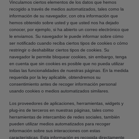
Vinculamos ciertos elementos de los datos que hemos
recogido a través de medios automatizados, tales como la
información de su navegador, con otra información que
hemos obtenido sobre usted y que usted nos ha dejado
conocer, por ejemplo, si ha abierto un correo electrónico que
le enviamos. Su navegador le puede informar sobre cómo
ser notificado cuando reciba ciertos tipos de cookies o cómo
restringir o deshabilitar ciertos tipos de cookies. Su
navegador le permite bloquear cookies, sin embargo, tenga
en cuenta que sin cookies es posible que no pueda utilizar
todas las funcionalidades de nuestras páginas. En la medida
requerida por la ley aplicable, obtendremos su
consentimiento antes de recoger información personal
usando cookies o medios automatizados similares.
Los proveedores de aplicaciones, herramientas, widgets y
plug-ins de terceros en nuestras páginas, tales como
herramientas de intercambio de redes sociales, también
pueden utilizar medios automatizados para recoger
información sobre sus interacciones con estas
características. Esta información es recogida directamente