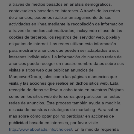
a través de medios basados en análisis demográficos,
contextuales y basados en intereses. A través de las redes
de anuncios, podemos realizar un seguimiento de sus
actividades en línea mediante la recopilación de información
a través de medios automatizados, incluyendo el uso de las
cookies de terceros, los registros del servidor web, pixels y
etiquetas de internet. Las redes utilizan esta información
para mostrarle anuncios que pueden ser adaptados a sus
intereses individuales. La información de nuestras redes de
anuncios puede recoger en nuestro nombre datos sobre sus
visitas a sitios web que publican anuncios de
ManpowerGroup, tales como las páginas o anuncios que
visita y las acciones que realice en dichos sitios web. Esta
recogida de datos se lleva a cabo tanto en nuestras Páginas
como en los sitios web de terceros que participan en estas
redes de anuncios. Este proceso también ayuda a medir la
eficacia de nuestras estrategias de marketing. Para saber
más sobre cómo optar por no participar en acciones de
publicidad basada en intereses, por favor visite
http://www.aboutads.info/choices/
. En la medida requerida