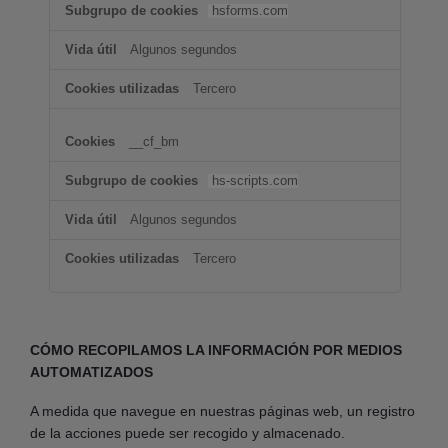
hsforms.com
Algunos segundos
Tercero
__cf_bm
hs-scripts.com
Algunos segundos
Tercero
CÓMO RECOPILAMOS LA INFORMACIÓN POR MEDIOS
AUTOMATIZADOS
A medida que navegue en nuestras páginas web, un registro
de la acciones puede ser recogido y almacenado.