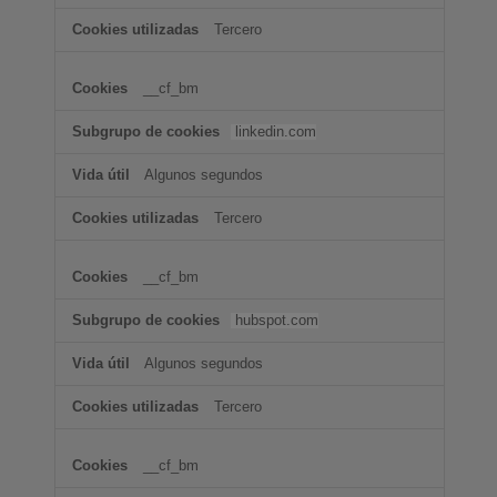
Tercero
__cf_bm
linkedin.com
Algunos segundos
Tercero
__cf_bm
hubspot.com
Algunos segundos
Tercero
__cf_bm