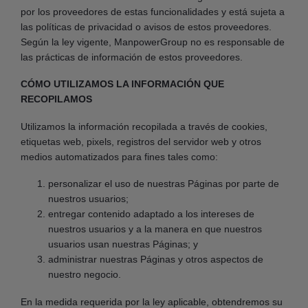
por los proveedores de estas funcionalidades y está sujeta a
las políticas de privacidad o avisos de estos proveedores.
Según la ley vigente, ManpowerGroup no es responsable de
las prácticas de información de estos proveedores.
CÓMO UTILIZAMOS LA INFORMACIÓN QUE
RECOPILAMOS
Utilizamos la información recopilada a través de cookies,
etiquetas web, pixels, registros del servidor web y otros
medios automatizados para fines tales como:
personalizar el uso de nuestras Páginas por parte de
nuestros usuarios;
entregar contenido adaptado a los intereses de
nuestros usuarios y a la manera en que nuestros
usuarios usan nuestras Páginas; y
administrar nuestras Páginas y otros aspectos de
nuestro negocio.
En la medida requerida por la ley aplicable, obtendremos su