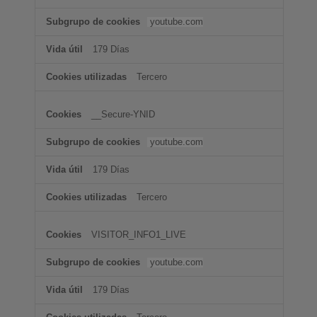
youtube.com
179 Días
Tercero
__Secure-YNID
youtube.com
179 Días
Tercero
VISITOR_INFO1_LIVE
youtube.com
179 Días