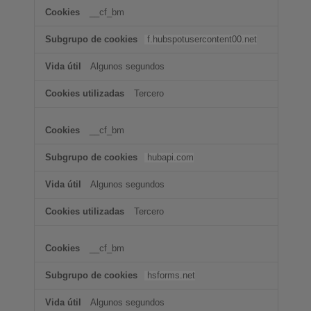
__cf_bm
f.hubspotusercontent00.net
Algunos segundos
Tercero
__cf_bm
hubapi.com
Algunos segundos
Tercero
__cf_bm
hsforms.net
Algunos segundos