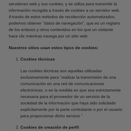
servidores web y sus cookies, y se utiliza para transmitir la
información recogida a través de cookies a un servidor web.
A través de estos métodos de recolección automatizados,
podemos obtener “datos de navegación”, que es un registro
de los enlaces y otros contenidos en los que un visitante
hace clic mientras navega por un sitio web.
Nuestros sitios usan estos tipos de cookies:
Cookies técnicas
Las cookies técnicas son aquellas utilizadas
exclusivamente para “realizar la transmisión de una
comunicación en una red de comunicaciones
electrónicas, o en la medida en que sea estrictamente
necesaria para el proveedor de un servicio de la
sociedad de la información que haya sido solicitado
explícitamente por la parte contratante o por el usuario
para proporcionar dicho servicio “.
Cookies de creación de perfil