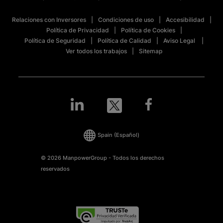
Relaciones con Inversores
Condiciones de uso
Accesibilidad
Política de Privacidad
Política de Cookies
Política de Seguridad
Política de Calidad
Aviso Legal
Ver todos los trabajos
Sitemap
Spain
(Español)
© 2026 ManpowerGroup - Todos los derechos
reservados