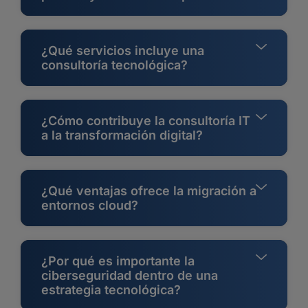
¿Qué servicios incluye una
consultoría tecnológica?
¿Cómo contribuye la consultoría IT
a la transformación digital?
¿Qué ventajas ofrece la migración a
entornos cloud?
¿Por qué es importante la
ciberseguridad dentro de una
estrategia tecnológica?