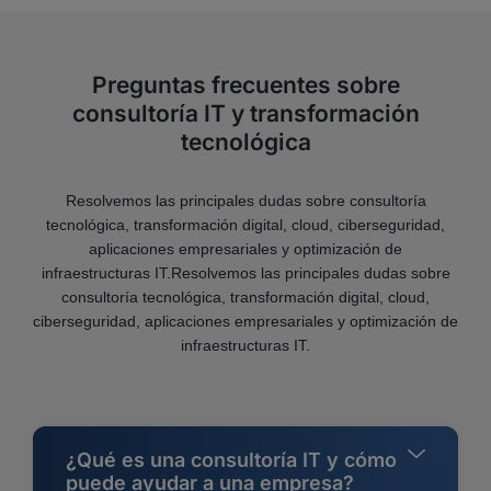
Preguntas frecuentes sobre
consultoría IT y transformación
tecnológica
Resolvemos las principales dudas sobre consultoría
tecnológica, transformación digital, cloud, ciberseguridad,
aplicaciones empresariales y optimización de
infraestructuras IT.Resolvemos las principales dudas sobre
consultoría tecnológica, transformación digital, cloud,
ciberseguridad, aplicaciones empresariales y optimización de
infraestructuras IT.
¿Qué es una consultoría IT y cómo
puede ayudar a una empresa?