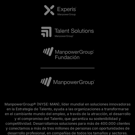
ManpowerGroup® (NYSE: MAN), líder mundial en soluciones innovadoras
en la Estrategia de Talento, ayuda a las organizaciones a transformarse
en el cambiante mundo del empleo, a través de la atracción, el desarrollo
y el compromiso del Talento, que garantiza su sostenibilidad y
competitividad. Desarrollamos soluciones para más de 400.000 clientes
y conectamos a más de tres millones de personas con oportunidades de
desarrollo profesional, en compañías de todos los tamaños y sectores.