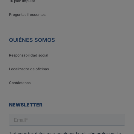
Tu plan impulsa
Preguntas frecuentes
QUIÉNES SOMOS
Responsabilidad social
Localizador de oficinas
Contáctanos
NEWSLETTER