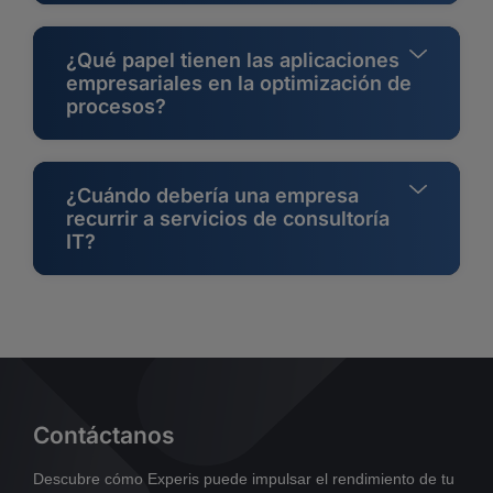
¿Qué papel tienen las aplicaciones
empresariales en la optimización de
procesos?
¿Cuándo debería una empresa
recurrir a servicios de consultoría
IT?
Contáctanos
Descubre cómo Experis puede impulsar el rendimiento de tu