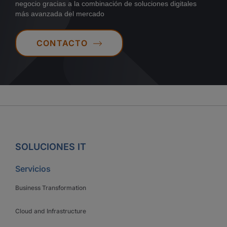
negocio gracias a la combinación de soluciones digitales
más avanzada del mercado
CONTACTO
SOLUCIONES IT
Servicios
Business Transformation
Cloud and Infrastructure