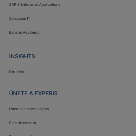
SAP & Enterprise Applications
Selección IT
Experis Academy
INSIGHTS
Estudios
ÚNETE A EXPERIS
Únete a nuestro equipo
Plan de carrera