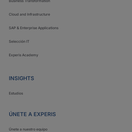
Business Transformation
Cloud and Infrastructure
SAP & Enterprise Applications
Selección IT
Experis Academy
INSIGHTS
Estudios
ÚNETE A EXPERIS
Únete a nuestro equipo