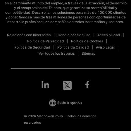
en el cambiante mundo del empleo, a través de la atracción, el desarrollo
y el compromiso del Talento, que garantiza su sostenibilidad y
competitividad. Desarrollamos soluciones para más de 400.000 clientes
y conectamos a más de tres millones de personas con oportunidades de
desarrollo profesional, en compañías de todos los tamaños y sectores.
Relaciones con Inversores
Condiciones de uso
Accesibilidad
Política de Privacidad
Política de Cookies
Política de Seguridad
Política de Calidad
Aviso Legal
Ver todos los trabajos
Sitemap
Spain
(Español)
© 2026 ManpowerGroup - Todos los derechos
reservados