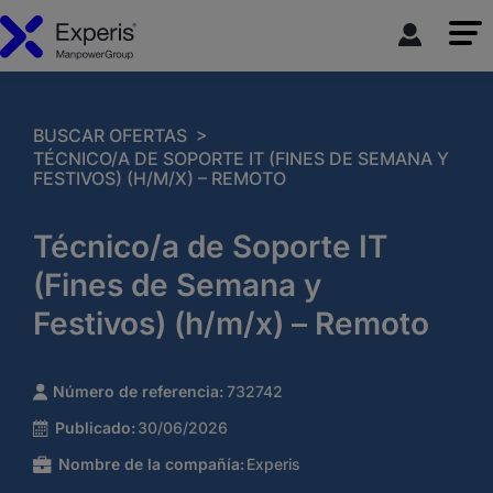
>
BUSCAR OFERTAS
TÉCNICO/A DE SOPORTE IT (FINES DE SEMANA Y
FESTIVOS) (H/M/X) – REMOTO
Técnico/a de Soporte IT
(Fines de Semana y
Festivos) (h/m/x) – Remoto
Número de referencia:
732742
Publicado:
30/06/2026
Nombre de la compañía:
Experis