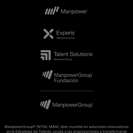
ManpowerGroup® (NYSE: MAN), líder mundial en soluciones innovadoras
en la Estrategia de Talento, ayuda a las organizaciones a transformarse