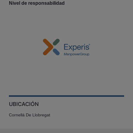
Nivel de responsabilidad
UBICACIÓN
Cornellá De Llobregat