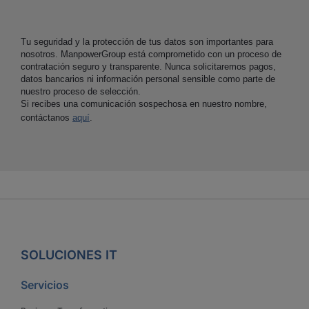
Tu seguridad y la protección de tus datos son importantes para
nosotros. ManpowerGroup está comprometido con un proceso de
contratación seguro y transparente. Nunca solicitaremos pagos,
datos bancarios ni información personal sensible como parte de
nuestro proceso de selección.
Si recibes una comunicación sospechosa en nuestro nombre,
contáctanos
aquí
.
SOLUCIONES IT
Servicios