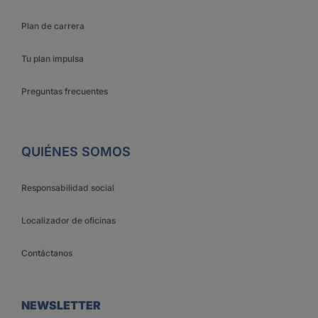
Plan de carrera
Tu plan impulsa
Preguntas frecuentes
QUIÉNES SOMOS
Responsabilidad social
Localizador de oficinas
Contáctanos
NEWSLETTER