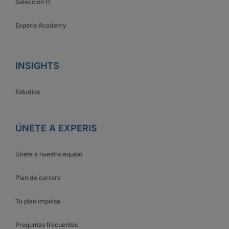
Selección IT
Experis Academy
INSIGHTS
Estudios
ÚNETE A EXPERIS
Únete a nuestro equipo
Plan de carrera
Tu plan impulsa
Preguntas frecuentes