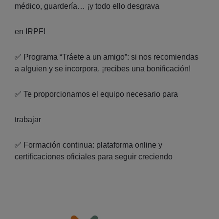
médico, guardería… ¡y todo ello desgrava
en IRPF!
✅ Programa “Tráete a un amigo”: si nos recomiendas
a alguien y se incorpora, ¡recibes una bonificación!
✅ Te proporcionamos el equipo necesario para
trabajar
✅ Formación continua: plataforma online y
certificaciones oficiales para seguir creciendo