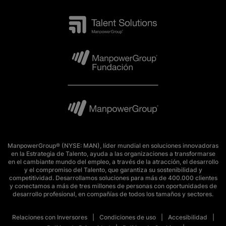
ManpowerGroup® (NYSE: MAN), líder mundial en soluciones innovadoras
en la Estrategia de Talento, ayuda a las organizaciones a transformarse
en el cambiante mundo del empleo, a través de la atracción, el desarrollo
y el compromiso del Talento, que garantiza su sostenibilidad y
competitividad. Desarrollamos soluciones para más de 400.000 clientes
y conectamos a más de tres millones de personas con oportunidades de
desarrollo profesional, en compañías de todos los tamaños y sectores.
Relaciones con Inversores
Condiciones de uso
Accesibilidad