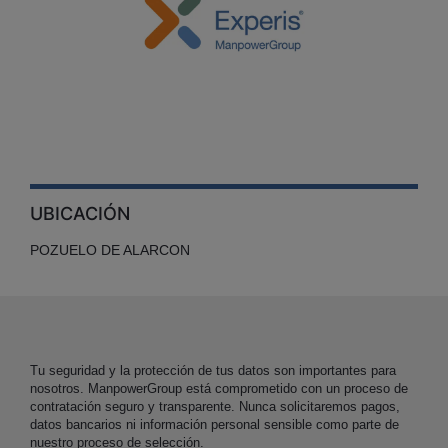
UBICACIÓN
POZUELO DE ALARCON
Tu seguridad y la protección de tus datos son importantes para
nosotros. ManpowerGroup está comprometido con un proceso de
contratación seguro y transparente. Nunca solicitaremos pagos,
datos bancarios ni información personal sensible como parte de
nuestro proceso de selección.