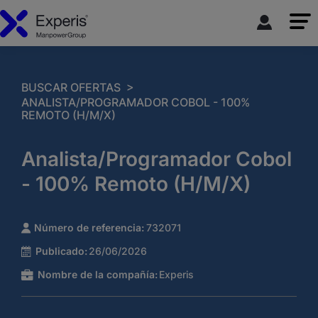
>
BUSCAR OFERTAS
ANALISTA/PROGRAMADOR COBOL - 100%
REMOTO (H/M/X)
Analista/Programador Cobol
- 100% Remoto (H/M/X)
Número de referencia:
732071
Publicado:
26/06/2026
Nombre de la compañía:
Experis