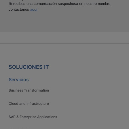
Si recibes una comunicación sospechosa en nuestro nombre,
contáctanos
aquí
.
SOLUCIONES IT
Servicios
Business Transformation
Cloud and Infrastructure
SAP & Enterprise Applications