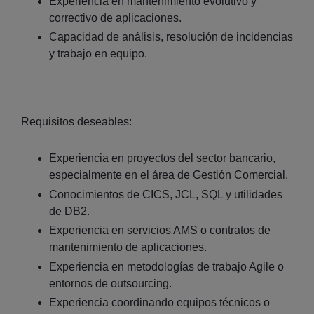
Experiencia en mantenimiento evolutivo y
correctivo de aplicaciones.
Capacidad de análisis, resolución de incidencias
y trabajo en equipo.
Requisitos deseables:
Experiencia en proyectos del sector bancario,
especialmente en el área de Gestión Comercial.
Conocimientos de CICS, JCL, SQL y utilidades
de DB2.
Experiencia en servicios AMS o contratos de
mantenimiento de aplicaciones.
Experiencia en metodologías de trabajo Agile o
entornos de outsourcing.
Experiencia coordinando equipos técnicos o