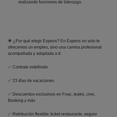
realizando funciones de liderazgo.
🌟 ¿Por qué elegir Experis? En Experis no solo te
ofrecemos un empleo, sino una carrera profesional
acompañada y adaptada a ti:
✅ Contrato indefinido
✅ 23 días de vacaciones
✅ Descuentos exclusivos en Fnac, teatro, cine,
Booking y más
✅ Retribución flexible: ticket restaurante, seguro