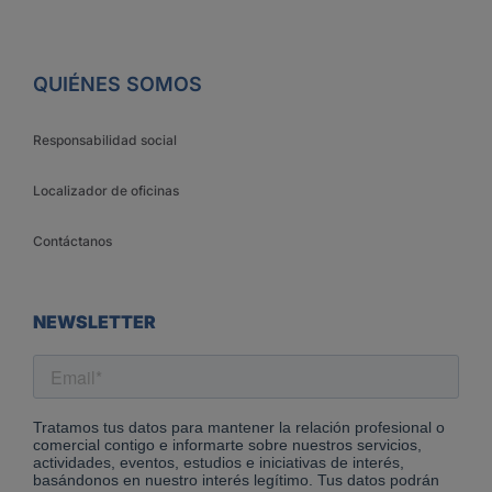
QUIÉNES SOMOS
Responsabilidad social
Localizador de oficinas
Contáctanos
NEWSLETTER