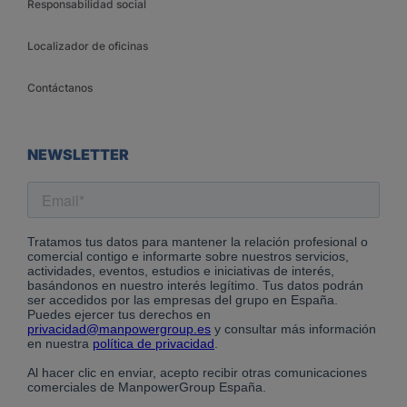
Responsabilidad social
Localizador de oficinas
Contáctanos
NEWSLETTER