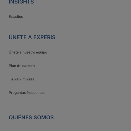
INSIGHTS
Estudios
ÚNETE A EXPERIS
Únete a nuestro equipo
Plan de carrera
Tu plan impulsa
Preguntas frecuentes
QUIÉNES SOMOS