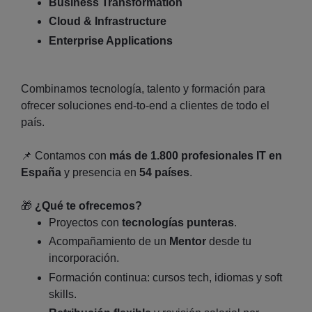
Business Transformation
Cloud & Infrastructure
Enterprise Applications
Combinamos tecnología, talento y formación para
ofrecer soluciones end‑to‑end a clientes de todo el
país.
📌
Contamos con
más de 1.800 profesionales IT en
España
y presencia en
54 países
.
🎁
¿Qué te ofrecemos?
Proyectos con
tecnologías punteras
.
Acompañamiento de un
Mentor
desde tu
incorporación.
Formación continua: cursos tech, idiomas y soft
skills.