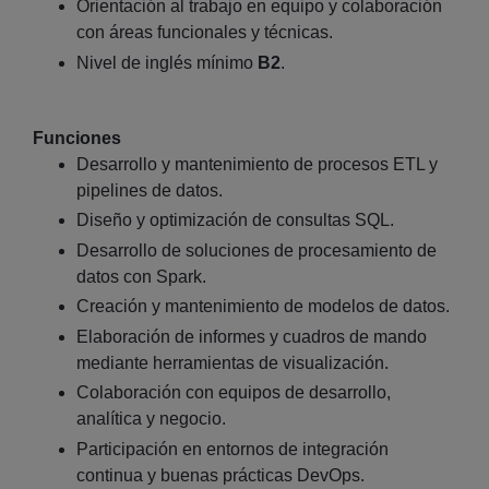
Orientación al trabajo en equipo y colaboración
con áreas funcionales y técnicas.
Nivel de inglés mínimo
B2
.
Funciones
Desarrollo y mantenimiento de procesos ETL y
pipelines de datos.
Diseño y optimización de consultas SQL.
Desarrollo de soluciones de procesamiento de
datos con Spark.
Creación y mantenimiento de modelos de datos.
Elaboración de informes y cuadros de mando
mediante herramientas de visualización.
Colaboración con equipos de desarrollo,
analítica y negocio.
Participación en entornos de integración
continua y buenas prácticas DevOps.