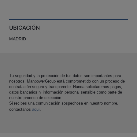
UBICACIÓN
MADRID
Tu seguridad y la protección de tus datos son importantes para
nosotros. ManpowerGroup está comprometido con un proceso de
contratación seguro y transparente. Nunca solicitaremos pagos,
datos bancarios ni información personal sensible como parte de
nuestro proceso de selección.
Si recibes una comunicación sospechosa en nuestro nombre,
contáctanos
aquí
.