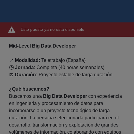
Este puesto ya no está disponible
Mid-Level Big Data Developer
📍
Modalidad:
Teletrabajo (España)
🕒
Jornada:
Completa (40 horas semanales)
📅
Duración:
Proyecto estable de larga duración
¿Qué buscamos?
Buscamos un/a
Big Data Developer
con experiencia
en ingeniería y procesamiento de datos para
incorporarse a un proyecto tecnológico de larga
duración. La persona seleccionada participará en el
desarrollo, transformación y explotación de grandes
volúmenes de información, colaborando con equipos