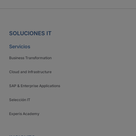
SOLUCIONES IT
Servicios
Business Transformation
Cloud and Infrastructure
SAP & Enterprise Applications
Selección IT
Experis Academy