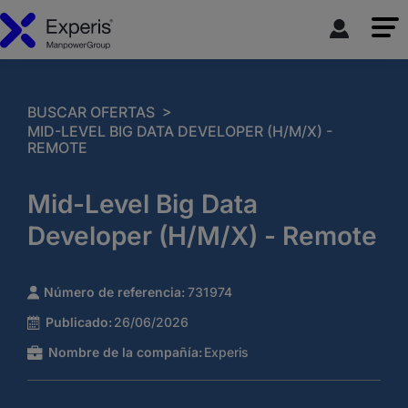
>
BUSCAR OFERTAS
MID-LEVEL BIG DATA DEVELOPER (H/M/X) -
REMOTE
Mid-Level Big Data
Developer (H/M/X) - Remote
Número de referencia:
731974
Publicado:
26/06/2026
Nombre de la compañía:
Experis