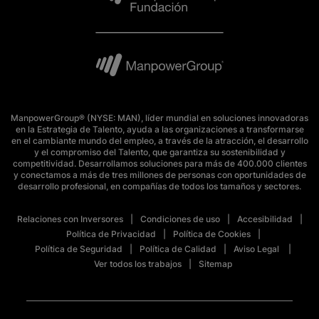
ManpowerGroup® (NYSE: MAN), líder mundial en soluciones innovadoras
en la Estrategia de Talento, ayuda a las organizaciones a transformarse
en el cambiante mundo del empleo, a través de la atracción, el desarrollo
y el compromiso del Talento, que garantiza su sostenibilidad y
competitividad. Desarrollamos soluciones para más de 400.000 clientes
y conectamos a más de tres millones de personas con oportunidades de
desarrollo profesional, en compañías de todos los tamaños y sectores.
Relaciones con Inversores
Condiciones de uso
Accesibilidad
Política de Privacidad
Política de Cookies
Política de Seguridad
Política de Calidad
Aviso Legal
Ver todos los trabajos
Sitemap