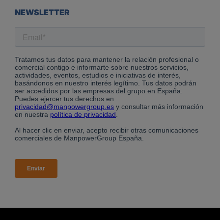
NEWSLETTER