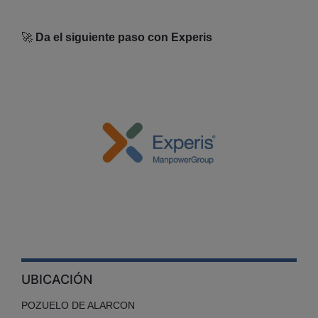
🚀
Da el siguiente paso con Experis
UBICACIÓN
POZUELO DE ALARCON