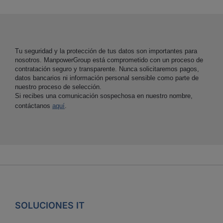
Tu seguridad y la protección de tus datos son importantes para
nosotros. ManpowerGroup está comprometido con un proceso de
contratación seguro y transparente. Nunca solicitaremos pagos,
datos bancarios ni información personal sensible como parte de
nuestro proceso de selección.
Si recibes una comunicación sospechosa en nuestro nombre,
contáctanos
aquí
.
SOLUCIONES IT