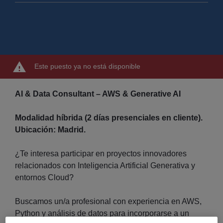
Este puesto ya no está disponible
AI & Data Consultant – AWS & Generative AI
Modalidad híbrida (2 días presenciales en cliente).
Ubicación: Madrid.
¿Te interesa participar en proyectos innovadores
relacionados con Inteligencia Artificial Generativa y
entornos Cloud?
Buscamos un/a profesional con experiencia en AWS,
Python y análisis de datos para incorporarse a un