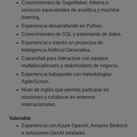
Conocimientos de SageMaker, Athena o
servicios equivalentes de analítica y machine
learning.
Experiencia desarrollando en Python.
Conocimientos de SQL y tratamiento de datos.
Experiencia o interés en proyectos de
Inteligencia Artificial Generativa.
Capacidad para interactuar con equipos
multidisciplinares y stakeholders de negocio.
Experiencia trabajando con metodologías
Agile/Scrum.
Nivel de inglés que permita participar en
reuniones y colaborar en entornos
internacionales.
Valorable
Experiencia con Azure OpenAI, Amazon Bedrock
o soluciones GenAI similares.