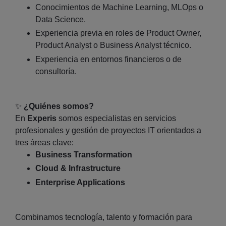
Conocimientos de Machine Learning, MLOps o
Data Science.
Experiencia previa en roles de Product Owner,
Product Analyst o Business Analyst técnico.
Experiencia en entornos financieros o de
consultoría.
✨
¿Quiénes somos?
En
Experis
somos especialistas en servicios
profesionales y gestión de proyectos IT orientados a
tres áreas clave:
Business Transformation
Cloud & Infrastructure
Enterprise Applications
Combinamos tecnología, talento y formación para