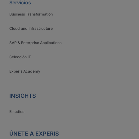
Servicios
Business Transformation
Cloud and Infrastructure
SAP & Enterprise Applications
Selección IT
Experis Academy
INSIGHTS
Estudios
ÚNETE A EXPERIS