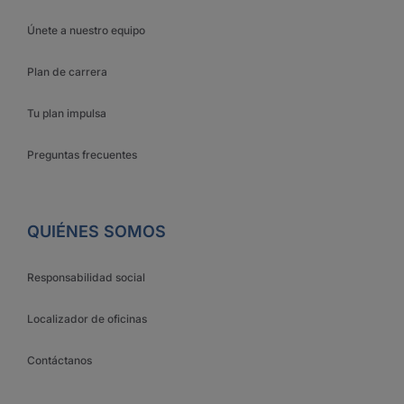
Únete a nuestro equipo
Plan de carrera
Tu plan impulsa
Preguntas frecuentes
QUIÉNES SOMOS
Responsabilidad social
Localizador de oficinas
Contáctanos