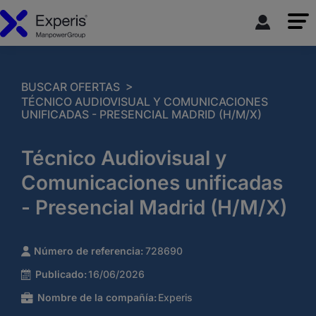
>
BUSCAR OFERTAS
TÉCNICO AUDIOVISUAL Y COMUNICACIONES
UNIFICADAS - PRESENCIAL MADRID (H/M/X)
Técnico Audiovisual y
Comunicaciones unificadas
- Presencial Madrid (H/M/X)
Número de referencia:
728690
Publicado:
16/06/2026
Nombre de la compañía:
Experis