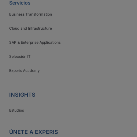
Servicios
Business Transformation
Cloud and Infrastructure
SAP & Enterprise Applications
Selección IT
Experis Academy
INSIGHTS
Estudios
ÚNETE A EXPERIS