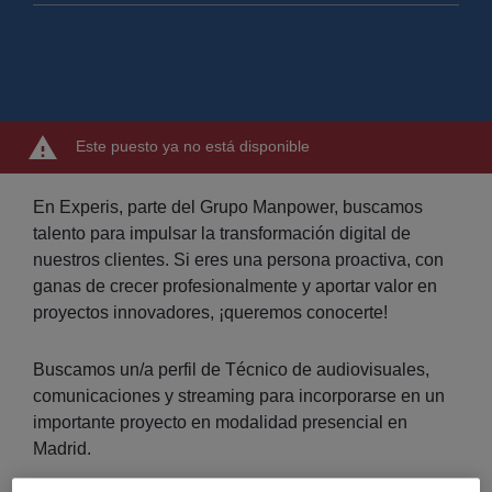
Este puesto ya no está disponible
En Experis, parte del Grupo Manpower, buscamos
talento para impulsar la transformación digital de
nuestros clientes. Si eres una persona proactiva, con
ganas de crecer profesionalmente y aportar valor en
proyectos innovadores, ¡queremos conocerte!
Buscamos un/a perfil de Técnico de audiovisuales,
comunicaciones y streaming para incorporarse en un
importante proyecto en modalidad presencial en
Madrid.