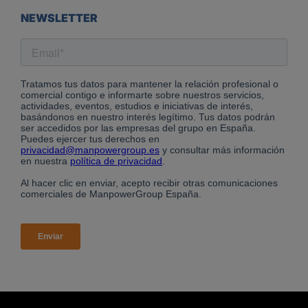
NEWSLETTER