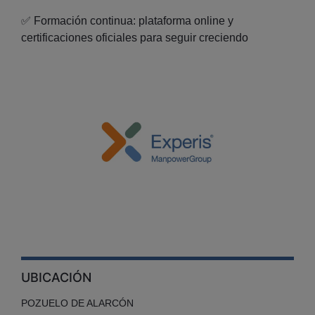
✅ Formación continua: plataforma online y
certificaciones oficiales para seguir creciendo
UBICACIÓN
POZUELO DE ALARCÓN