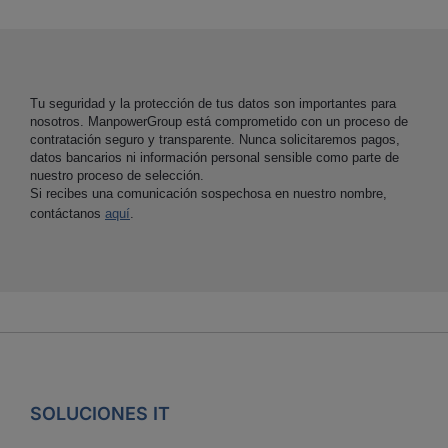
Tu seguridad y la protección de tus datos son importantes para
nosotros. ManpowerGroup está comprometido con un proceso de
contratación seguro y transparente. Nunca solicitaremos pagos,
datos bancarios ni información personal sensible como parte de
nuestro proceso de selección.
Si recibes una comunicación sospechosa en nuestro nombre,
contáctanos
aquí
.
SOLUCIONES IT