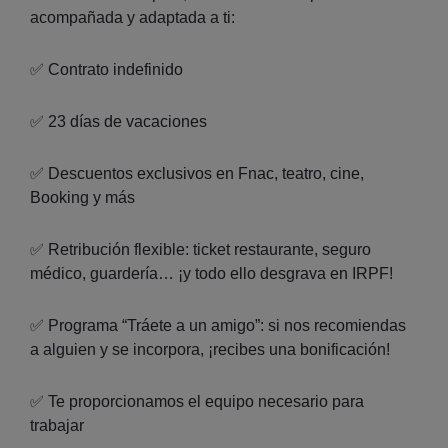
acompañada y adaptada a ti:
✅ Contrato indefinido
✅ 23 días de vacaciones
✅ Descuentos exclusivos en Fnac, teatro, cine,
Booking y más
✅ Retribución flexible: ticket restaurante, seguro
médico, guardería… ¡y todo ello desgrava en IRPF!
✅ Programa “Tráete a un amigo”: si nos recomiendas
a alguien y se incorpora, ¡recibes una bonificación!
✅ Te proporcionamos el equipo necesario para
trabajar