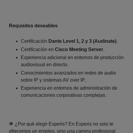
Requisitos deseables
Certificación
Dante Level 1, 2 y 3 (Audinate)
.
Certificación en
Cisco Meeting Server
.
Experiencia adicional en entornos de producción
audiovisual en directo.
Conocimientos avanzados en redes de audio
sobre IP y sistemas AV over IP.
Experiencia en entornos de administración de
comunicaciones corporativas complejas.
🌟 ¿Por qué elegir Experis? En Experis no solo te
ofrecemos un empleo, sino una carrera profesional