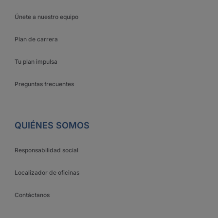
Únete a nuestro equipo
Plan de carrera
Tu plan impulsa
Preguntas frecuentes
QUIÉNES SOMOS
Responsabilidad social
Localizador de oficinas
Contáctanos