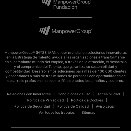
ManpowerGroup® (NYSE: MAN), líder mundial en soluciones innovadoras
en la Estrategia de Talento, ayuda a las organizaciones a transformarse
en el cambiante mundo del empleo, a través de la atracción, el desarrollo
y el compromiso del Talento, que garantiza su sostenibilidad y
competitividad. Desarrollamos soluciones para más de 400.000 clientes
y conectamos a más de tres millones de personas con oportunidades de
desarrollo profesional, en compañías de todos los tamaños y sectores.
Relaciones con Inversores
Condiciones de uso
Accesibilidad
Política de Privacidad
Política de Cookies
Política de Seguridad
Política de Calidad
Aviso Legal
Ver todos los trabajos
Sitemap