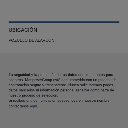
UBICACIÓN
POZUELO DE ALARCON
Tu seguridad y la protección de tus datos son importantes para
nosotros. ManpowerGroup está comprometido con un proceso de
contratación seguro y transparente. Nunca solicitaremos pagos,
datos bancarios ni información personal sensible como parte de
nuestro proceso de selección.
Si recibes una comunicación sospechosa en nuestro nombre,
contáctanos
aquí
.