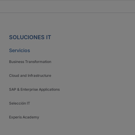
SOLUCIONES IT
Servicios
Business Transformation
Cloud and Infrastructure
SAP & Enterprise Applications
Selección IT
Experis Academy