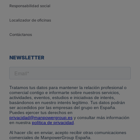
Responsabilidad social
Localizador de oficinas
Contáctanos
NEWSLETTER