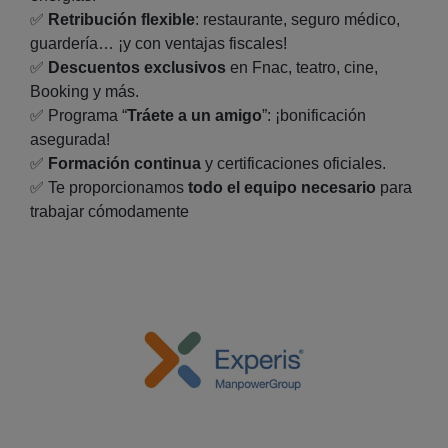
✅
Retribución flexible
: restaurante, seguro médico,
guardería… ¡y con ventajas fiscales!
✅
Descuentos exclusivos
en Fnac, teatro, cine,
Booking y más.
✅ Programa “
Tráete a un amigo
”: ¡bonificación
asegurada!
✅
Formación continua
y certificaciones oficiales.
✅ Te proporcionamos
todo el equipo necesario
para
trabajar cómodamente