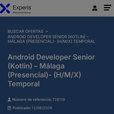
>
BUSCAR OFERTAS
ANDROID DEVELOPER SENIOR (KOTLIN) –
MÁLAGA (PRESENCIAL)- (H/M/X) TEMPORAL
Android Developer Senior
(Kotlin) – Málaga
(Presencial)- (H/M/X)
Temporal
Número de referencia:
728119
Publicado:
12/06/2026