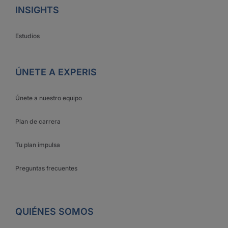
INSIGHTS
Estudios
ÚNETE A EXPERIS
Únete a nuestro equipo
Plan de carrera
Tu plan impulsa
Preguntas frecuentes
QUIÉNES SOMOS