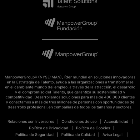
ManpowerGroup® (NYSE: MAN), líder mundial en soluciones innovadoras
en la Estrategia de Talento, ayuda a las organizaciones a transformarse
en el cambiante mundo del empleo, a través de la atracción, el desarrollo
y el compromiso del Talento, que garantiza su sostenibilidad y
competitividad. Desarrollamos soluciones para más de 400.000 clientes
y conectamos a más de tres millones de personas con oportunidades de
desarrollo profesional, en compañías de todos los tamaños y sectores.
Relaciones con Inversores
Condiciones de uso
Accesibilidad
Política de Privacidad
Política de Cookies
Política de Seguridad
Política de Calidad
Aviso Legal