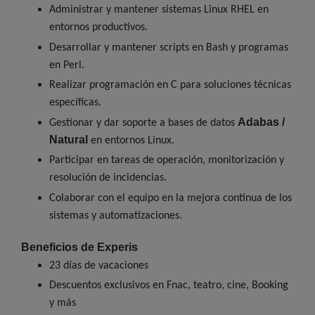
Administrar y mantener sistemas Linux RHEL en
entornos productivos.
Desarrollar y mantener scripts en Bash y programas
en Perl.
Realizar programación en C para soluciones técnicas
específicas.
Adabas /
Gestionar y dar soporte a bases de datos
Natural
en entornos Linux.
Participar en tareas de operación, monitorización y
resolución de incidencias.
Colaborar con el equipo en la mejora continua de los
sistemas y automatizaciones.
Beneficios de Experis
23 días de vacaciones
Descuentos exclusivos en Fnac, teatro, cine, Booking
y más