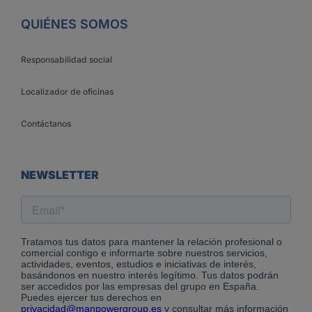
QUIÉNES SOMOS
Responsabilidad social
Localizador de oficinas
Contáctanos
NEWSLETTER