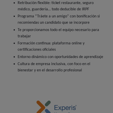
Retribución flexible: ticket restaurante, seguro
médico, guardería… todo deducible de IRPF
Programa “Tráete a un amigo” con bonificación si
recomiendas un candidato que se incorpore
Te proporcionamos todo el equipo necesario para
trabajar
Formación continua: plataforma online y
certificaciones oficiales
Entorno dinámico con oportunidades de aprendizaje
Cultura de empresa inclusiva, con foco en el
bienestar y en el desarrollo profesional