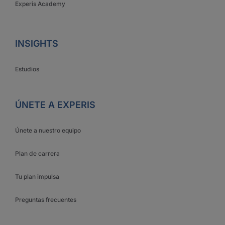
Experis Academy
INSIGHTS
Estudios
ÚNETE A EXPERIS
Únete a nuestro equipo
Plan de carrera
Tu plan impulsa
Preguntas frecuentes