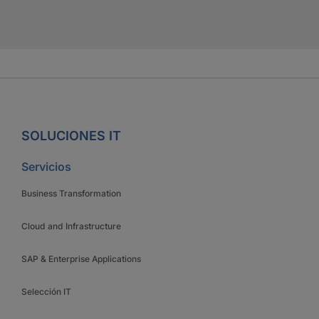
SOLUCIONES IT
Servicios
Business Transformation
Cloud and Infrastructure
SAP & Enterprise Applications
Selección IT