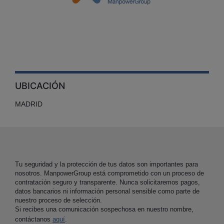
UBICACIÓN
MADRID
Tu seguridad y la protección de tus datos son importantes para
nosotros. ManpowerGroup está comprometido con un proceso de
contratación seguro y transparente. Nunca solicitaremos pagos,
datos bancarios ni información personal sensible como parte de
nuestro proceso de selección.
Si recibes una comunicación sospechosa en nuestro nombre,
contáctanos
aquí
.