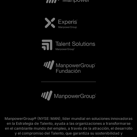
ManpowerGroup® (NYSE: MAN), líder mundial en soluciones innovadoras
en la Estrategia de Talento, ayuda a las organizaciones a transformarse
en el cambiante mundo del empleo, a través de la atracción, el desarrollo
y el compromiso del Talento, que garantiza su sostenibilidad y