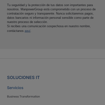
Tu seguridad y la protección de tus datos son importantes para
nosotros. ManpowerGroup está comprometido con un proceso de
contratación seguro y transparente. Nunca solicitaremos pagos,
datos bancarios ni información personal sensible como parte de
nuestro proceso de selección.
Si recibes una comunicación sospechosa en nuestro nombre,
contáctanos
aquí
.
SOLUCIONES IT
Servicios
Business Transformation