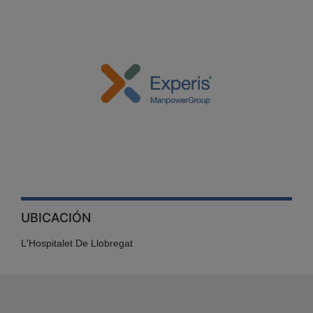
UBICACIÓN
L'Hospitalet De Llobregat