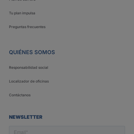
Tu plan impulsa
Preguntas frecuentes
QUIÉNES SOMOS
Responsabilidad social
Localizador de oficinas
Contáctanos
NEWSLETTER