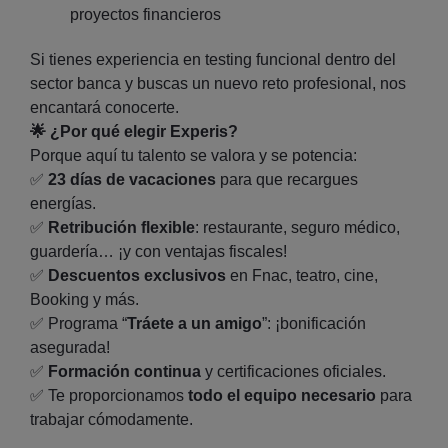
proyectos financieros
Si tienes experiencia en testing funcional dentro del
sector banca y buscas un nuevo reto profesional, nos
encantará conocerte.
🌟 ¿Por qué elegir Experis?
Porque aquí tu talento se valora y se potencia:
✅
23 días de vacaciones
para que recargues
energías.
✅
Retribución flexible
: restaurante, seguro médico,
guardería… ¡y con ventajas fiscales!
✅
Descuentos exclusivos
en Fnac, teatro, cine,
Booking y más.
✅ Programa “
Tráete a un amigo
”: ¡bonificación
asegurada!
✅
Formación continua
y certificaciones oficiales.
✅ Te proporcionamos
todo el equipo necesario
para
trabajar cómodamente.