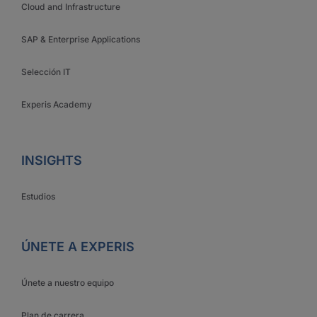
Cloud and Infrastructure
SAP & Enterprise Applications
Selección IT
Experis Academy
INSIGHTS
Estudios
ÚNETE A EXPERIS
Únete a nuestro equipo
Plan de carrera