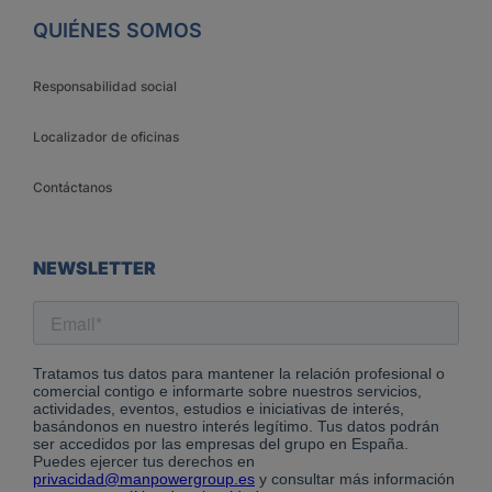
QUIÉNES SOMOS
Responsabilidad social
Localizador de oficinas
Contáctanos
NEWSLETTER