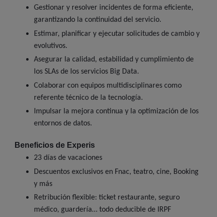
Gestionar y resolver incidentes de forma eficiente,
garantizando la continuidad del servicio.
Estimar, planificar y ejecutar solicitudes de cambio y
evolutivos.
Asegurar la calidad, estabilidad y cumplimiento de
los SLAs de los servicios Big Data.
Colaborar con equipos multidisciplinares como
referente técnico de la tecnología.
Impulsar la mejora continua y la optimización de los
entornos de datos.
Beneficios de Experis
23 días de vacaciones
Descuentos exclusivos en Fnac, teatro, cine, Booking
y más
Retribución flexible: ticket restaurante, seguro
médico, guardería… todo deducible de IRPF