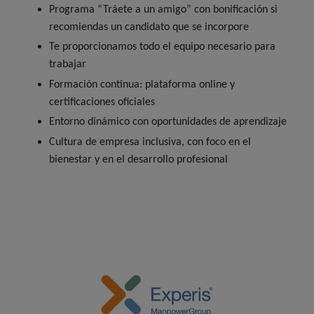
Programa “Tráete a un amigo” con bonificación si
recomiendas un candidato que se incorpore
Te proporcionamos todo el equipo necesario para
trabajar
Formación continua: plataforma online y
certificaciones oficiales
Entorno dinámico con oportunidades de aprendizaje
Cultura de empresa inclusiva, con foco en el
bienestar y en el desarrollo profesional