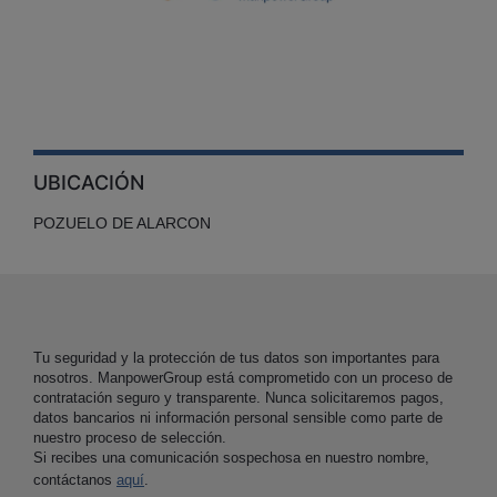
UBICACIÓN
POZUELO DE ALARCON
Tu seguridad y la protección de tus datos son importantes para
nosotros. ManpowerGroup está comprometido con un proceso de
contratación seguro y transparente. Nunca solicitaremos pagos,
datos bancarios ni información personal sensible como parte de
nuestro proceso de selección.
Si recibes una comunicación sospechosa en nuestro nombre,
contáctanos
aquí
.