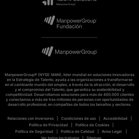
ManpowerGroup® (NYSE: MAN), líder mundial en soluciones innovadoras
en la Estrategia de Talento, ayuda a las organizaciones a transformarse
en el cambiante mundo del empleo, a través de la atracción, el desarrollo
y el compromiso del Talento, que garantiza su sostenibilidad y
competitividad. Desarrollamos soluciones para más de 400.000 clientes
y conectamos a más de tres millones de personas con oportunidades de
desarrollo profesional, en compañías de todos los tamaños y sectores.
Relaciones con Inversores
Condiciones de uso
Accesibilidad
Política de Privacidad
Política de Cookies
Política de Seguridad
Política de Calidad
Aviso Legal
Ver todos los trabajos
Sitemap