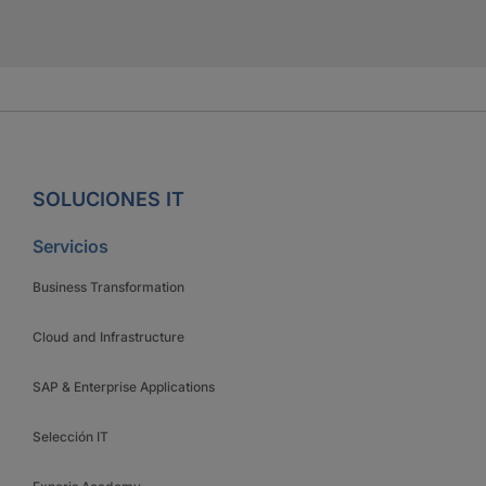
SOLUCIONES IT
Servicios
Business Transformation
Cloud and Infrastructure
SAP & Enterprise Applications
Selección IT