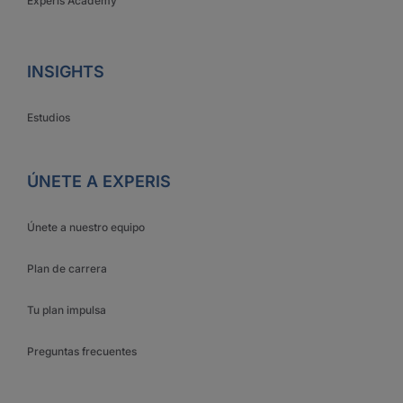
Experis Academy
INSIGHTS
Estudios
ÚNETE A EXPERIS
Únete a nuestro equipo
Plan de carrera
Tu plan impulsa
Preguntas frecuentes