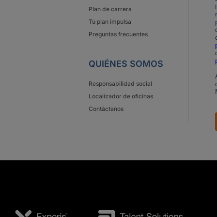
Plan de carrera
Tu plan impulsa
Preguntas frecuentes
QUIÉNES SOMOS
Responsabilidad social
Localizador de oficinas
Contáctanos