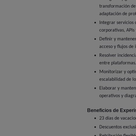
transformación de 
adaptación de prot
Integrar servicios
corporativas, APIs
Definir y mantener
acceso y flujos de 
Resolver incidenci
entre plataformas
Monitorizar y opti
escalabilidad de lo
Elaborar y manten
operativos y diagr
Beneficios de Experi
23 días de vacacio
Descuentos exclusi