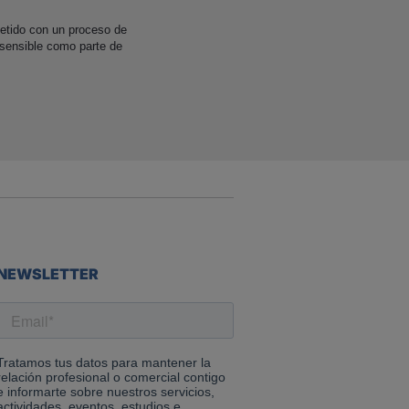
etido con un proceso de
 sensible como parte de
NEWSLETTER