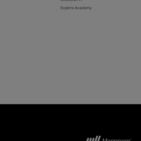
Experis Academy