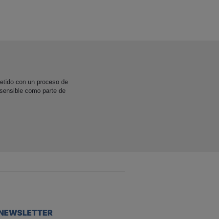
etido con un proceso de
 sensible como parte de
NEWSLETTER