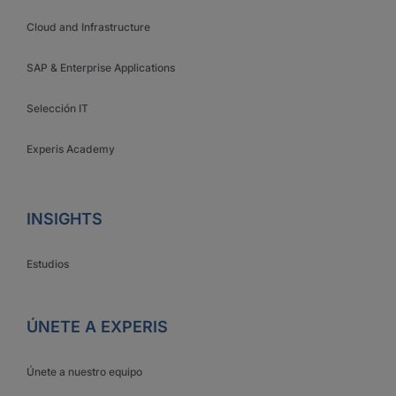
Cloud and Infrastructure
SAP & Enterprise Applications
Selección IT
Experis Academy
INSIGHTS
Estudios
ÚNETE A EXPERIS
Únete a nuestro equipo