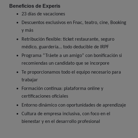
Beneficios de Experis
23 días de vacaciones
Descuentos exclusivos en Fnac, teatro, cine, Booking
y más
Retribución flexible: ticket restaurante, seguro
médico, guardería… todo deducible de IRPF
Programa “Tráete a un amigo” con bonificación si
recomiendas un candidato que se incorpore
Te proporcionamos todo el equipo necesario para
trabajar
Formación continua: plataforma online y
certificaciones oficiales
Entorno dinámico con oportunidades de aprendizaje
Cultura de empresa inclusiva, con foco en el
bienestar y en el desarrollo profesional