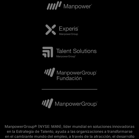
ManpowerGroup® (NYSE: MAN), líder mundial en soluciones innovadoras
en la Estrategia de Talento, ayuda a las organizaciones a transformarse
en el cambiante mundo del empleo, a través de la atracción, el desarrollo