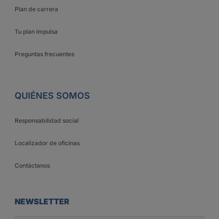
Plan de carrera
Tu plan impulsa
Preguntas frecuentes
QUIÉNES SOMOS
Responsabilidad social
Localizador de oficinas
Contáctanos
NEWSLETTER