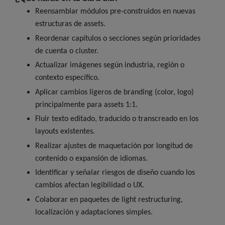
Reensamblar módulos pre-construidos en nuevas
estructuras de assets.
Reordenar capítulos o secciones según prioridades
de cuenta o cluster.
Actualizar imágenes según industria, región o
contexto específico.
Aplicar cambios ligeros de branding (color, logo)
principalmente para assets 1:1.
Fluir texto editado, traducido o transcreado en los
layouts existentes.
Realizar ajustes de maquetación por longitud de
contenido o expansión de idiomas.
Identificar y señalar riesgos de diseño cuando los
cambios afectan legibilidad o UX.
Colaborar en paquetes de light restructuring,
localización y adaptaciones simples.