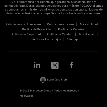
y el compromiso del Talento, que garantiza su sostenibilidad y
competitividad. Desarrollamos soluciones para más de 400.000 clientes
y conectamos a más de tres millones de personas con oportunidades de
desarrollo profesional, en compañías de todos los tamaños y sectores.
Relaciones con Inversores
Condiciones de uso
Accesibilidad
Política de Privacidad
Política de Cookies
Política de Seguridad
Política de Calidad
Aviso Legal
Ver todos los trabajos
Sitemap
Spain
(Español)
© 2026 ManpowerGroup - Todos los derechos
reservados