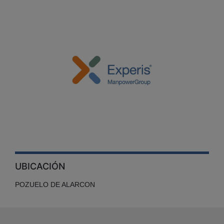
UBICACIÓN
POZUELO DE ALARCON