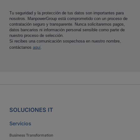
Tu seguridad y la protección de tus datos son importantes para
nosotros. ManpowerGroup está comprometido con un proceso de
contratación seguro y transparente. Nunca solicitaremos pagos,
datos bancarios ni información personal sensible como parte de
nuestro proceso de selección.
Si recibes una comunicación sospechosa en nuestro nombre,
contáctanos
aquí
.
SOLUCIONES IT
Servicios
Business Transformation