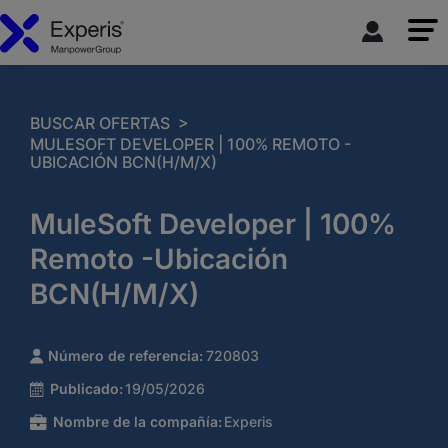
>
BUSCAR OFERTAS
MULESOFT DEVELOPER | 100% REMOTO -
UBICACIÓN BCN(H/M/X)
MuleSoft Developer | 100%
Remoto -Ubicación
BCN(H/M/X)
Número de referencia:
720803
Publicado:
19/05/2026
Nombre de la compañía:
Experis