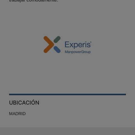
UBICACIÓN
MADRID