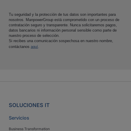
Tu seguridad y la protección de tus datos son importantes para
nosotros. ManpowerGroup está comprometido con un proceso de
contratación seguro y transparente. Nunca solicitaremos pagos,
datos bancarios ni información personal sensible como parte de
nuestro proceso de selección.
Si recibes una comunicación sospechosa en nuestro nombre,
contáctanos
aquí
.
SOLUCIONES IT
Servicios
Business Transformation