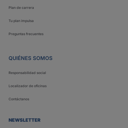
Plan de carrera
Tu plan impulsa
Preguntas frecuentes
QUIÉNES SOMOS
Responsabilidad social
Localizador de oficinas
Contáctanos
NEWSLETTER