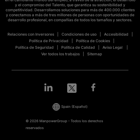
y el compromiso del Talento, que garantiza su sostenibilidad y
competitividad. Desarrollamos soluciones para más de 400.000 clientes
y conectamos a más de tres millones de personas con oportunidades de
desarrollo profesional, en compañías de todos los tamaños y sectores.
Relaciones con Inversores
Condiciones de uso
Accesibilidad
Política de Privacidad
Política de Cookies
Política de Seguridad
Política de Calidad
Aviso Legal
Ver todos los trabajos
Sitemap
Spain
(Español)
© 2026 ManpowerGroup - Todos los derechos
reservados