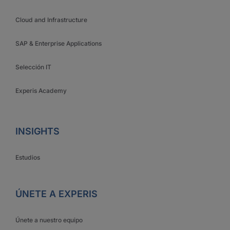
Cloud and Infrastructure
SAP & Enterprise Applications
Selección IT
Experis Academy
INSIGHTS
Estudios
ÚNETE A EXPERIS
Únete a nuestro equipo