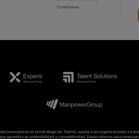
Contáctanos
s innovadoras en la Estrategia de Talento, ayuda a las organizaciones a tran
o, que garantiza su sostenibilidad y competitividad. Desarrollamos soluciones 