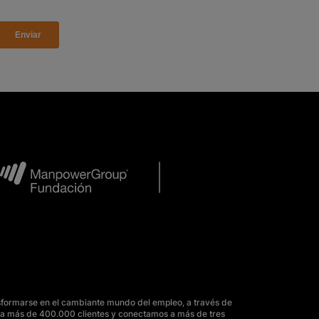
sformarse en el cambiante mundo del empleo, a través de
para más de 400.000 clientes y conectamos a más de tres