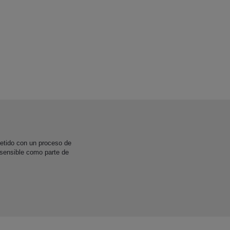
etido con un proceso de
 sensible como parte de