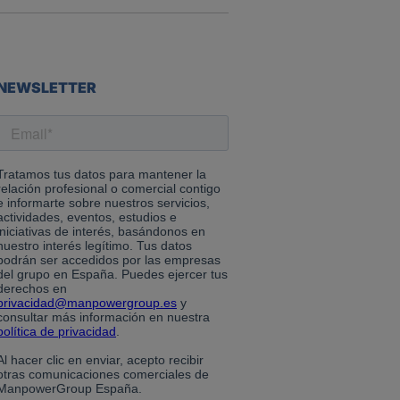
NEWSLETTER