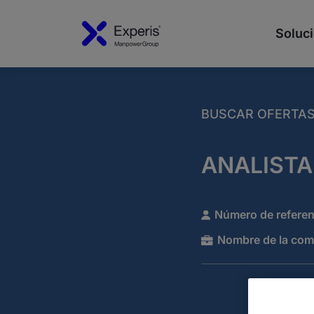
Soluci
BUSCAR OFERTA
ANALISTA
Número de referen
Nombre de la com