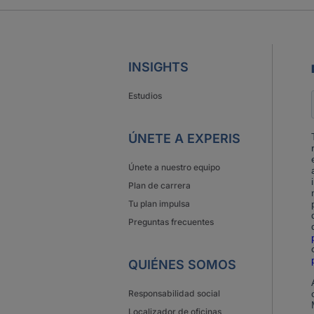
INSIGHTS
Estudios
ÚNETE A EXPERIS
Únete a nuestro equipo
Plan de carrera
Tu plan impulsa
Preguntas frecuentes
QUIÉNES SOMOS
Responsabilidad social
Localizador de oficinas