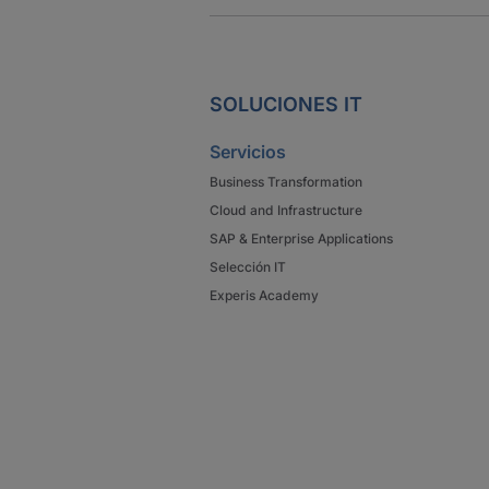
SOLUCIONES IT
Servicios
Business Transformation
Cloud and Infrastructure
SAP & Enterprise Applications
Selección IT
Experis Academy