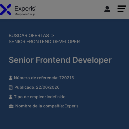
>
BUSCAR OFERTAS
SENIOR FRONTEND DEVELOPER
Senior Frontend Developer
Número de referencia:
720215
Publicado:
22/06/2026
Tipo de empleo:
Indefinido
Nombre de la compañía:
Experis