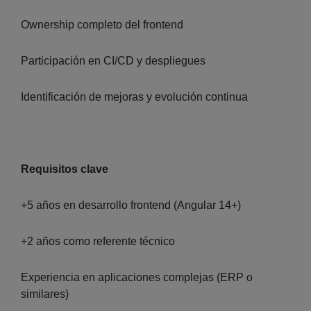
Ownership completo del frontend
Participación en CI/CD y despliegues
Identificación de mejoras y evolución continua
Requisitos clave
+5 años en desarrollo frontend (Angular 14+)
+2 años como referente técnico
Experiencia en aplicaciones complejas (ERP o
similares)