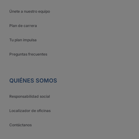
Únete a nuestro equipo
Plan de carrera
Tu plan impulsa
Preguntas frecuentes
QUIÉNES SOMOS
Responsabilidad social
Localizador de oficinas
Contáctanos