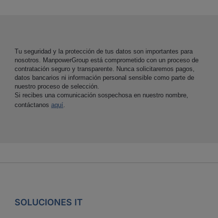
Tu seguridad y la protección de tus datos son importantes para
nosotros. ManpowerGroup está comprometido con un proceso de
contratación seguro y transparente. Nunca solicitaremos pagos,
datos bancarios ni información personal sensible como parte de
nuestro proceso de selección.
Si recibes una comunicación sospechosa en nuestro nombre,
contáctanos
aquí
.
SOLUCIONES IT