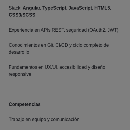
Stack:
Angular, TypeScript, JavaScript, HTML5,
CSS3/SCSS
Experiencia en APIs REST, seguridad (OAuth2, JWT)
Conocimientos en Git, CI/CD y ciclo completo de
desarrollo
Fundamentos en UX/UI, accesibilidad y diseño
responsive
Competencias
Trabajo en equipo y comunicación