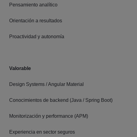
Pensamiento analítico
Orientación a resultados
Proactividad y autonomía
Valorable
Design Systems / Angular Material
Conocimientos de backend (Java / Spring Boot)
Monitorización y performance (APM)
Experiencia en sector seguros