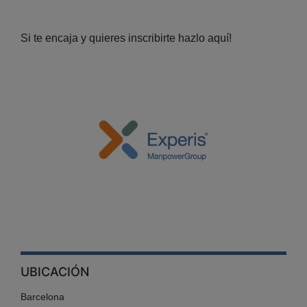
Si te encaja y quieres inscribirte hazlo aquí!
UBICACIÓN
Barcelona