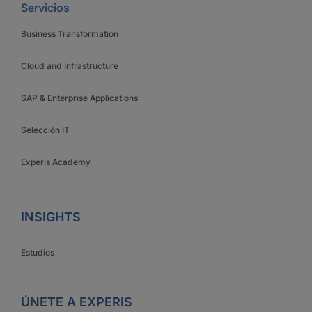
Servicios
Business Transformation
Cloud and Infrastructure
SAP & Enterprise Applications
Selección IT
Experis Academy
INSIGHTS
Estudios
ÚNETE A EXPERIS