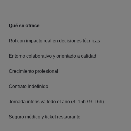
Qué se ofrece
Rol con impacto real en decisiones técnicas
Entorno colaborativo y orientado a calidad
Crecimiento profesional
Contrato indefinido
Jornada intensiva todo el año (8–15h / 9–16h)
Seguro médico y ticket restaurante