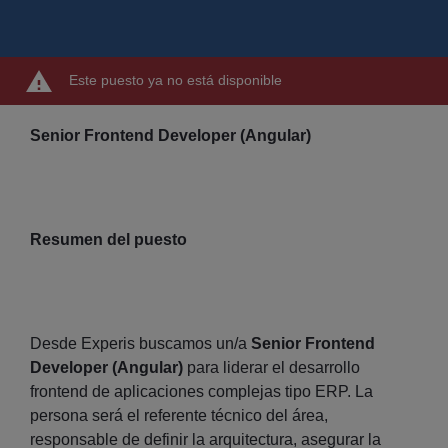
Este puesto ya no está disponible
Senior Frontend Developer (Angular)
Resumen del puesto
Desde Experis buscamos un/a
Senior Frontend
Developer (Angular)
para liderar el desarrollo
frontend de aplicaciones complejas tipo ERP. La
persona será el referente técnico del área,
responsable de definir la arquitectura, asegurar la