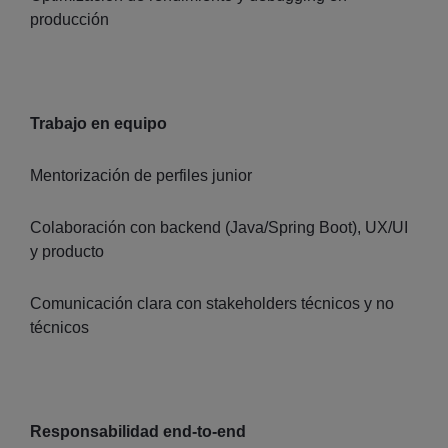
producción
Trabajo en equipo
Mentorización de perfiles junior
Colaboración con backend (Java/Spring Boot), UX/UI
y producto
Comunicación clara con stakeholders técnicos y no
técnicos
Responsabilidad end-to-end