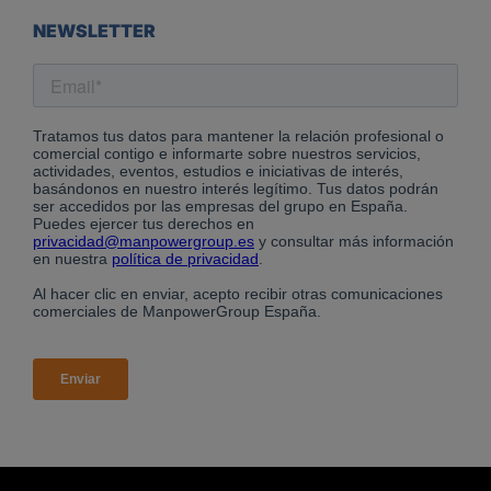
NEWSLETTER