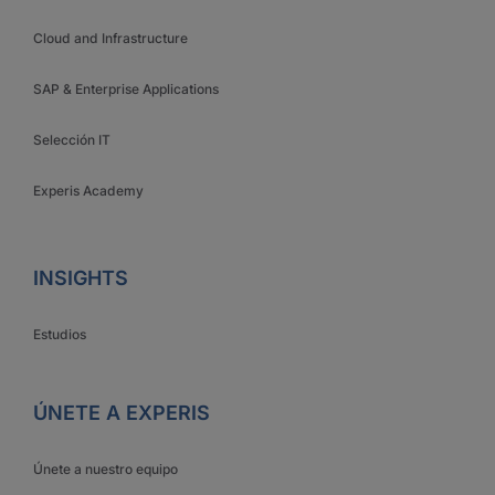
Cloud and Infrastructure
SAP & Enterprise Applications
Selección IT
Experis Academy
INSIGHTS
Estudios
ÚNETE A EXPERIS
Únete a nuestro equipo