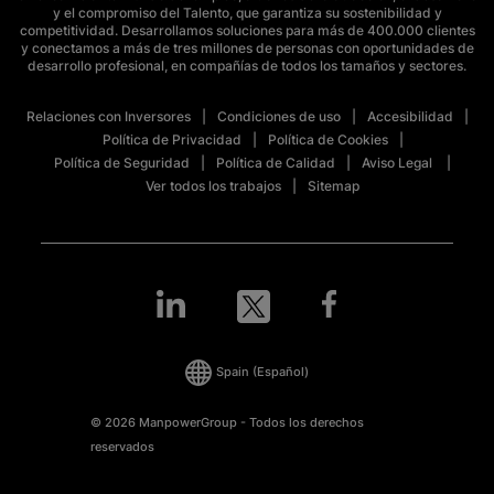
y el compromiso del Talento, que garantiza su sostenibilidad y
competitividad. Desarrollamos soluciones para más de 400.000 clientes
y conectamos a más de tres millones de personas con oportunidades de
desarrollo profesional, en compañías de todos los tamaños y sectores.
Relaciones con Inversores
Condiciones de uso
Accesibilidad
Política de Privacidad
Política de Cookies
Política de Seguridad
Política de Calidad
Aviso Legal
Ver todos los trabajos
Sitemap
Spain
(Español)
© 2026 ManpowerGroup - Todos los derechos
reservados