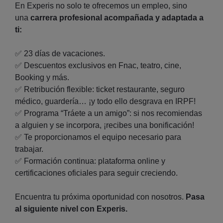
En Experis no solo te ofrecemos un empleo, sino
una
carrera profesional acompañada y adaptada a
ti:
✅ 23 días de vacaciones.
✅ Descuentos exclusivos en Fnac, teatro, cine,
Booking y más.
✅ Retribución flexible: ticket restaurante, seguro
médico, guardería… ¡y todo ello desgrava en IRPF!
✅ Programa “Tráete a un amigo”: si nos recomiendas
a alguien y se incorpora, ¡recibes una bonificación!
✅ Te proporcionamos el equipo necesario para
trabajar.
✅ Formación continua: plataforma online y
certificaciones oficiales para seguir creciendo.
Encuentra tu próxima oportunidad con nosotros.
Pasa
al siguiente nivel con Experis.