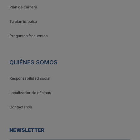
Plan de carrera
Tu plan impulsa
Preguntas frecuentes
QUIÉNES SOMOS
Responsabilidad social
Localizador de oficinas
Contáctanos
NEWSLETTER