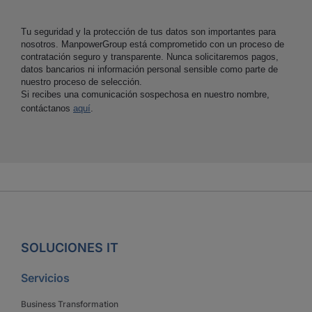
Tu seguridad y la protección de tus datos son importantes para
nosotros. ManpowerGroup está comprometido con un proceso de
contratación seguro y transparente. Nunca solicitaremos pagos,
datos bancarios ni información personal sensible como parte de
nuestro proceso de selección.
Si recibes una comunicación sospechosa en nuestro nombre,
contáctanos
aquí
.
SOLUCIONES IT
Servicios
Business Transformation