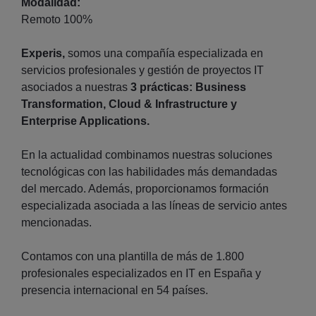
Modalidad:
Remoto 100%
Experis,
somos una compañía especializada en
servicios profesionales y gestión de proyectos IT
asociados a nuestras
3 prácticas: Business
Transformation, Cloud & Infrastructure y
Enterprise Applications.
En la actualidad combinamos nuestras soluciones
tecnológicas con las habilidades más demandadas
del mercado. Además, proporcionamos formación
especializada asociada a las líneas de servicio antes
mencionadas.
Contamos con una plantilla de más de 1.800
profesionales especializados en IT en España y
presencia internacional en 54 países.