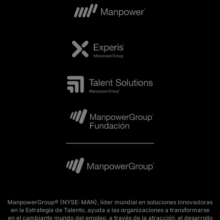
ManpowerGroup® (NYSE: MAN), líder mundial en soluciones innovadoras
en la Estrategia de Talento, ayuda a las organizaciones a transformarse
en el cambiante mundo del empleo, a través de la atracción, el desarrollo