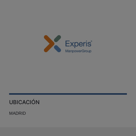
UBICACIÓN
MADRID