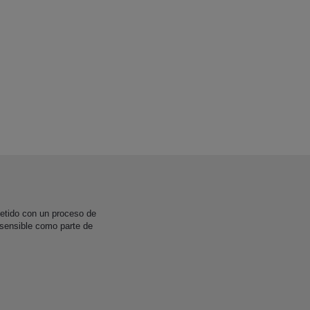
etido con un proceso de
 sensible como parte de