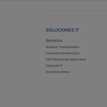
SOLUCIONES IT
Servicios
Business Transformation
Cloud and Infrastructure
SAP & Enterprise Applications
Selección IT
Experis Academy