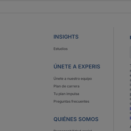
INSIGHTS
Estudios
ÚNETE A EXPERIS
Únete a nuestro equipo
Plan de carrera
Tu plan impulsa
Preguntas frecuentes
QUIÉNES SOMOS