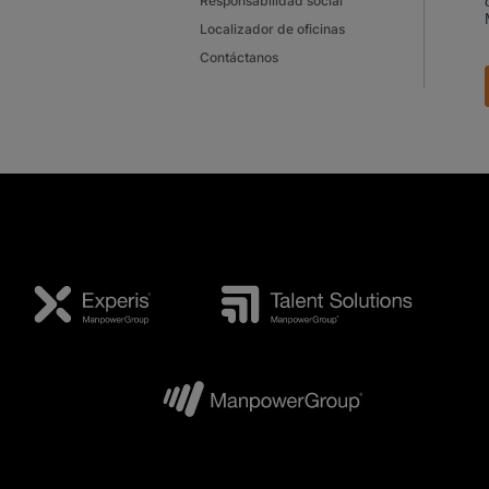
Responsabilidad social
Localizador de oficinas
Contáctanos