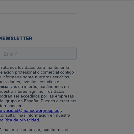
NEWSLETTER