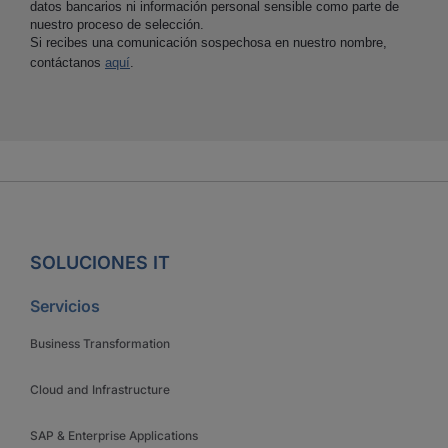
datos bancarios ni información personal sensible como parte de
nuestro proceso de selección.
Si recibes una comunicación sospechosa en nuestro nombre,
contáctanos
aquí
.
SOLUCIONES IT
Servicios
Business Transformation
Cloud and Infrastructure
SAP & Enterprise Applications