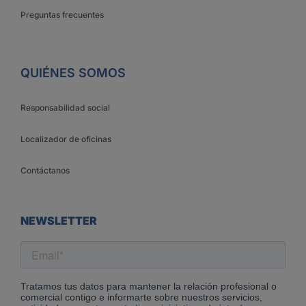
Preguntas frecuentes
QUIÉNES SOMOS
Responsabilidad social
Localizador de oficinas
Contáctanos
NEWSLETTER