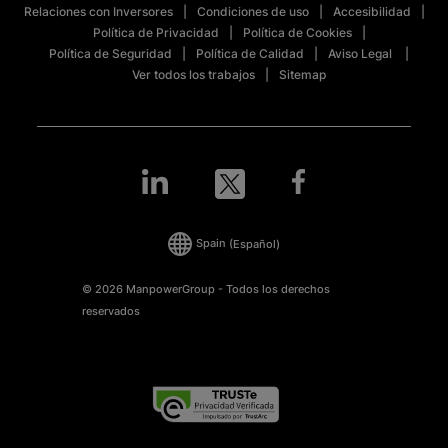
Relaciones con Inversores
Condiciones de uso
Accesibilidad
Política de Privacidad
Política de Cookies
Política de Seguridad
Política de Calidad
Aviso Legal
Ver todos los trabajos
Sitemap
Spain
(Español)
© 2026 ManpowerGroup - Todos los derechos
reservados