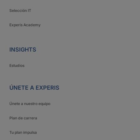
Selección IT
Experis Academy
INSIGHTS
Estudios
ÚNETE A EXPERIS
Únete a nuestro equipo
Plan de carrera
Tu plan impulsa