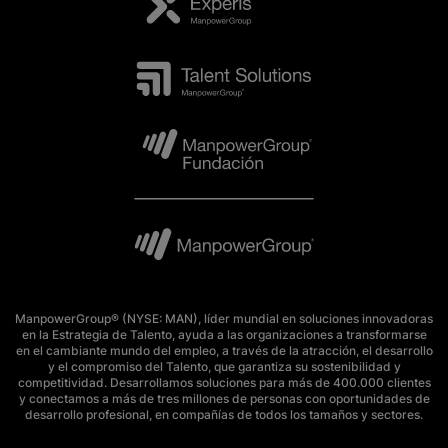
ManpowerGroup® (NYSE: MAN), líder mundial en soluciones innovadoras
en la Estrategia de Talento, ayuda a las organizaciones a transformarse
en el cambiante mundo del empleo, a través de la atracción, el desarrollo
y el compromiso del Talento, que garantiza su sostenibilidad y
competitividad. Desarrollamos soluciones para más de 400.000 clientes
y conectamos a más de tres millones de personas con oportunidades de
desarrollo profesional, en compañías de todos los tamaños y sectores.