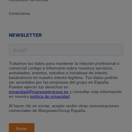
Contáctanos
NEWSLETTER