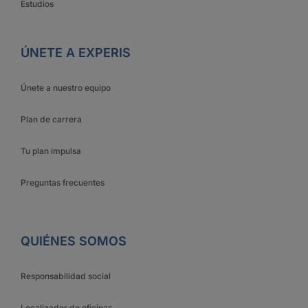
Estudios
ÚNETE A EXPERIS
Únete a nuestro equipo
Plan de carrera
Tu plan impulsa
Preguntas frecuentes
QUIÉNES SOMOS
Responsabilidad social
Localizador de oficinas