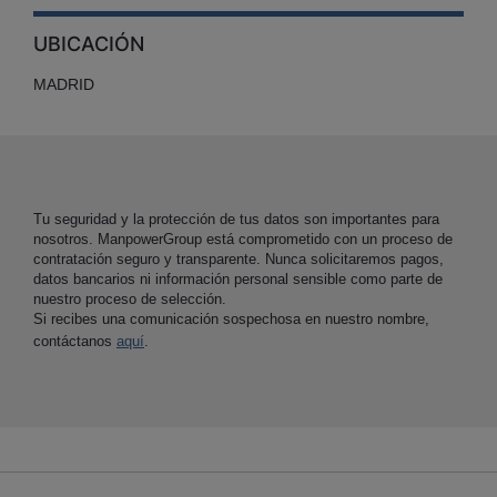
UBICACIÓN
MADRID
Tu seguridad y la protección de tus datos son importantes para
nosotros. ManpowerGroup está comprometido con un proceso de
contratación seguro y transparente. Nunca solicitaremos pagos,
datos bancarios ni información personal sensible como parte de
nuestro proceso de selección.
Si recibes una comunicación sospechosa en nuestro nombre,
contáctanos
aquí
.