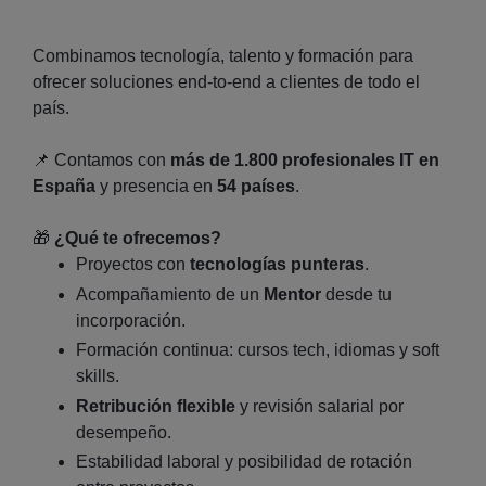
Combinamos tecnología, talento y formación para
ofrecer soluciones end‑to‑end a clientes de todo el
país.
📌
Contamos con
más de 1.800 profesionales IT en
España
y presencia en
54 países
.
🎁
¿Qué te ofrecemos?
Proyectos con
tecnologías punteras
.
Acompañamiento de un
Mentor
desde tu
incorporación.
Formación continua: cursos tech, idiomas y soft
skills.
Retribución flexible
y revisión salarial por
desempeño.
Estabilidad laboral y posibilidad de rotación