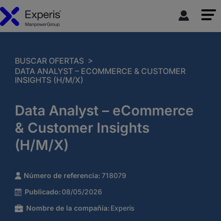
>
BUSCAR OFERTAS
DATA ANALYST – ECOMMERCE & CUSTOMER
INSIGHTS (H/M/X)
Data Analyst – eCommerce
& Customer Insights
(H/M/X)
Número de referencia:
718079
Publicado:
08/05/2026
Nombre de la compañía:
Experis