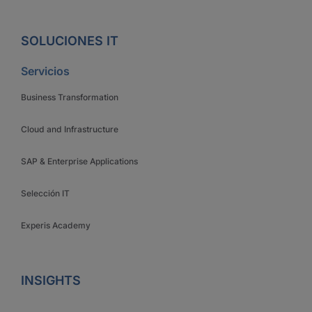
SOLUCIONES IT
Servicios
Business Transformation
Cloud and Infrastructure
SAP & Enterprise Applications
Selección IT
Experis Academy
INSIGHTS