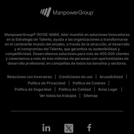
ManpowerGroup® (NYSE: MAN), líder mundial en soluciones innovadoras
en la Estrategia de Talento, ayuda a las organizaciones a transformarse
en el cambiante mundo del empleo, a través de la atracción, el desarrollo
y el compromiso del Talento, que garantiza su sostenibilidad y
competitividad. Desarrollamos soluciones para más de 400.000 clientes
y conectamos a más de tres millones de personas con oportunidades de
desarrollo profesional, en compañías de todos los tamaños y sectores.
Relaciones con Inversores
Condiciones de uso
Accesibilidad
Política de Privacidad
Política de Cookies
Política de Seguridad
Política de Calidad
Aviso Legal
Ver todos los trabajos
Sitemap