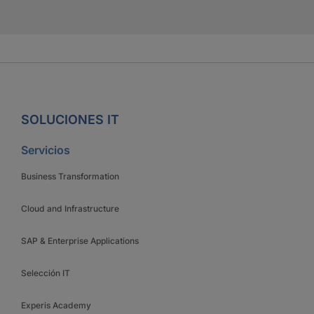
SOLUCIONES IT
Servicios
Business Transformation
Cloud and Infrastructure
SAP & Enterprise Applications
Selección IT
Experis Academy