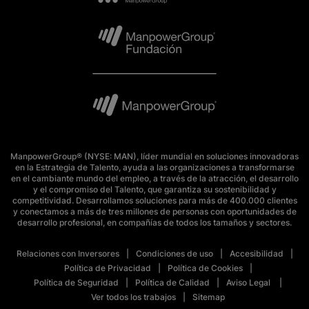
ManpowerGroup® (NYSE: MAN), líder mundial en soluciones innovadoras
en la Estrategia de Talento, ayuda a las organizaciones a transformarse
en el cambiante mundo del empleo, a través de la atracción, el desarrollo
y el compromiso del Talento, que garantiza su sostenibilidad y
competitividad. Desarrollamos soluciones para más de 400.000 clientes
y conectamos a más de tres millones de personas con oportunidades de
desarrollo profesional, en compañías de todos los tamaños y sectores.
Relaciones con Inversores
Condiciones de uso
Accesibilidad
Política de Privacidad
Política de Cookies
Política de Seguridad
Política de Calidad
Aviso Legal
Ver todos los trabajos
Sitemap