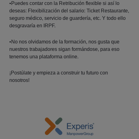
•Puedes contar con la Retribución flexible si así lo
deseas: Flexibilización del salario: Ticket Restaurante,
seguro médico, servicio de guardería, etc. Y todo ello
desgravaría en IRPF.
•No nos olvidamos de la formación, nos gusta que
nuestros trabajadores sigan formándose, para eso
tenemos una plataforma online.
¡Postúlate y empieza a construir tu futuro con
nosotros!