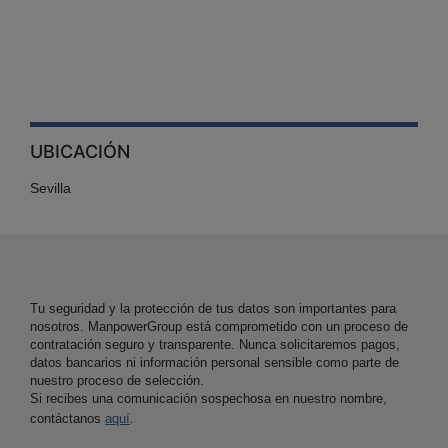
UBICACIÓN
Sevilla
Tu seguridad y la protección de tus datos son importantes para
nosotros. ManpowerGroup está comprometido con un proceso de
contratación seguro y transparente. Nunca solicitaremos pagos,
datos bancarios ni información personal sensible como parte de
nuestro proceso de selección.
Si recibes una comunicación sospechosa en nuestro nombre,
contáctanos
aquí
.