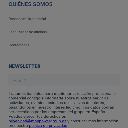
QUIÉNES SOMOS
Responsabilidad social
Localizador de oficinas
Contáctanos
NEWSLETTER