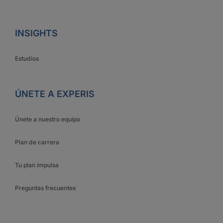
INSIGHTS
Estudios
ÚNETE A EXPERIS
Únete a nuestro equipo
Plan de carrera
Tu plan impulsa
Preguntas frecuentes