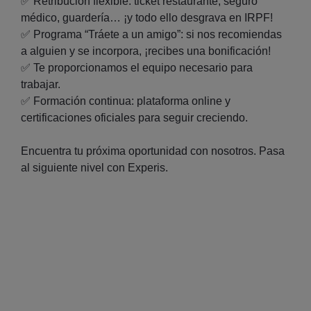
✅ Retribución flexible: ticket restaurante, seguro
médico, guardería… ¡y todo ello desgrava en IRPF!
✅ Programa “Tráete a un amigo”: si nos recomiendas
a alguien y se incorpora, ¡recibes una bonificación!
✅ Te proporcionamos el equipo necesario para
trabajar.
✅ Formación continua: plataforma online y
certificaciones oficiales para seguir creciendo.
Encuentra tu próxima oportunidad con nosotros. Pasa
al siguiente nivel con Experis.