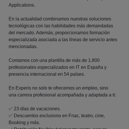
Applications.
En la actualidad combinamos nuestras soluciones
tecnológicas con las habilidades más demandadas
del mercado. Además, proporcionamos formación
especializada asociada a las líneas de servicio antes
mencionadas.
Contamos con una plantilla de más de 1.800
profesionales especializados en IT en España y
presencia internacional en 54 países.
En Experis no solo te ofrecemos un empleo, sino
una carrera profesional acompañada y adaptada a ti:
✅ 23 días de vacaciones.
✅ Descuentos exclusivos en Fnac, teatro, cine,
Booking y más.