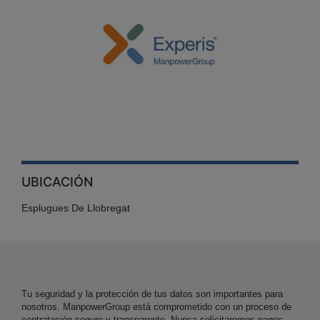
UBICACIÓN
Esplugues De Llobregat
Tu seguridad y la protección de tus datos son importantes para
nosotros. ManpowerGroup está comprometido con un proceso de
contratación seguro y transparente. Nunca solicitaremos pagos,