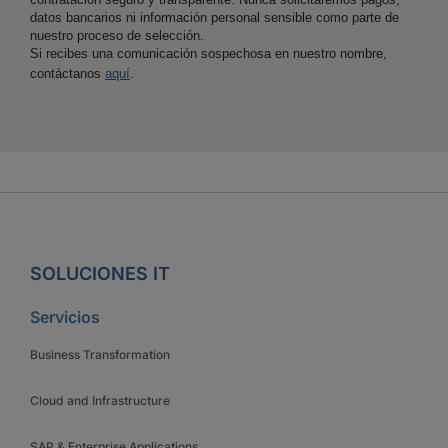
datos bancarios ni información personal sensible como parte de
nuestro proceso de selección.
Si recibes una comunicación sospechosa en nuestro nombre,
contáctanos
aquí
.
SOLUCIONES IT
Servicios
Business Transformation
Cloud and Infrastructure
SAP & Enterprise Applications