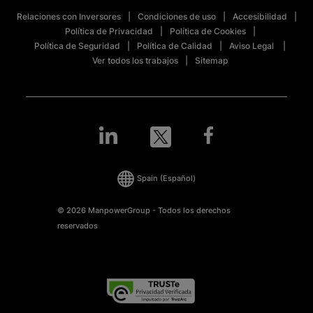
Relaciones con Inversores
Condiciones de uso
Accesibilidad
Política de Privacidad
Política de Cookies
Política de Seguridad
Política de Calidad
Aviso Legal
Ver todos los trabajos
Sitemap
Spain
(Español)
© 2026 ManpowerGroup - Todos los derechos
reservados