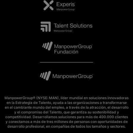
ManpowerGroup® (NYSE: MAN), líder mundial en soluciones innovadoras
en la Estrategia de Talento, ayuda a las organizaciones a transformarse
en el cambiante mundo del empleo, a través de la atracción, el desarrollo
y el compromiso del Talento, que garantiza su sostenibilidad y
competitividad. Desarrollamos soluciones para más de 400.000 clientes
y conectamos a más de tres millones de personas con oportunidades de
desarrollo profesional, en compañías de todos los tamaños y sectores.