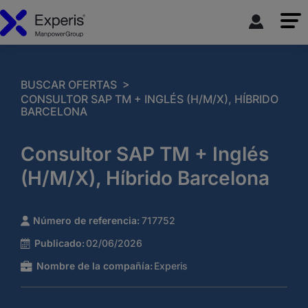
>
BUSCAR OFERTAS
CONSULTOR SAP TM + INGLÉS (H/M/X), HÍBRIDO
BARCELONA
Consultor SAP TM + Inglés
(H/M/X), Híbrido Barcelona
Número de referencia:
717752
Publicado:
02/06/2026
Nombre de la compañía:
Experis