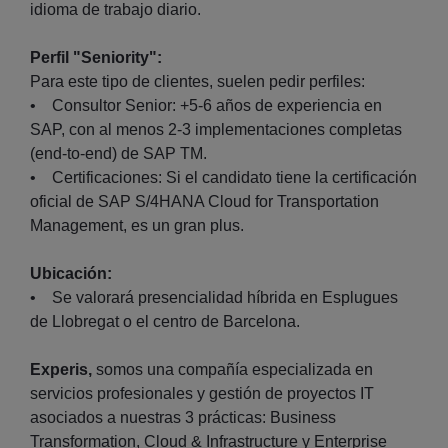
idioma de trabajo diario.
Perfil "Seniority":
Para este tipo de clientes, suelen pedir perfiles:
• Consultor Senior: +5-6 años de experiencia en
SAP, con al menos 2-3 implementaciones completas
(end-to-end) de SAP TM.
• Certificaciones: Si el candidato tiene la certificación
oficial de SAP S/4HANA Cloud for Transportation
Management, es un gran plus.
Ubicación:
• Se valorará presencialidad híbrida en Esplugues
de Llobregat o el centro de Barcelona.
Experis,
somos una compañía especializada en
servicios profesionales y gestión de proyectos IT
asociados a nuestras 3 prácticas: Business
Transformation, Cloud & Infrastructure y Enterprise