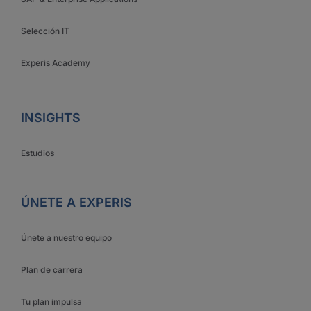
Selección IT
Experis Academy
INSIGHTS
Estudios
ÚNETE A EXPERIS
Únete a nuestro equipo
Plan de carrera
Tu plan impulsa