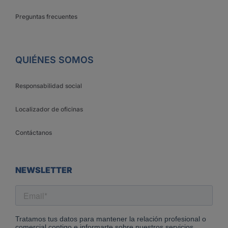
Preguntas frecuentes
QUIÉNES SOMOS
Responsabilidad social
Localizador de oficinas
Contáctanos
NEWSLETTER