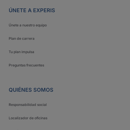
ÚNETE A EXPERIS
Únete a nuestro equipo
Plan de carrera
Tu plan impulsa
Preguntas frecuentes
QUIÉNES SOMOS
Responsabilidad social
Localizador de oficinas