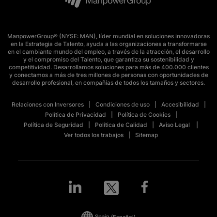
ManpowerGroup® (NYSE: MAN), líder mundial en soluciones innovadoras
en la Estrategia de Talento, ayuda a las organizaciones a transformarse
en el cambiante mundo del empleo, a través de la atracción, el desarrollo
y el compromiso del Talento, que garantiza su sostenibilidad y
competitividad. Desarrollamos soluciones para más de 400.000 clientes
y conectamos a más de tres millones de personas con oportunidades de
desarrollo profesional, en compañías de todos los tamaños y sectores.
Relaciones con Inversores
Condiciones de uso
Accesibilidad
Política de Privacidad
Política de Cookies
Política de Seguridad
Política de Calidad
Aviso Legal
Ver todos los trabajos
Sitemap
Spain