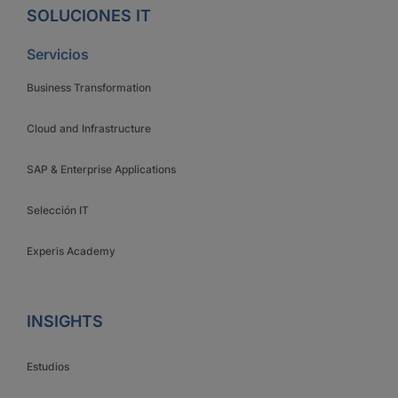
SOLUCIONES IT
Servicios
Business Transformation
Cloud and Infrastructure
SAP & Enterprise Applications
Selección IT
Experis Academy
INSIGHTS
Estudios