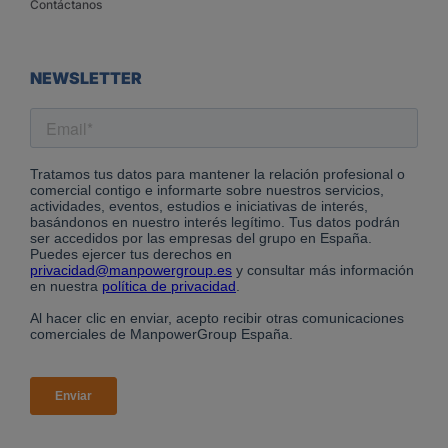
Contáctanos
NEWSLETTER