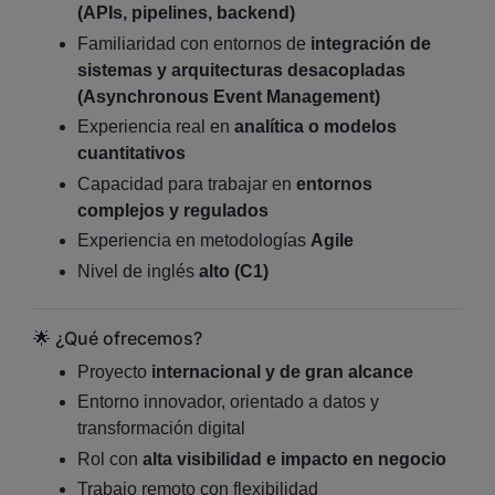
(APIs, pipelines, backend)
Familiaridad con entornos de
integración de
sistemas y arquitecturas desacopladas
(Asynchronous Event Management)
Experiencia real en
analítica o modelos
cuantitativos
Capacidad para trabajar en
entornos
complejos y regulados
Experiencia en metodologías
Agile
Nivel de inglés
alto (C1)
🌟 ¿Qué ofrecemos?
Proyecto
internacional y de gran alcance
Entorno innovador, orientado a datos y
transformación digital
Rol con
alta visibilidad e impacto en negocio
Trabajo remoto con flexibilidad