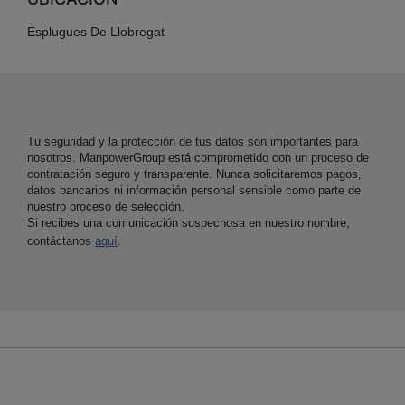
Esplugues De Llobregat
Tu seguridad y la protección de tus datos son importantes para
nosotros. ManpowerGroup está comprometido con un proceso de
contratación seguro y transparente. Nunca solicitaremos pagos,
datos bancarios ni información personal sensible como parte de
nuestro proceso de selección.
Si recibes una comunicación sospechosa en nuestro nombre,
contáctanos
aquí
.