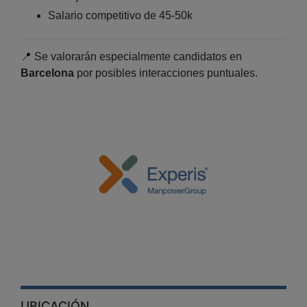
Salario competitivo de 45-50k
📍 Se valorarán especialmente candidatos en
Barcelona
por posibles interacciones puntuales.
UBICACIÓN