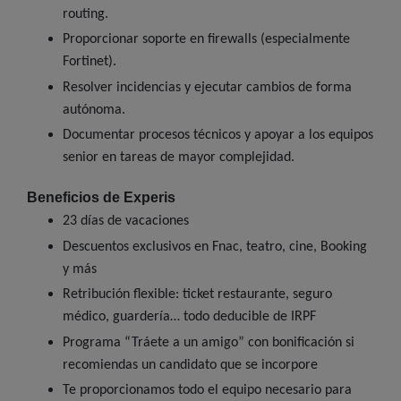
routing.
Proporcionar soporte en firewalls (especialmente
Fortinet).
Resolver incidencias y ejecutar cambios de forma
autónoma.
Documentar procesos técnicos y apoyar a los equipos
senior en tareas de mayor complejidad.
Beneficios de Experis
23 días de vacaciones
Descuentos exclusivos en Fnac, teatro, cine, Booking
y más
Retribución flexible: ticket restaurante, seguro
médico, guardería… todo deducible de IRPF
Programa “Tráete a un amigo” con bonificación si
recomiendas un candidato que se incorpore
Te proporcionamos todo el equipo necesario para