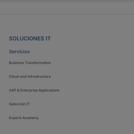
SOLUCIONES IT
Servicios
Business Transformation
Cloud and Infrastructure
SAP & Enterprise Applications
Selección IT
Experis Academy