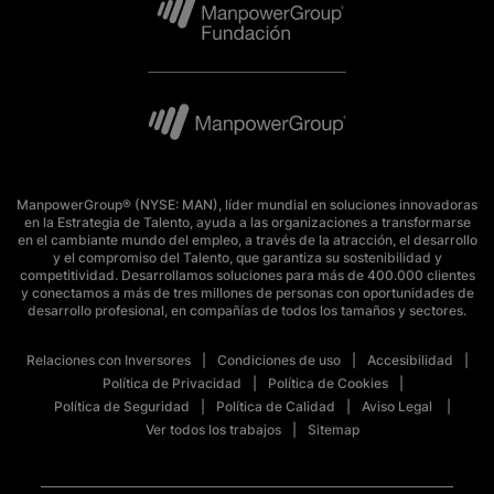
ManpowerGroup® (NYSE: MAN), líder mundial en soluciones innovadoras
en la Estrategia de Talento, ayuda a las organizaciones a transformarse
en el cambiante mundo del empleo, a través de la atracción, el desarrollo
y el compromiso del Talento, que garantiza su sostenibilidad y
competitividad. Desarrollamos soluciones para más de 400.000 clientes
y conectamos a más de tres millones de personas con oportunidades de
desarrollo profesional, en compañías de todos los tamaños y sectores.
Relaciones con Inversores
Condiciones de uso
Accesibilidad
Política de Privacidad
Política de Cookies
Política de Seguridad
Política de Calidad
Aviso Legal
Ver todos los trabajos
Sitemap