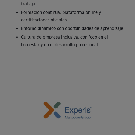
trabajar
Formación continua: plataforma online y
certificaciones oficiales
Entorno dinámico con oportunidades de aprendizaje
Cultura de empresa inclusiva, con foco en el
bienestar y en el desarrollo profesional