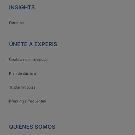
INSIGHTS
Estudios
ÚNETE A EXPERIS
Únete a nuestro equipo
Plan de carrera
Tu plan impulsa
Preguntas frecuentes
QUIÉNES SOMOS