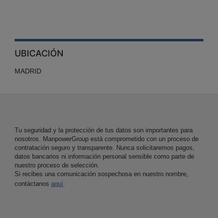
UBICACIÓN
MADRID
Tu seguridad y la protección de tus datos son importantes para
nosotros. ManpowerGroup está comprometido con un proceso de
contratación seguro y transparente. Nunca solicitaremos pagos,
datos bancarios ni información personal sensible como parte de
nuestro proceso de selección.
Si recibes una comunicación sospechosa en nuestro nombre,
contáctanos
aquí
.