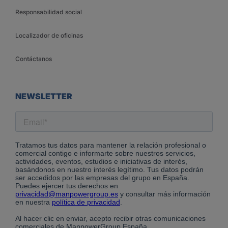
Responsabilidad social
Localizador de oficinas
Contáctanos
NEWSLETTER