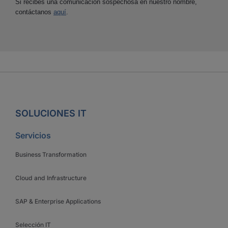
Si recibes una comunicación sospechosa en nuestro nombre,
contáctanos
aquí
.
SOLUCIONES IT
Servicios
Business Transformation
Cloud and Infrastructure
SAP & Enterprise Applications
Selección IT