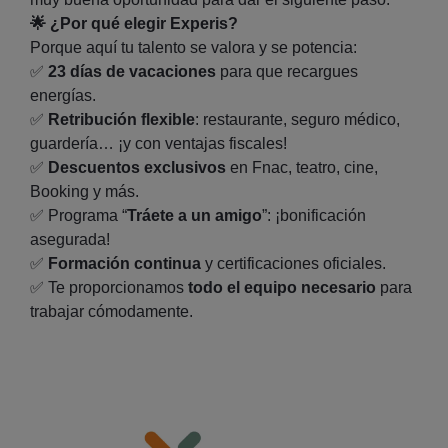
🌟
¿Por qué elegir Experis?
Porque aquí tu talento se valora y se potencia:
✅
23 días de vacaciones
para que recargues
energías.
✅
Retribución flexible
: restaurante, seguro médico,
guardería… ¡y con ventajas fiscales!
✅
Descuentos exclusivos
en Fnac, teatro, cine,
Booking y más.
✅
Programa “
Tráete a un amigo
”: ¡bonificación
asegurada!
✅
Formación continua
y certificaciones oficiales.
✅
Te proporcionamos
todo el equipo necesario
para
trabajar cómodamente.