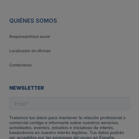
QUIÉNES SOMOS
Responsabilidad social
Localizador de oficinas
Contáctanos
NEWSLETTER