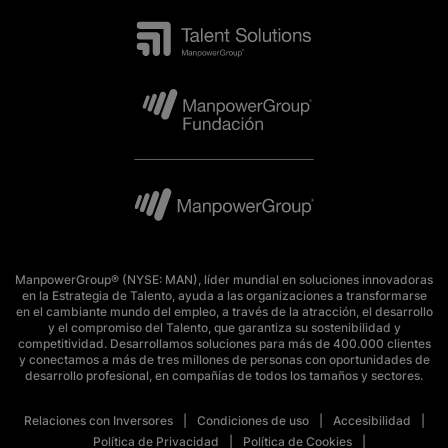
ManpowerGroup® (NYSE: MAN), líder mundial en soluciones innovadoras
en la Estrategia de Talento, ayuda a las organizaciones a transformarse
en el cambiante mundo del empleo, a través de la atracción, el desarrollo
y el compromiso del Talento, que garantiza su sostenibilidad y
competitividad. Desarrollamos soluciones para más de 400.000 clientes
y conectamos a más de tres millones de personas con oportunidades de
desarrollo profesional, en compañías de todos los tamaños y sectores.
Relaciones con Inversores
Condiciones de uso
Accesibilidad
Política de Privacidad
Política de Cookies