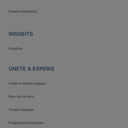
Experis Academy
INSIGHTS
Estudios
ÚNETE A EXPERIS
Únete a nuestro equipo
Plan de carrera
Tu plan impulsa
Preguntas frecuentes