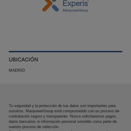
UBICACIÓN
MADRID
Tu seguridad y la protección de tus datos son importantes para
nosotros. ManpowerGroup está comprometido con un proceso de
contratación seguro y transparente. Nunca solicitaremos pagos,
datos bancarios ni información personal sensible como parte de
nuestro proceso de selección.