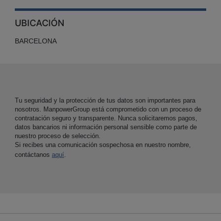
UBICACIÓN
BARCELONA
Tu seguridad y la protección de tus datos son importantes para
nosotros. ManpowerGroup está comprometido con un proceso de
contratación seguro y transparente. Nunca solicitaremos pagos,
datos bancarios ni información personal sensible como parte de
nuestro proceso de selección.
Si recibes una comunicación sospechosa en nuestro nombre,
contáctanos
aquí
.