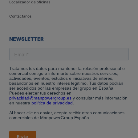
Localizador de oficinas
Contáctanos
NEWSLETTER