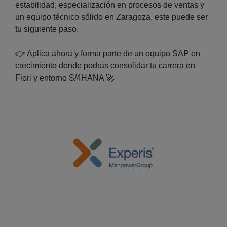
estabilidad, especialización en procesos de ventas y
un equipo técnico sólido en Zaragoza, este puede ser
tu siguiente paso.
👉
Aplica ahora y forma parte de un equipo SAP en
crecimiento donde podrás consolidar tu carrera en
Fiori y entorno S/4HANA
🚀