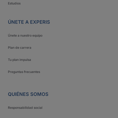
Estudios
ÚNETE A EXPERIS
Únete a nuestro equipo
Plan de carrera
Tu plan impulsa
Preguntas frecuentes
QUIÉNES SOMOS
Responsabilidad social