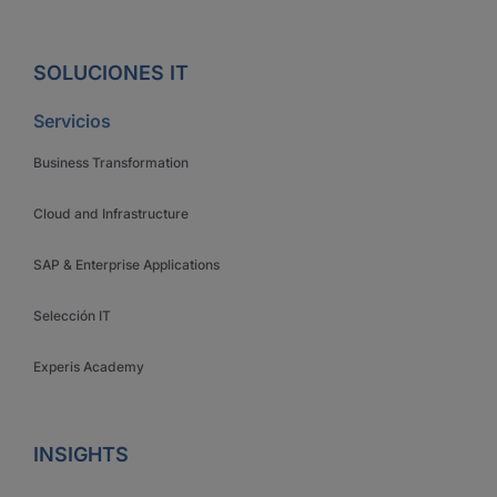
SOLUCIONES IT
Servicios
Business Transformation
Cloud and Infrastructure
SAP & Enterprise Applications
Selección IT
Experis Academy
INSIGHTS