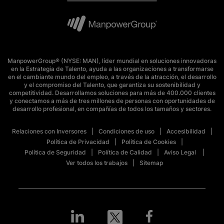
ManpowerGroup® (NYSE: MAN), líder mundial en soluciones innovadoras
en la Estrategia de Talento, ayuda a las organizaciones a transformarse
en el cambiante mundo del empleo, a través de la atracción, el desarrollo
y el compromiso del Talento, que garantiza su sostenibilidad y
competitividad. Desarrollamos soluciones para más de 400.000 clientes
y conectamos a más de tres millones de personas con oportunidades de
desarrollo profesional, en compañías de todos los tamaños y sectores.
Relaciones con Inversores
Condiciones de uso
Accesibilidad
Política de Privacidad
Política de Cookies
Política de Seguridad
Política de Calidad
Aviso Legal
Ver todos los trabajos
Sitemap