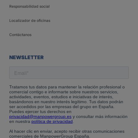
Responsabilidad social
Localizador de oficinas
Contáctanos
NEWSLETTER