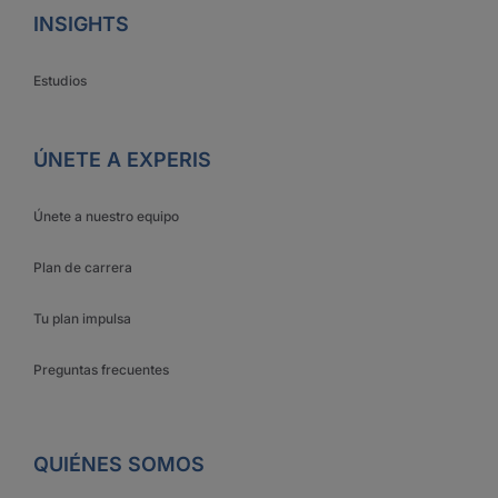
INSIGHTS
Estudios
ÚNETE A EXPERIS
Únete a nuestro equipo
Plan de carrera
Tu plan impulsa
Preguntas frecuentes
QUIÉNES SOMOS