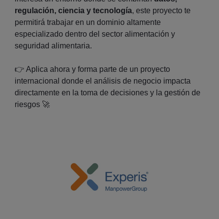
regulación, ciencia y tecnología
, este proyecto te
permitirá trabajar en un dominio altamente
especializado dentro del sector alimentación y
seguridad alimentaria.
👉
Aplica ahora y forma parte de un proyecto
internacional donde el análisis de negocio impacta
directamente en la toma de decisiones y la gestión de
riesgos
🚀