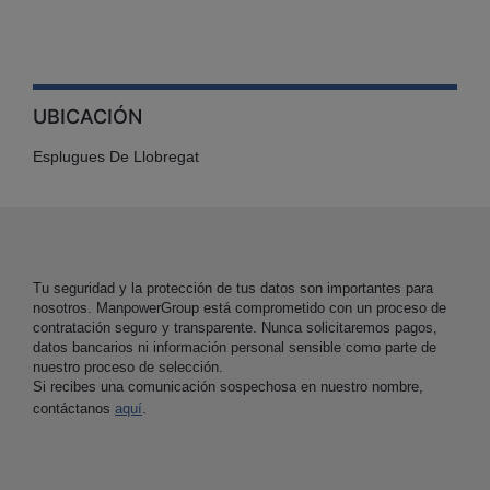
UBICACIÓN
Esplugues De Llobregat
Tu seguridad y la protección de tus datos son importantes para
nosotros. ManpowerGroup está comprometido con un proceso de
contratación seguro y transparente. Nunca solicitaremos pagos,
datos bancarios ni información personal sensible como parte de
nuestro proceso de selección.
Si recibes una comunicación sospechosa en nuestro nombre,
contáctanos
aquí
.