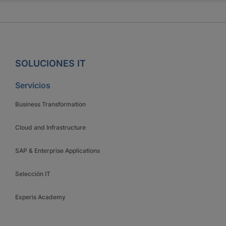
SOLUCIONES IT
Servicios
Business Transformation
Cloud and Infrastructure
SAP & Enterprise Applications
Selección IT
Experis Academy