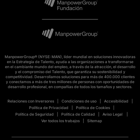
ManpowerGroup® (NYSE: MAN), líder mundial en soluciones innovadoras
en la Estrategia de Talento, ayuda a las organizaciones a transformarse
en el cambiante mundo del empleo, a través de la atracción, el desarrollo
y el compromiso del Talento, que garantiza su sostenibilidad y
competitividad. Desarrollamos soluciones para más de 400.000 clientes
y conectamos a más de tres millones de personas con oportunidades de
desarrollo profesional, en compañías de todos los tamaños y sectores.
Relaciones con Inversores
Condiciones de uso
Accesibilidad
Política de Privacidad
Política de Cookies
Política de Seguridad
Política de Calidad
Aviso Legal
Ver todos los trabajos
Sitemap