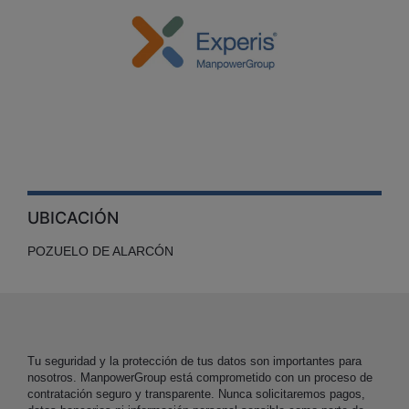
UBICACIÓN
POZUELO DE ALARCÓN
Tu seguridad y la protección de tus datos son importantes para
nosotros. ManpowerGroup está comprometido con un proceso de
contratación seguro y transparente. Nunca solicitaremos pagos,