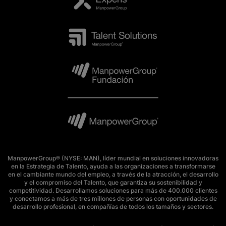
ManpowerGroup® (NYSE: MAN), líder mundial en soluciones innovadoras
en la Estrategia de Talento, ayuda a las organizaciones a transformarse
en el cambiante mundo del empleo, a través de la atracción, el desarrollo
y el compromiso del Talento, que garantiza su sostenibilidad y
competitividad. Desarrollamos soluciones para más de 400.000 clientes
y conectamos a más de tres millones de personas con oportunidades de
desarrollo profesional, en compañías de todos los tamaños y sectores.