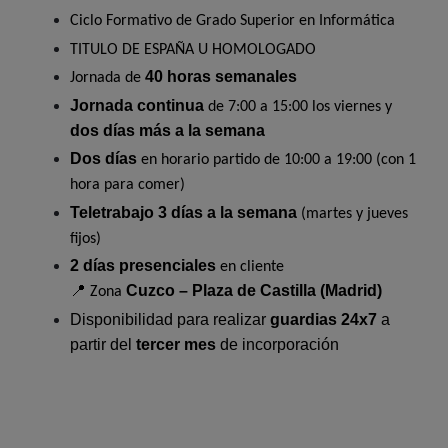
Ciclo Formativo de Grado Superior en Informática
TITULO DE ESPAÑA U HOMOLOGADO
40 horas semanales
Jornada de
Jornada continua
de 7:00 a 15:00 los viernes y
dos días más a la semana
Dos días
en horario partido de 10:00 a 19:00 (con 1
hora para comer)
Teletrabajo 3 días a la semana
(martes y jueves
fijos)
2 días presenciales
en cliente
Cuzco – Plaza de Castilla (Madrid)
📍 Zona
Disponibilidad para realizar
guardias 24x7
a
partir del
tercer mes
de incorporación