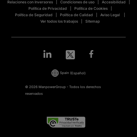
Relaciones con Inversores
Condiciones de uso
Accesibilidad
Política de Privacidad
Política de Cookies
Política de Seguridad
Política de Calidad
Aviso Legal
Ver todos los trabajos
Sitemap
Spain
(Español)
© 2026 ManpowerGroup - Todos los derechos
reservados