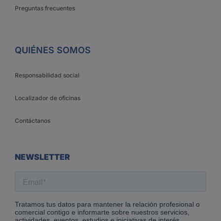
Preguntas frecuentes
QUIÉNES SOMOS
Responsabilidad social
Localizador de oficinas
Contáctanos
NEWSLETTER