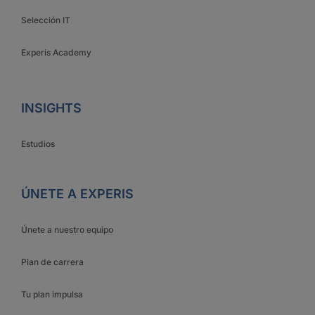
Selección IT
Experis Academy
INSIGHTS
Estudios
ÚNETE A EXPERIS
Únete a nuestro equipo
Plan de carrera
Tu plan impulsa