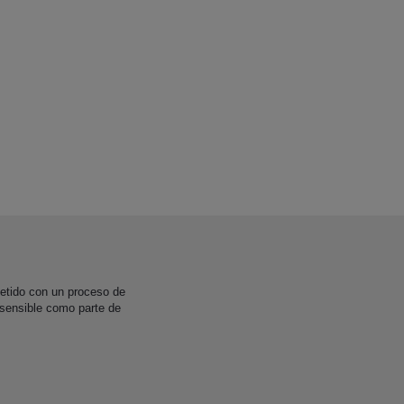
etido con un proceso de
 sensible como parte de