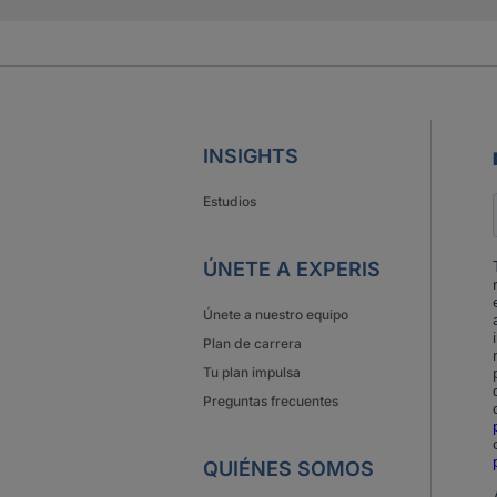
INSIGHTS
Estudios
ÚNETE A EXPERIS
Únete a nuestro equipo
Plan de carrera
Tu plan impulsa
Preguntas frecuentes
QUIÉNES SOMOS