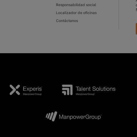
Responsabilidad social
Localizador de oficinas
Contáctanos