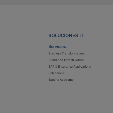
SOLUCIONES IT
Servicios
Business Transformation
Cloud and Infrastructure
SAP & Enterprise Applications
Selección IT
Experis Academy