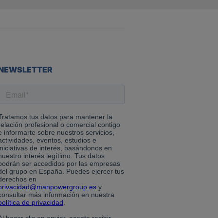
NEWSLETTER