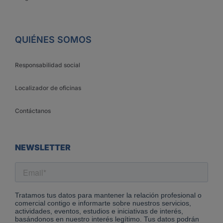
QUIÉNES SOMOS
Responsabilidad social
Localizador de oficinas
Contáctanos
NEWSLETTER