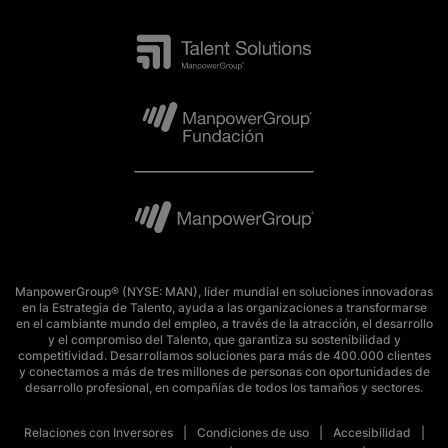
ManpowerGroup® (NYSE: MAN), líder mundial en soluciones innovadoras
en la Estrategia de Talento, ayuda a las organizaciones a transformarse
en el cambiante mundo del empleo, a través de la atracción, el desarrollo
y el compromiso del Talento, que garantiza su sostenibilidad y
competitividad. Desarrollamos soluciones para más de 400.000 clientes
y conectamos a más de tres millones de personas con oportunidades de
desarrollo profesional, en compañías de todos los tamaños y sectores.
Relaciones con Inversores
Condiciones de uso
Accesibilidad