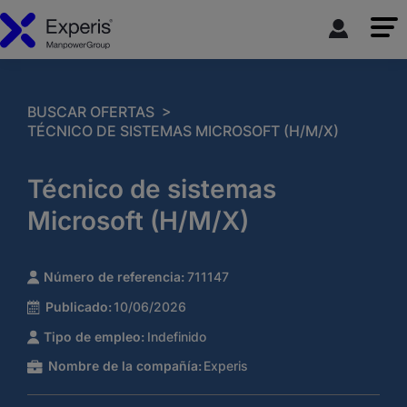
>
BUSCAR OFERTAS
TÉCNICO DE SISTEMAS MICROSOFT (H/M/X)
Técnico de sistemas
Microsoft (H/M/X)
Número de referencia:
711147
Publicado:
10/06/2026
Tipo de empleo:
Indefinido
Nombre de la compañía:
Experis