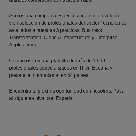
Somos una compañía especializada en consultoría IT
y en selección de profesionales del sector Tecnológico
asociados a nuestras 3 prácticas: Business
Transformation, Cloud & Infrastructure y Enterprise
Applications.
Contamos con una plantilla de más de 1.800
profesionales especializados en IT en España y
presencia internacional en 54 países.
Encuentra tu próxima oportunidad con nosotros. Pasa
al siguiente nivel con Experis!