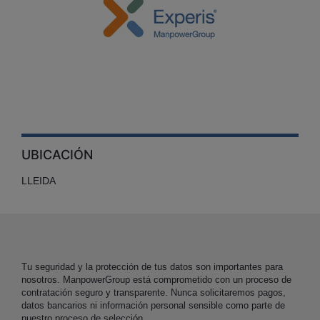
UBICACIÓN
LLEIDA
Tu seguridad y la protección de tus datos son importantes para
nosotros. ManpowerGroup está comprometido con un proceso de
contratación seguro y transparente. Nunca solicitaremos pagos,
datos bancarios ni información personal sensible como parte de
nuestro proceso de selección.