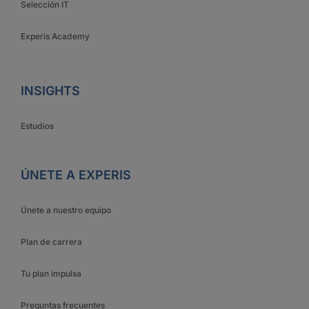
Selección IT
Experis Academy
INSIGHTS
Estudios
ÚNETE A EXPERIS
Únete a nuestro equipo
Plan de carrera
Tu plan impulsa
Preguntas frecuentes