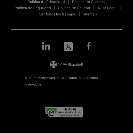
Política de Privacidad
Política de Cookies
Política de Seguridad
Política de Calidad
Aviso Legal
Ver todos los trabajos
Sitemap
Spain
(Español)
© 2026 ManpowerGroup - Todos los derechos
reservados