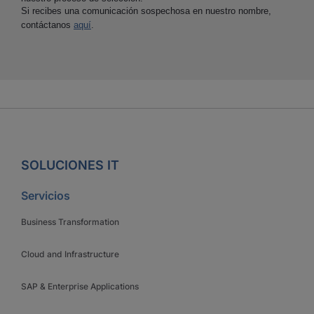
Si recibes una comunicación sospechosa en nuestro nombre,
contáctanos
aquí
.
SOLUCIONES IT
Servicios
Business Transformation
Cloud and Infrastructure
SAP & Enterprise Applications