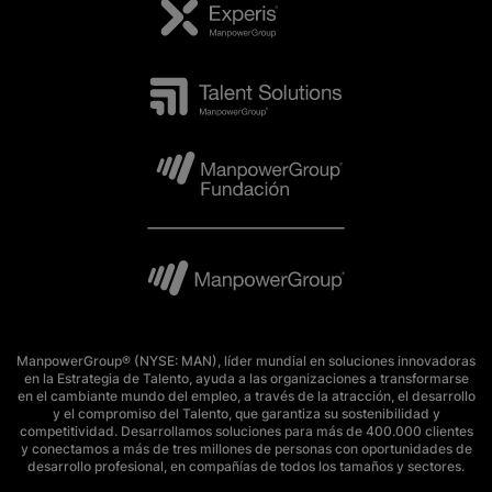
ManpowerGroup® (NYSE: MAN), líder mundial en soluciones innovadoras
en la Estrategia de Talento, ayuda a las organizaciones a transformarse
en el cambiante mundo del empleo, a través de la atracción, el desarrollo
y el compromiso del Talento, que garantiza su sostenibilidad y
competitividad. Desarrollamos soluciones para más de 400.000 clientes
y conectamos a más de tres millones de personas con oportunidades de
desarrollo profesional, en compañías de todos los tamaños y sectores.