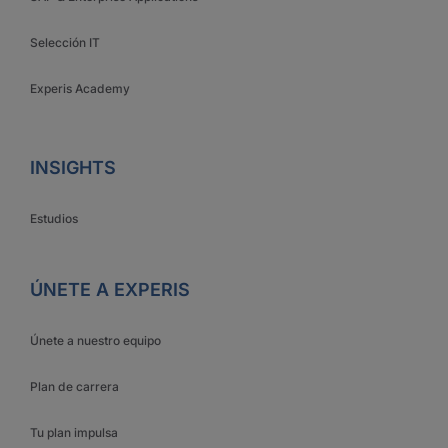
Selección IT
Experis Academy
INSIGHTS
Estudios
ÚNETE A EXPERIS
Únete a nuestro equipo
Plan de carrera
Tu plan impulsa