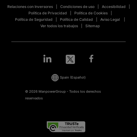
Relaciones con Inversores
Condiciones de uso
Accesibilidad
Política de Privacidad
Política de Cookies
Política de Seguridad
Política de Calidad
Aviso Legal
Ver todos los trabajos
Sitemap
Spain
(Español)
© 2026 ManpowerGroup - Todos los derechos
reservados