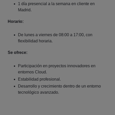
1 día presencial a la semana en cliente en
Madrid.
Horario:
De lunes a viernes de 08:00 a 17:00, con
flexibilidad horaria.
Se ofrece:
Participación en proyectos innovadores en
entornos Cloud.
Estabilidad profesional.
Desarrollo y crecimiento dentro de un entorno
tecnológico avanzado.