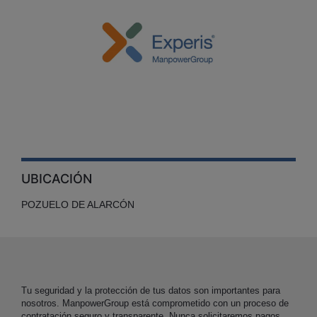
UBICACIÓN
POZUELO DE ALARCÓN
Tu seguridad y la protección de tus datos son importantes para
nosotros. ManpowerGroup está comprometido con un proceso de
contratación seguro y transparente. Nunca solicitaremos pagos,