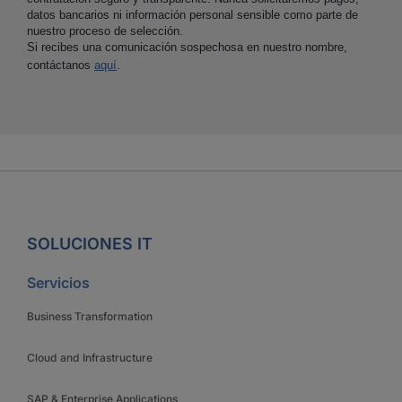
datos bancarios ni información personal sensible como parte de
nuestro proceso de selección.
Si recibes una comunicación sospechosa en nuestro nombre,
contáctanos
aquí
.
SOLUCIONES IT
Servicios
Business Transformation
Cloud and Infrastructure
SAP & Enterprise Applications