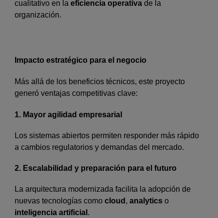
cualitativo en la
eficiencia operativa
de la
organización.
Impacto estratégico para el negocio
Más allá de los beneficios técnicos, este proyecto
generó ventajas competitivas clave:
1. Mayor agilidad empresarial
Los sistemas abiertos permiten responder más rápido
a cambios regulatorios y demandas del mercado.
2. Escalabilidad y preparación para el futuro
La arquitectura modernizada facilita la adopción de
nuevas tecnologías como
cloud
,
analytics
o
inteligencia artificial
.