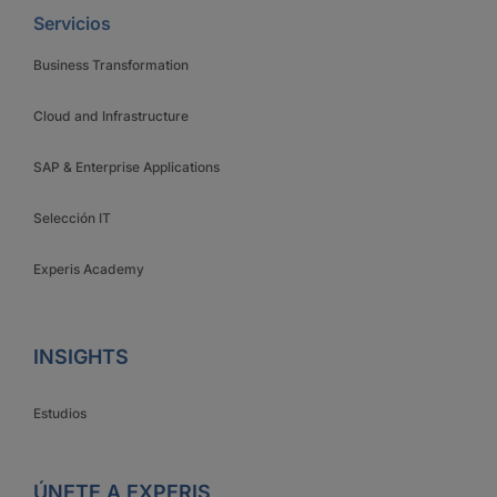
Servicios
Business Transformation
Cloud and Infrastructure
SAP & Enterprise Applications
Selección IT
Experis Academy
INSIGHTS
Estudios
ÚNETE A EXPERIS