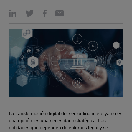
La transformación digital del sector financiero ya no es
una opción: es una necesidad estratégica. Las
entidades que dependen de entornos legacy se