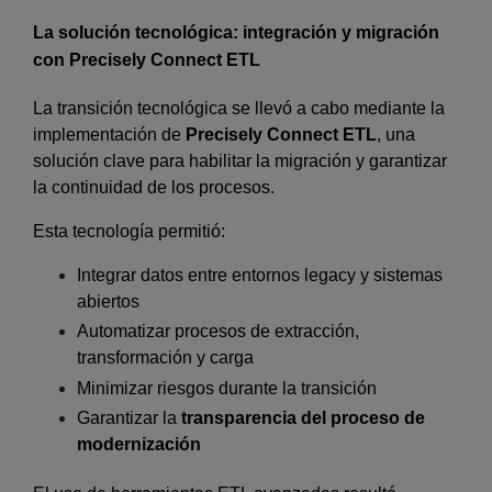
La solución tecnológica: integración y migración
con Precisely Connect ETL
La transición tecnológica se llevó a cabo mediante la
implementación de
Precisely Connect ETL
, una
solución clave para habilitar la migración y garantizar
la continuidad de los procesos.
Esta tecnología permitió:
Integrar datos entre entornos legacy y sistemas
abiertos
Automatizar procesos de extracción,
transformación y carga
Minimizar riesgos durante la transición
Garantizar la
transparencia del proceso de
modernización