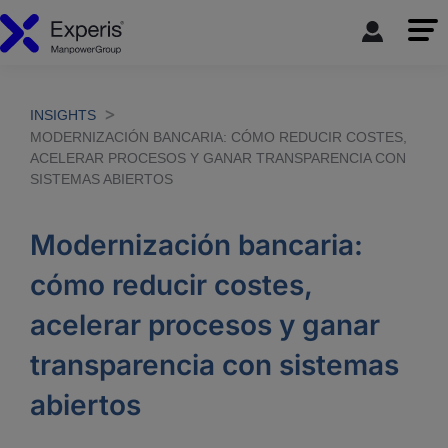
INSIGHTS
MODERNIZACIÓN BANCARIA: CÓMO REDUCIR COSTES,
ACELERAR PROCESOS Y GANAR TRANSPARENCIA CON
SISTEMAS ABIERTOS
Modernización bancaria:
cómo reducir costes,
acelerar procesos y ganar
transparencia con sistemas
abiertos