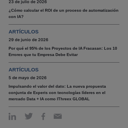
23 de julio de 2026
¿Cómo calcular el ROI de un proceso de automatización
con IA?
ARTÍCULOS
29 de junio de 2026
Por qué el 95% de los Proyectos de IA Fracasan: Los 10
Errores que tu Empresa Debe Evitar
ARTÍCULOS
5 de mayo de 2026
Impulsando el valor del dato: La nueva propuesta
conjunta de Experis con tecnologías líderes en el
mercado Data + IA como IThreex GLOBAL