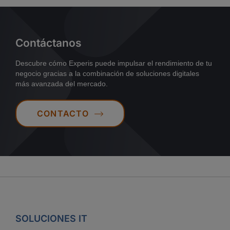
Contáctanos
Descubre cómo Experis puede impulsar el rendimiento de tu
negocio gracias a la combinación de soluciones digitales
más avanzada del mercado.
CONTACTO
SOLUCIONES IT