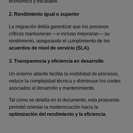
económico y escalable.
2. Rendimiento igual o superior
La migración debía garantizar que los procesos
críticos mantuvieran —o incluso mejoraran— su
rendimiento, asegurando el cumplimiento de los
acuerdos de nivel de servicio (SLA)
.
3. Transparencia y eficiencia en desarrollo
Un entorno abierto facilita la visibilidad de procesos,
reduce la complejidad técnica y disminuye los costes
asociados al desarrollo y mantenimiento.
Tal como se detalla en el documento, esta propuesta
permitió orientar la modernización hacia la
optimización del rendimiento y la eficiencia
.