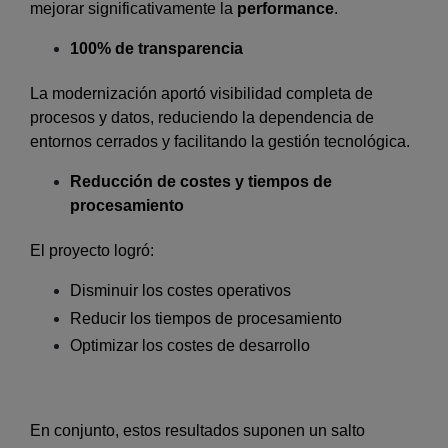
mejorar significativamente la
performance
.
100% de transparencia
La modernización aportó visibilidad completa de
procesos y datos, reduciendo la dependencia de
entornos cerrados y facilitando la gestión tecnológica.
Reducción de costes y tiempos de
procesamiento
El proyecto logró:
Disminuir los costes operativos
Reducir los tiempos de procesamiento
Optimizar los costes de desarrollo
En conjunto, estos resultados suponen un salto