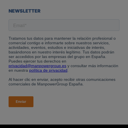
NEWSLETTER