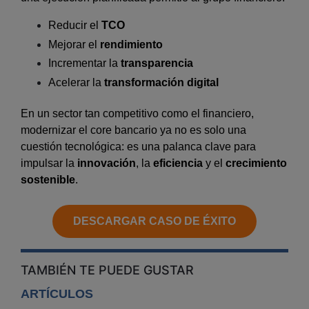
Reducir el
TCO
Mejorar el
rendimiento
Incrementar la
transparencia
Acelerar la
transformación digital
En un sector tan competitivo como el financiero,
modernizar el core bancario ya no es solo una
cuestión tecnológica: es una palanca clave para
impulsar la
innovación
, la
eficiencia
y el
crecimiento
sostenible
.
DESCARGAR CASO DE ÉXITO
TAMBIÉN TE PUEDE GUSTAR
ARTÍCULOS