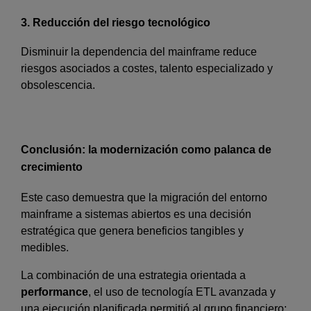
3. Reducción del riesgo tecnológico
Disminuir la dependencia del mainframe reduce
riesgos asociados a costes, talento especializado y
obsolescencia.
Conclusión: la modernización como palanca de
crecimiento
Este caso demuestra que la migración del entorno
mainframe a sistemas abiertos es una decisión
estratégica que genera beneficios tangibles y
medibles.
La combinación de una estrategia orientada a
performance
, el uso de tecnología ETL avanzada y
una ejecución planificada permitió al grupo financiero: