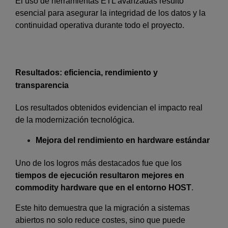
El uso de herramientas ETL avanzadas resultó
esencial para asegurar la integridad de los datos y la
continuidad operativa durante todo el proyecto.
Resultados: eficiencia, rendimiento y
transparencia
Los resultados obtenidos evidencian el impacto real
de la modernización tecnológica.
Mejora del rendimiento en hardware estándar
Uno de los logros más destacados fue que los
tiempos de ejecución resultaron mejores en
commodity hardware que en el entorno HOST
.
Este hito demuestra que la migración a sistemas
abiertos no solo reduce costes, sino que puede