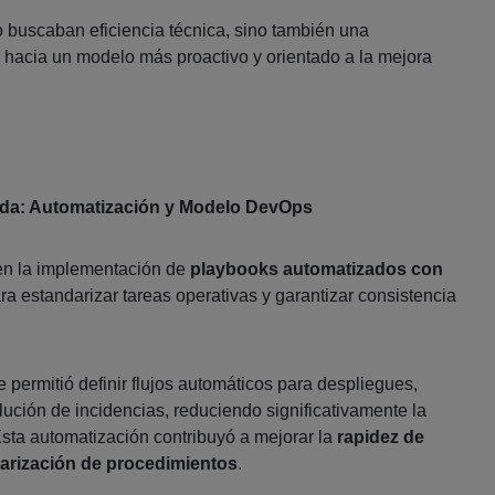
o buscaban eficiencia técnica, sino también una
l hacia un modelo más proactivo y orientado a la mejora
da: Automatización y Modelo DevOps
 en la implementación de
playbooks automatizados con
ra estandarizar tareas operativas y garantizar consistencia
 permitió definir flujos automáticos para despliegues,
lución de incidencias, reduciendo significativamente la
sta automatización contribuyó a mejorar la
rapidez de
arización de procedimientos
.